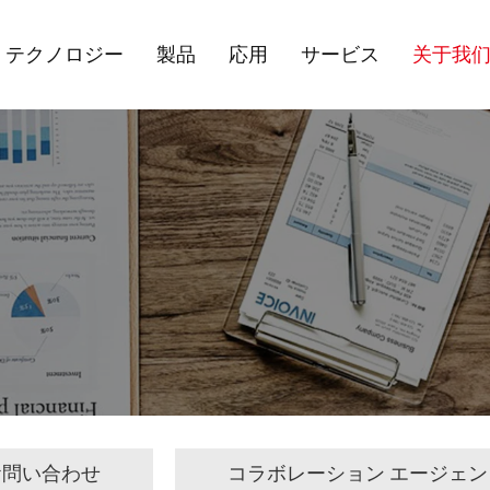
テクノロジー
製品
応用
サービス
关于我
お問い合わせ
コラボレーション エージェン