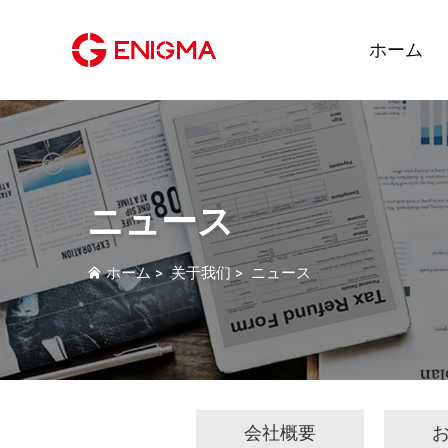
ホーム
ニュース
ホーム
>
关于我们
>
ニュース
会社概要