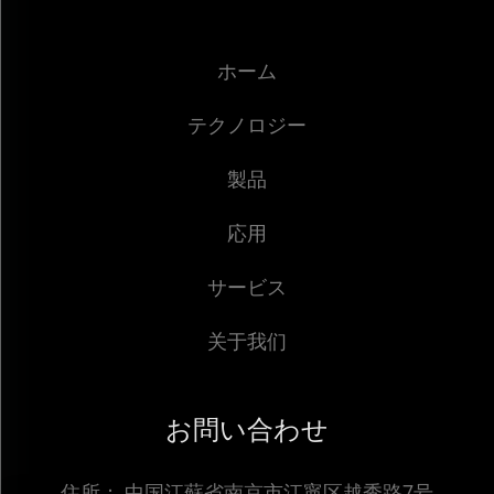
ホーム
テクノロジー
製品
応用
サービス
关于我们
お問い合わせ
住所：
中国江蘇省南京市江寧区越秀路7号