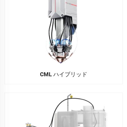
CML ハイブリッド