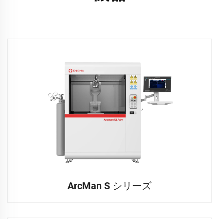
ArcMan S シリーズ