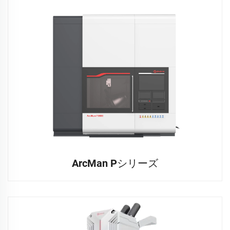
ArcMan Pシリーズ