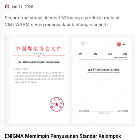
Universitas Lisbon: Struktur bergerigi biomimetik
Jun 11, 2026
meningkatkan kekuatan dan daktilitas sinergis pada
Inconel 625 yang diproduksi melalui CMT-WAAM.
Secara tradisional, Inconel 625 yang diproduksi melalui
CMT-WAAM sering menghadapi tantangan seperti
mikrostruktur yang tidak seragam, konsentrasi regangan
lokal, serta kesulitan dalam mencapai kekuatan tinggi dan
daktilitas baik secara bersamaan. Untuk mengatasi hal ini
...
ENIGMA Memimpin Penyusunan Standar Kelompok