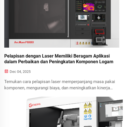
Pelapisan dengan Laser Memiliki Beragam Aplikasi
dalam Perbaikan dan Peningkatan Komponen Logam
Dec 04, 2025
Temukan cara pelapisan laser memperpanjang masa pakai
komponen, mengurangi biaya, dan meningkatkan kinerja
dalam aplikasi industri. Pelajari manfaat serta contoh
penerapannya mulai hari ini.