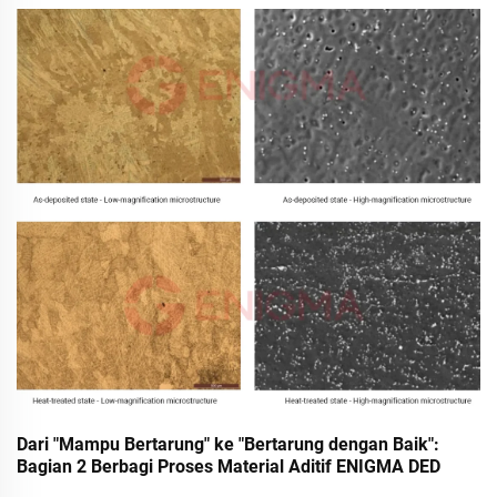
kemampuan las yang baik, serta ketahanan korosi,
menunjukkan stabilitas, terutama pada suhu tinggi, dan
secara luas...
Dari "Mampu Bertarung" ke "Bertarung dengan Baik":
Bagian 2 Berbagi Proses Material Aditif ENIGMA DED