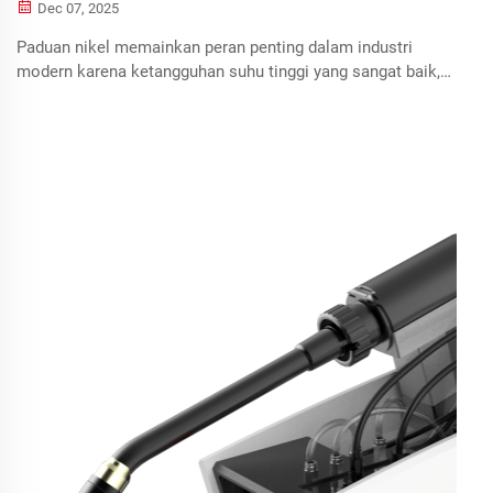
Dec 07, 2025
Paduan nikel memainkan peran penting dalam industri
modern karena ketangguhan suhu tinggi yang sangat baik,
ketahanan terhadap korosi, ketahanan oksidasi, serta sifat
fisik uniknya. Aplikasi utamanya mencakup dirgantara,
energi, pembuatan kapal, dan otomotif...