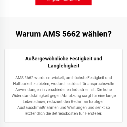
Warum AMS 5662 wählen?
Außergewöhnliche Festigkeit und
Langlebigkeit
AMS 5662 wurde entwickelt, um höchste Festigkeit und
Haltbarkeit zu bieten, wodurch es ideal für anspruchsvolle
Anwendungen in verschiedenen Industrien ist. Die hohe
Widerstandsfähigkeit gegen Abnutzung sorgt für eine lange
Lebensdauer, reduziert den Bedarf an häufigen
Austauschmaßnahmen und Wartungen und senkt so
letztendlich die Betriebskosten für Hersteller.