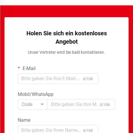
Holen Sie sich ein kostenloses
Angebot
Unser Vertreter wird Sie bald kontaktieren.
E-Mail
0/100
Mobil/WhatsApp
Code
0/100
Name
0/100