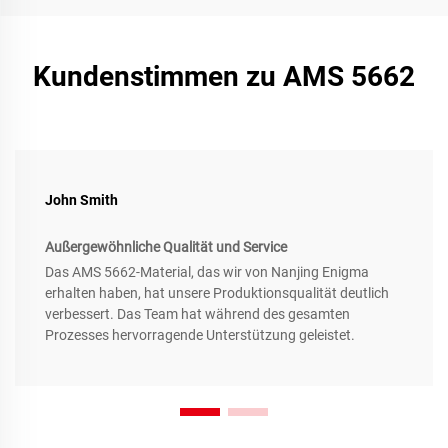
Kundenstimmen zu AMS 5662
John Smith
Außergewöhnliche Qualität und Service
Das AMS 5662-Material, das wir von Nanjing Enigma
erhalten haben, hat unsere Produktionsqualität deutlich
verbessert. Das Team hat während des gesamten
Prozesses hervorragende Unterstützung geleistet.