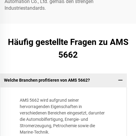
Automation Co., Ltd. gemäß den strengen
Industriestandards.
Häufig gestellte Fragen zu AMS
5662
Welche Branchen profitieren von AMS 5662?
AMS 5662 wird aufgrund seiner
hervorragenden Eigenschaften in
verschiedenen Bereichen eingesetzt, darunter
die Automobilfertigung, Energie- und
Stromerzeugung, Petrochemie sowie die
Marine-Technik.