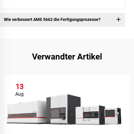
Wie verbessert AMS 5662 die Fertigungsprozesse?
Verwandter Artikel
13
Aug