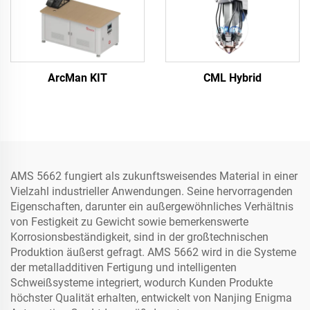
ArcMan KIT
CML Hybrid
AMS 5662 fungiert als zukunftsweisendes Material in einer
Vielzahl industrieller Anwendungen. Seine hervorragenden
Eigenschaften, darunter ein außergewöhnliches Verhältnis
von Festigkeit zu Gewicht sowie bemerkenswerte
Korrosionsbeständigkeit, sind in der großtechnischen
Produktion äußerst gefragt. AMS 5662 wird in die Systeme
der metalladditiven Fertigung und intelligenten
Schweißsysteme integriert, wodurch Kunden Produkte
höchster Qualität erhalten, entwickelt von Nanjing Enigma