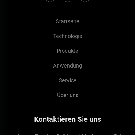
Startseite
Technologie
Produkte
Anwendung
Service
Über uns
Kontaktieren Sie uns