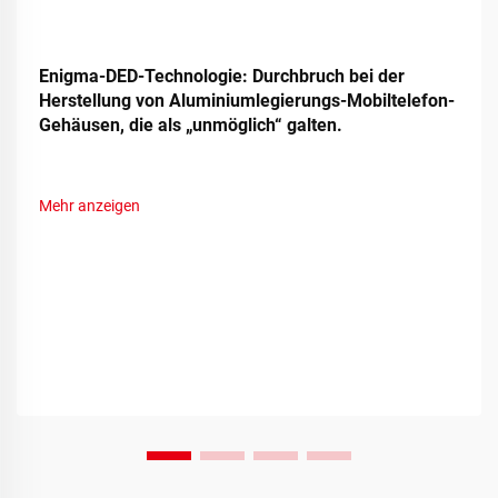
Enigma-DED-Technologie: Durchbruch bei der
Herstellung von Aluminiumlegierungs-Mobiltelefon-
Gehäusen, die als „unmöglich“ galten.
Mehr anzeigen