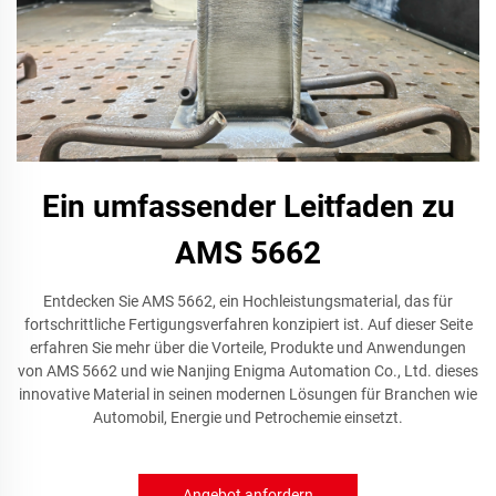
Ein umfassender Leitfaden zu
AMS 5662
Entdecken Sie AMS 5662, ein Hochleistungsmaterial, das für
fortschrittliche Fertigungsverfahren konzipiert ist. Auf dieser Seite
erfahren Sie mehr über die Vorteile, Produkte und Anwendungen
von AMS 5662 und wie Nanjing Enigma Automation Co., Ltd. dieses
innovative Material in seinen modernen Lösungen für Branchen wie
Automobil, Energie und Petrochemie einsetzt.
Angebot anfordern