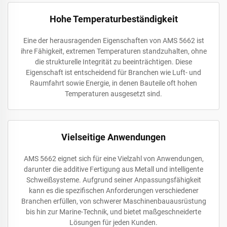
Hohe Temperaturbeständigkeit
Eine der herausragenden Eigenschaften von AMS 5662 ist
ihre Fähigkeit, extremen Temperaturen standzuhalten, ohne
die strukturelle Integrität zu beeinträchtigen. Diese
Eigenschaft ist entscheidend für Branchen wie Luft- und
Raumfahrt sowie Energie, in denen Bauteile oft hohen
Temperaturen ausgesetzt sind.
Vielseitige Anwendungen
AMS 5662 eignet sich für eine Vielzahl von Anwendungen,
darunter die additive Fertigung aus Metall und intelligente
Schweißsysteme. Aufgrund seiner Anpassungsfähigkeit
kann es die spezifischen Anforderungen verschiedener
Branchen erfüllen, von schwerer Maschinenbauausrüstung
bis hin zur Marine-Technik, und bietet maßgeschneiderte
Lösungen für jeden Kunden.