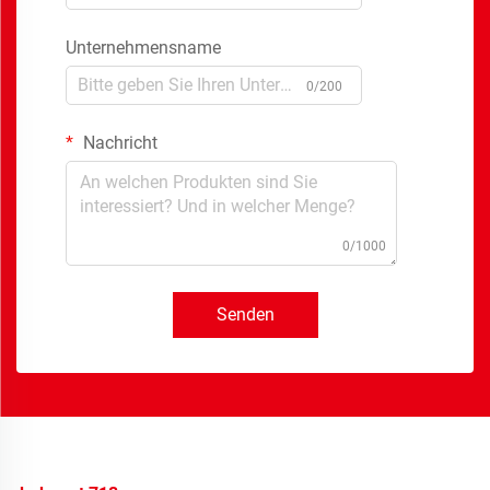
Unternehmensname
0/200
Nachricht
0/1000
Senden