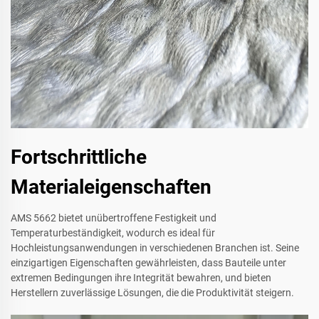
Fortschrittliche
Materialeigenschaften
AMS 5662 bietet unübertroffene Festigkeit und
Temperaturbeständigkeit, wodurch es ideal für
Hochleistungsanwendungen in verschiedenen Branchen ist. Seine
einzigartigen Eigenschaften gewährleisten, dass Bauteile unter
extremen Bedingungen ihre Integrität bewahren, und bieten
Herstellern zuverlässige Lösungen, die die Produktivität steigern.