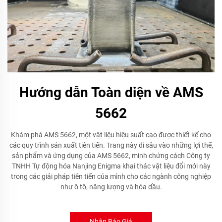
Hướng dẫn Toàn diện về AMS
5662
Khám phá AMS 5662, một vật liệu hiệu suất cao được thiết kế cho
các quy trình sản xuất tiên tiến. Trang này đi sâu vào những lợi thế,
sản phẩm và ứng dụng của AMS 5662, minh chứng cách Công ty
TNHH Tự động hóa Nanjing Enigma khai thác vật liệu đổi mới này
trong các giải pháp tiên tiến của mình cho các ngành công nghiệp
như ô tô, năng lượng và hóa dầu.
Nhận Báo Giá