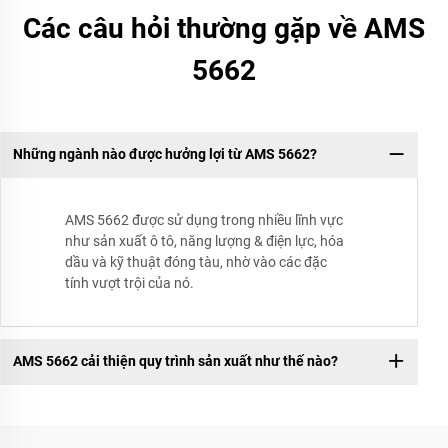
Các câu hỏi thường gặp về AMS
5662
Những ngành nào được hưởng lợi từ AMS 5662?
AMS 5662 được sử dụng trong nhiều lĩnh vực
như sản xuất ô tô, năng lượng & điện lực, hóa
dầu và kỹ thuật đóng tàu, nhờ vào các đặc
tính vượt trội của nó.
AMS 5662 cải thiện quy trình sản xuất như thế nào?