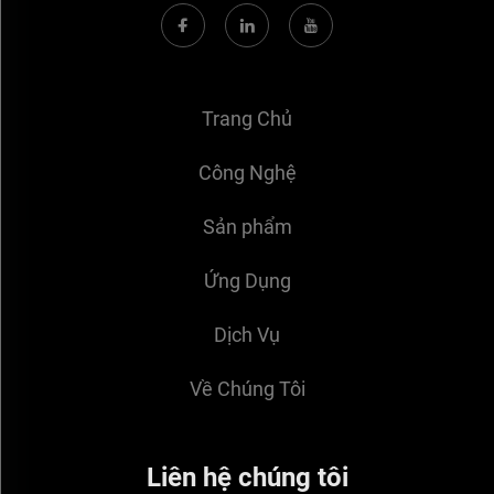
Trang Chủ
Công Nghệ
Sản phẩm
Ứng Dụng
Dịch Vụ
Về Chúng Tôi
Liên hệ chúng tôi