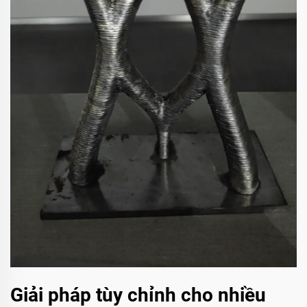
Giải pháp tùy chỉnh cho nhiều