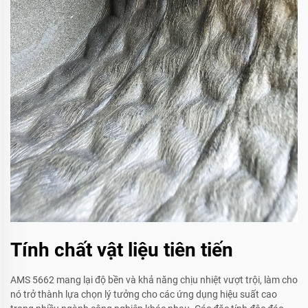
Tính chất vật liệu tiên tiến
AMS 5662 mang lại độ bền và khả năng chịu nhiệt vượt trội, làm cho
nó trở thành lựa chọn lý tưởng cho các ứng dụng hiệu suất cao