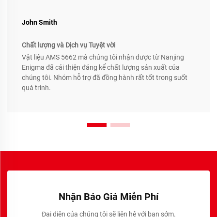
John Smith
Chất lượng và Dịch vụ Tuyệt vời
Vật liệu AMS 5662 mà chúng tôi nhận được từ Nanjing
Enigma đã cải thiện đáng kể chất lượng sản xuất của
chúng tôi. Nhóm hỗ trợ đã đồng hành rất tốt trong suốt
quá trình.
Nhận Báo Giá Miễn Phí
Đại diện của chúng tôi sẽ liên hệ với bạn sớm.