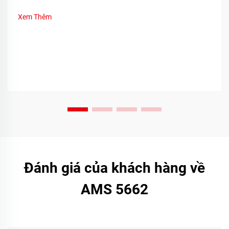
Xem Thêm
Đánh giá của khách hàng về
AMS 5662