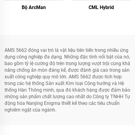
Bộ ArcMan
CML Hybrid
AMS 5662 đóng vai trò là vật liệu tiên tiến trong nhiều ứng
dụng công nghiệp đa dạng. Những đặc tính nổi bật của nó,
bao gồm tỷ lệ cường độ trên trọng lượng vượt trội cùng khả
năng chống ăn mòn đáng kể, được đánh giá cao trong sản
xuất công nghiệp quy mô lớn. AMS 5662 được tích hợp
trong các hệ thống Sản xuất Kim loại Cộng hưởng và Hệ
thống Hàn Thông minh, qua đó khách hàng được đảm bảo
những sản phẩm chất lượng cao nhất do Công ty TNHH Tự
động hóa Nanjing Enigma thiết kế theo các tiêu chuẩn
nghiêm ngặt của ngành.