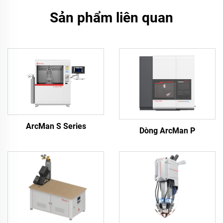
Sản phẩm liên quan
ArcMan S Series
Dòng ArcMan P