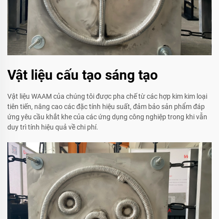
Vật liệu cấu tạo sáng tạo
Vật liệu WAAM của chúng tôi được pha chế từ các hợp kim kim loại
tiên tiến, nâng cao các đặc tính hiệu suất, đảm bảo sản phẩm đáp
ứng yêu cầu khắt khe của các ứng dụng công nghiệp trong khi vẫn
duy trì tính hiệu quả về chi phí.