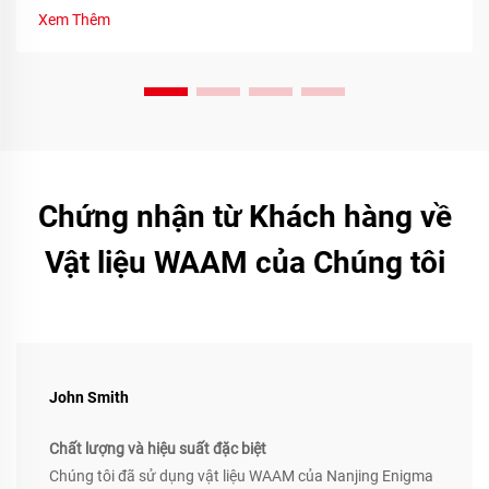
Xem Thêm
Chứng nhận từ Khách hàng về
Vật liệu WAAM của Chúng tôi
John Smith
Chất lượng và hiệu suất đặc biệt
Chúng tôi đã sử dụng vật liệu WAAM của Nanjing Enigma