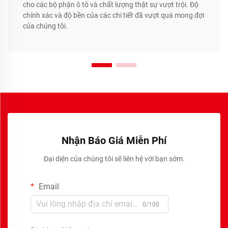
cho các bộ phận ô tô và chất lượng thật sự vượt trội. Độ
chính xác và độ bền của các chi tiết đã vượt quá mong đợi
của chúng tôi.
Nhận Báo Giá Miễn Phí
Đại diện của chúng tôi sẽ liên hệ với bạn sớm.
Email
0/100