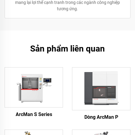
mang lại lợi thế cạnh tranh trong các ngành công nghiệp
tương ứng.
Sản phẩm liên quan
ArcMan S Series
Dòng ArcMan P