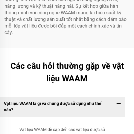
năng lượng và kỹ thuật hàng hải. Sự kết hợp giữa hàn
thông minh với công nghệ WAAM mang lại hiệu suất kỹ
thuật và chất lượng sản xuất tốt nhất bằng cách đảm bảo
mỗi lớp vật liệu được bồi đắp một cách chính xác và tin
cậy.
Các câu hỏi thường gặp về vật
liệu WAAM
Vật liệu WAAM là gì và chúng được sử dụng như thế
nào?
Vật liệu WAAM đề cập đến các vật liệu được sử