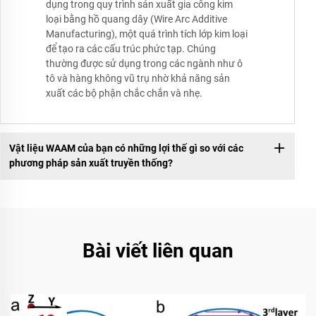
dụng trong quy trình sản xuất gia công kim
loại bằng hồ quang dây (Wire Arc Additive
Manufacturing), một quá trình tích lớp kim loại
để tạo ra các cấu trúc phức tạp. Chúng
thường được sử dụng trong các ngành như ô
tô và hàng không vũ trụ nhờ khả năng sản
xuất các bộ phận chắc chắn và nhẹ.
Vật liệu WAAM của bạn có những lợi thế gì so với các
phương pháp sản xuất truyền thống?
Bài viết liên quan