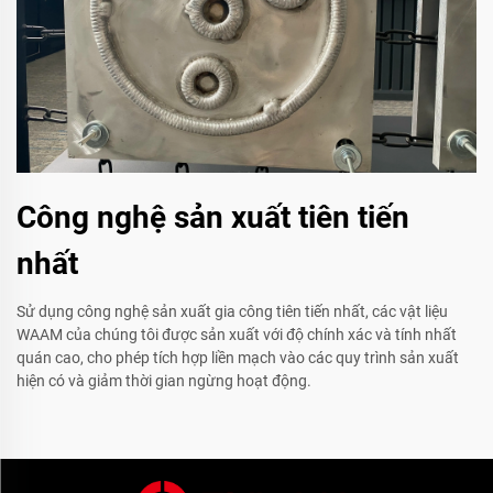
Công nghệ sản xuất tiên tiến
nhất
Sử dụng công nghệ sản xuất gia công tiên tiến nhất, các vật liệu
WAAM của chúng tôi được sản xuất với độ chính xác và tính nhất
quán cao, cho phép tích hợp liền mạch vào các quy trình sản xuất
hiện có và giảm thời gian ngừng hoạt động.