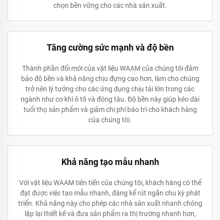
chọn bền vững cho các nhà sản xuất.
Tăng cường sức mạnh và độ bền
Thành phần đổi mới của vật liệu WAAM của chúng tôi đảm
bảo độ bền và khả năng chịu đựng cao hơn, làm cho chúng
trở nên lý tưởng cho các ứng dụng chịu tải lớn trong các
ngành như cơ khí ô tô và đóng tàu. Độ bền này giúp kéo dài
tuổi thọ sản phẩm và giảm chi phí bảo trì cho khách hàng
của chúng tôi.
Khả năng tạo mẫu nhanh
Với vật liệu WAAM tiên tiến của chúng tôi, khách hàng có thể
đạt được việc tạo mẫu nhanh, đáng kể rút ngắn chu kỳ phát
triển. Khả năng này cho phép các nhà sản xuất nhanh chóng
lặp lại thiết kế và đưa sản phẩm ra thị trường nhanh hơn,