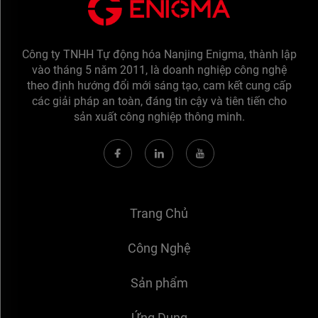
Công ty TNHH Tự động hóa Nanjing Enigma, thành lập
vào tháng 5 năm 2011, là doanh nghiệp công nghệ
theo định hướng đổi mới sáng tạo, cam kết cung cấp
các giải pháp an toàn, đáng tin cậy và tiên tiến cho
sản xuất công nghiệp thông minh.
Trang Chủ
Công Nghệ
Sản phẩm
Ứng Dụng