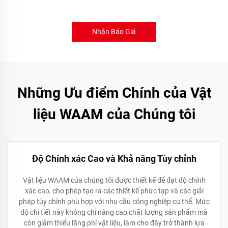
Nhận Báo Giá
Những Ưu điểm Chính của Vật
liệu WAAM của Chúng tôi
Độ Chính xác Cao và Khả năng Tùy chỉnh
Vật liệu WAAM của chúng tôi được thiết kế để đạt độ chính
xác cao, cho phép tạo ra các thiết kế phức tạp và các giải
pháp tùy chỉnh phù hợp với nhu cầu công nghiệp cụ thể. Mức
độ chi tiết này không chỉ nâng cao chất lượng sản phẩm mà
còn giảm thiểu lãng phí vật liệu, làm cho đây trở thành lựa