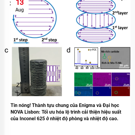
13
Aug
Tin nóng! Thành tựu chung của Enigma và Đại học
NOVA Lisbon: Tối ưu hóa lộ trình cải thiện hiệu suất
của Inconel 625 ở nhiệt độ phòng và nhiệt độ cao.