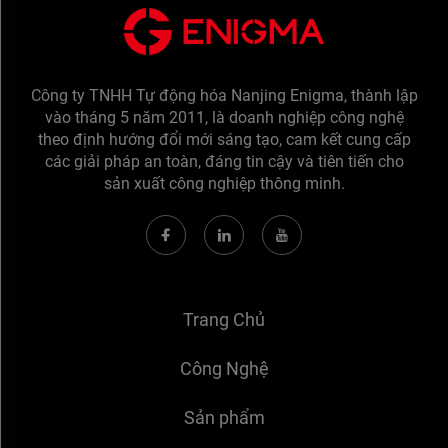
Công ty TNHH Tự động hóa Nanjing Enigma, thành lập
vào tháng 5 năm 2011, là doanh nghiệp công nghệ
theo định hướng đổi mới sáng tạo, cam kết cung cấp
các giải pháp an toàn, đáng tin cậy và tiên tiến cho
sản xuất công nghiệp thông minh.
Trang Chủ
Công Nghệ
Sản phẩm