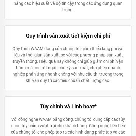
nâng cao hiệu suất và độ tin cậy trong các ứng dụng quan
trọng.
Quy trình sản xuất tiết kiệm chi phí
Quy trình WAAM đồng của chúng tôi giảm thiểu lãng phí vật
liệu và thời gian sản xuất so với các phương pháp sản xuất
truyền thống. Hiệu quả này không chỉ giúp giảm chi phí vận
hành mà còn rút ngắn chu kỳ sản xuất, cho phép doanh
nghiệp phản ứng nhanh chóng với nhu cầu thị trường trong
khi vẫn duy trì các tiêu chuẩn chất lượng cao.
Tùy chỉnh và Linh hoạt*
Với công nghệ WAAM bằng đồng, chúng tôi cung cấp các tùy
chọn tùy chỉnh vượt trội cho khách hàng. Công nghệ tiên tiến
của chúng tôi cho phép tạo ra các hình dạng phức tạp và các