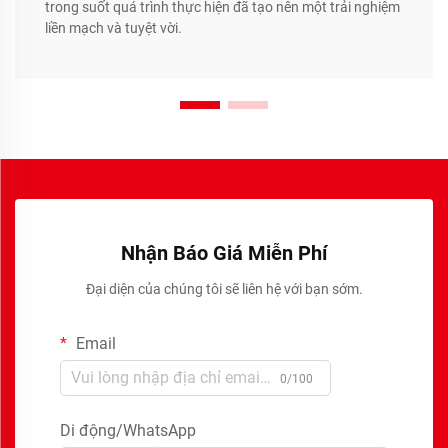
trong suốt quá trình thực hiện đã tạo nên một trải nghiệm
liền mạch và tuyệt vời.
Nhận Báo Giá Miễn Phí
Đại diện của chúng tôi sẽ liên hệ với bạn sớm.
Email
0/100
Di động/WhatsApp