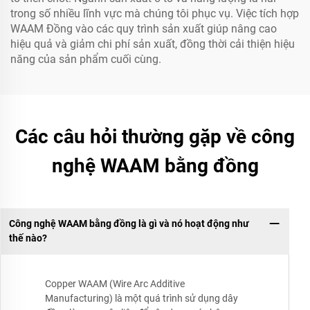
trong số nhiều lĩnh vực mà chúng tôi phục vụ. Việc tích hợp
WAAM Đồng vào các quy trình sản xuất giúp nâng cao
hiệu quả và giảm chi phí sản xuất, đồng thời cải thiện hiệu
năng của sản phẩm cuối cùng.
Các câu hỏi thường gặp về công
nghệ WAAM bằng đồng
Công nghệ WAAM bằng đồng là gì và nó hoạt động như
thế nào?
Copper WAAM (Wire Arc Additive
Manufacturing) là một quá trình sử dụng dây