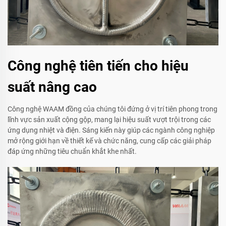
Công nghệ tiên tiến cho hiệu
suất nâng cao
Công nghệ WAAM đồng của chúng tôi đứng ở vị trí tiên phong trong
lĩnh vực sản xuất cộng gộp, mang lại hiệu suất vượt trội trong các
ứng dụng nhiệt và điện. Sáng kiến này giúp các ngành công nghiệp
mở rộng giới hạn về thiết kế và chức năng, cung cấp các giải pháp
đáp ứng những tiêu chuẩn khắt khe nhất.