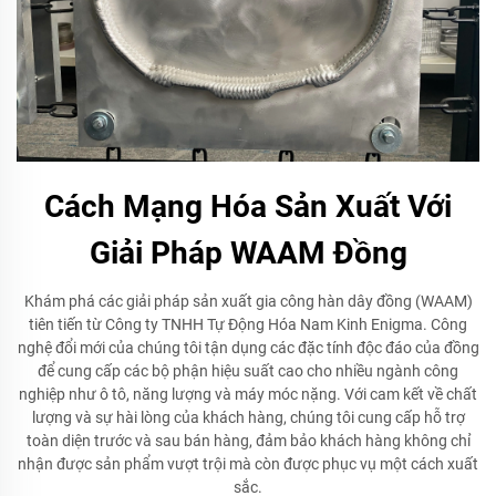
Cách Mạng Hóa Sản Xuất Với
Giải Pháp WAAM Đồng
Khám phá các giải pháp sản xuất gia công hàn dây đồng (WAAM)
tiên tiến từ Công ty TNHH Tự Động Hóa Nam Kinh Enigma. Công
nghệ đổi mới của chúng tôi tận dụng các đặc tính độc đáo của đồng
để cung cấp các bộ phận hiệu suất cao cho nhiều ngành công
nghiệp như ô tô, năng lượng và máy móc nặng. Với cam kết về chất
lượng và sự hài lòng của khách hàng, chúng tôi cung cấp hỗ trợ
toàn diện trước và sau bán hàng, đảm bảo khách hàng không chỉ
nhận được sản phẩm vượt trội mà còn được phục vụ một cách xuất
sắc.