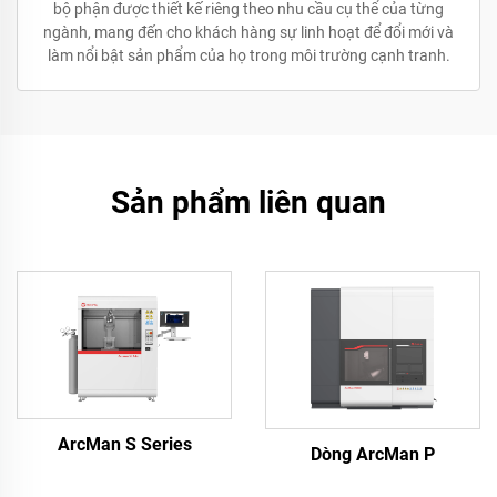
bộ phận được thiết kế riêng theo nhu cầu cụ thể của từng
ngành, mang đến cho khách hàng sự linh hoạt để đổi mới và
làm nổi bật sản phẩm của họ trong môi trường cạnh tranh.
Sản phẩm liên quan
ArcMan S Series
Dòng ArcMan P