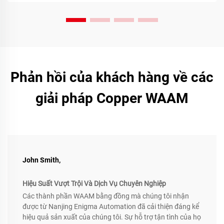
Phản hồi của khách hàng về các
giải pháp Copper WAAM
John Smith,
Hiệu Suất Vượt Trội Và Dịch Vụ Chuyên Nghiệp
Các thành phần WAAM bằng đồng mà chúng tôi nhận
được từ Nanjing Enigma Automation đã cải thiện đáng kể
hiệu quả sản xuất của chúng tôi. Sự hỗ trợ tận tình của họ