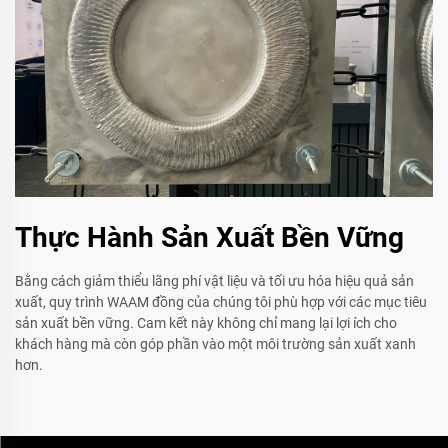
Thực Hành Sản Xuất Bền Vững
Bằng cách giảm thiểu lãng phí vật liệu và tối ưu hóa hiệu quả sản
xuất, quy trình WAAM đồng của chúng tôi phù hợp với các mục tiêu
sản xuất bền vững. Cam kết này không chỉ mang lại lợi ích cho
khách hàng mà còn góp phần vào một môi trường sản xuất xanh
hơn.