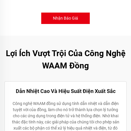
Nhận Báo Giá
Lợi Ích Vượt Trội Của Công Nghệ
WAAM Đồng
Dẫn Nhiệt Cao Và Hiệu Suất Điện Xuất Sắc
Công nghệ WAAM đồng sử dụng tính dẫn nhiệt và dẫn điện
tuyệt vời của đồng, làm cho nó trở thành lựa chọn lý tưởng
cho các ứng dụng trong điện tử và hệ thống điện. Nhờ khai
thác đặc tính này, các giải pháp của chúng tôi cho phép sản
xuất các bộ phận có thể xử lý hiệu quả nhiệt và điện, từ đó