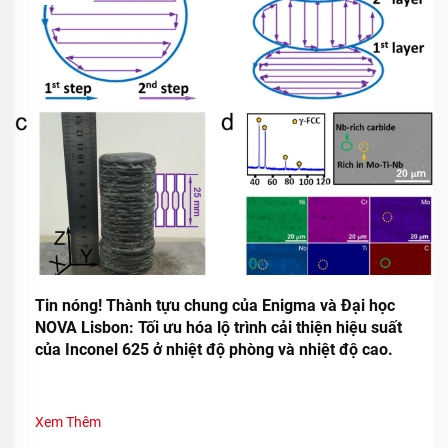
Tin nóng! Thành tựu chung của Enigma và Đại học
NOVA Lisbon: Tối ưu hóa lộ trình cải thiện hiệu suất
của Inconel 625 ở nhiệt độ phòng và nhiệt độ cao.
Xem Thêm