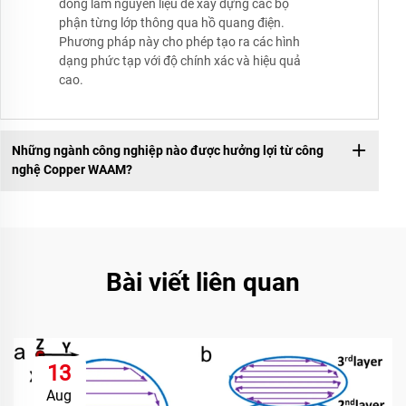
đồng làm nguyên liệu để xây dựng các bộ
phận từng lớp thông qua hồ quang điện.
Phương pháp này cho phép tạo ra các hình
dạng phức tạp với độ chính xác và hiệu quả
cao.
Những ngành công nghiệp nào được hưởng lợi từ công
nghệ Copper WAAM?
Bài viết liên quan
13
Aug