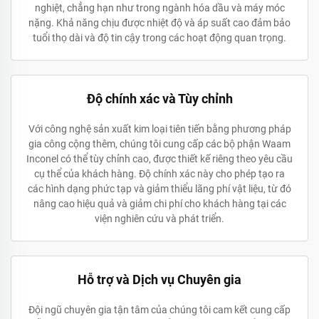
nghiệt, chẳng hạn như trong ngành hóa dầu và máy móc
nặng. Khả năng chịu được nhiệt độ và áp suất cao đảm bảo
tuổi thọ dài và độ tin cậy trong các hoạt động quan trọng.
Độ chính xác và Tùy chỉnh
Với công nghệ sản xuất kim loại tiên tiến bằng phương pháp
gia công cộng thêm, chúng tôi cung cấp các bộ phận Waam
Inconel có thể tùy chỉnh cao, được thiết kế riêng theo yêu cầu
cụ thể của khách hàng. Độ chính xác này cho phép tạo ra
các hình dạng phức tạp và giảm thiểu lãng phí vật liệu, từ đó
nâng cao hiệu quả và giảm chi phí cho khách hàng tại các
viện nghiên cứu và phát triển.
Hỗ trợ và Dịch vụ Chuyên gia
Đội ngũ chuyên gia tận tâm của chúng tôi cam kết cung cấp