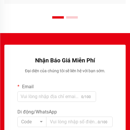
Nhận Báo Giá Miễn Phí
Đại diện của chúng tôi sẽ liên hệ với bạn sớm.
Email
0/100
Di động/WhatsApp
Code
0/100