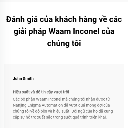
Đánh giá của khách hàng về các
giải pháp Waam Inconel của
chúng tôi
John Smith
Hiệu suất và độ tin cậy vượt trội
Các bộ phận Waam Inconel mà chúng tôi nhận được từ
Nanjing Enigma Automation đã vượt quá mong đợi của
chúng tôi về độ bền và hiệu suất. Đội ngũ của họ đã cung
cấp sự hỗ trợ xuất sắc trong suốt quá trình triển khai.