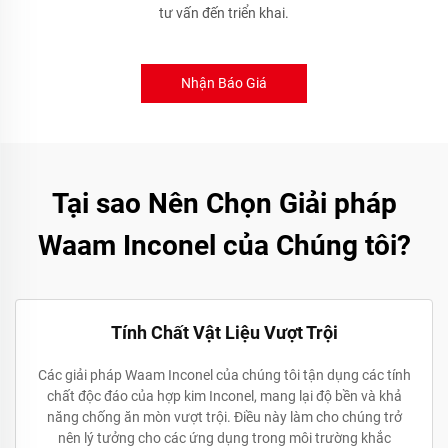
tư vấn đến triển khai.
Nhận Báo Giá
Tại sao Nên Chọn Giải pháp
Waam Inconel của Chúng tôi?
Tính Chất Vật Liệu Vượt Trội
Các giải pháp Waam Inconel của chúng tôi tận dụng các tính
chất độc đáo của hợp kim Inconel, mang lại độ bền và khả
năng chống ăn mòn vượt trội. Điều này làm cho chúng trở
nên lý tưởng cho các ứng dụng trong môi trường khắc