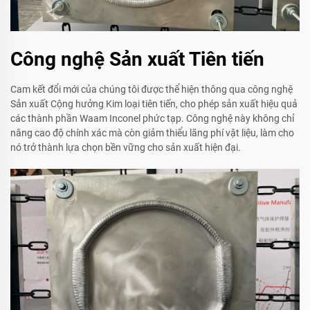
Công nghệ Sản xuất Tiên tiến
Cam kết đổi mới của chúng tôi được thể hiện thông qua công nghệ
Sản xuất Cộng hưởng Kim loại tiên tiến, cho phép sản xuất hiệu quả
các thành phần Waam Inconel phức tạp. Công nghệ này không chỉ
nâng cao độ chính xác mà còn giảm thiểu lãng phí vật liệu, làm cho
nó trở thành lựa chọn bền vững cho sản xuất hiện đại.