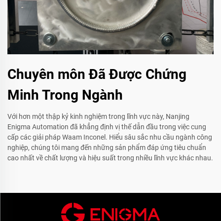
Chuyên môn Đã Được Chứng
Minh Trong Ngành
Với hơn một thập kỷ kinh nghiệm trong lĩnh vực này, Nanjing
Enigma Automation đã khẳng định vị thế dẫn đầu trong việc cung
cấp các giải pháp Waam Inconel. Hiểu sâu sắc nhu cầu ngành công
nghiệp, chúng tôi mang đến những sản phẩm đáp ứng tiêu chuẩn
cao nhất về chất lượng và hiệu suất trong nhiều lĩnh vực khác nhau.