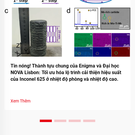
Tin nóng! Thành tựu chung của Enigma và Đại học
NOVA Lisbon: Tối ưu hóa lộ trình cải thiện hiệu suất
của Inconel 625 ở nhiệt độ phòng và nhiệt độ cao.
Xem Thêm