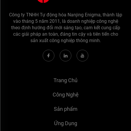
Công ty TNHH Tự động hóa Nanjing Enigma, thành lập
vào tháng 5 năm 2011, là doanh nghiệp công nghệ
theo định hướng đổi mới sáng tạo, cam kết cung cấp
các giải pháp an toàn, đáng tin cậy và tiên tiến cho
sản xuất công nghiệp thông minh.
Trang Chủ
Công Nghệ
Sản phẩm
Ứng Dụng