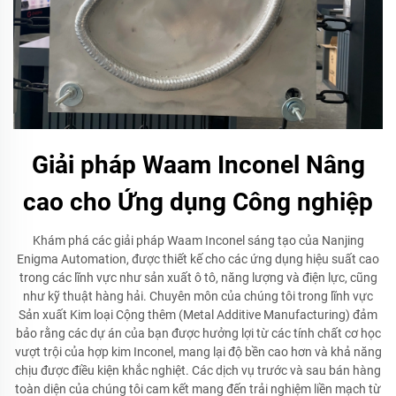
Giải pháp Waam Inconel Nâng
cao cho Ứng dụng Công nghiệp
Khám phá các giải pháp Waam Inconel sáng tạo của Nanjing
Enigma Automation, được thiết kế cho các ứng dụng hiệu suất cao
trong các lĩnh vực như sản xuất ô tô, năng lượng và điện lực, cũng
như kỹ thuật hàng hải. Chuyên môn của chúng tôi trong lĩnh vực
Sản xuất Kim loại Cộng thêm (Metal Additive Manufacturing) đảm
bảo rằng các dự án của bạn được hưởng lợi từ các tính chất cơ học
vượt trội của hợp kim Inconel, mang lại độ bền cao hơn và khả năng
chịu được điều kiện khắc nghiệt. Các dịch vụ trước và sau bán hàng
toàn diện của chúng tôi cam kết mang đến trải nghiệm liền mạch từ