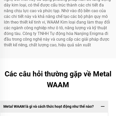
dây kim loại, có thể được cấu trúc thành các chi tiết đa
năng chịu lực cao và phức tạp. Nhờ vào độ bền cao của
các chi tiết này và khả năng chế tạo các bộ phận quy mô
lớn theo thiết kế tinh vi, WAAM Kim loại đang làm thay đổi
các ngành công nghiệp như ô tô, năng lượng và kỹ thuật
đóng tàu. Công ty TNHH Tự động hóa Nanjing Enigma đi
đầu trong công nghệ này và cung cấp các giải pháp được
thiết kế riêng, chất lượng cao, hiệu quả sản xuất
Các câu hỏi thường gặp về Metal
WAAM
Metal WAAM là gì và cách thức hoạt động như thế nào?