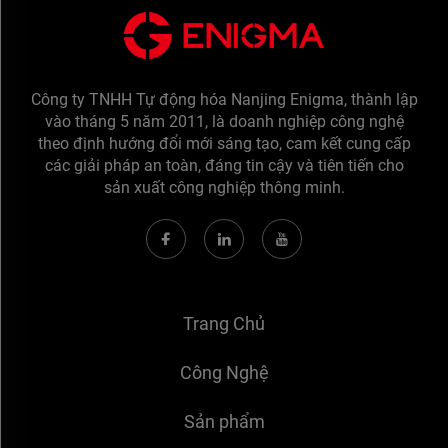
Công ty TNHH Tự động hóa Nanjing Enigma, thành lập
vào tháng 5 năm 2011, là doanh nghiệp công nghệ
theo định hướng đổi mới sáng tạo, cam kết cung cấp
các giải pháp an toàn, đáng tin cậy và tiên tiến cho
sản xuất công nghiệp thông minh.
Trang Chủ
Công Nghệ
Sản phẩm