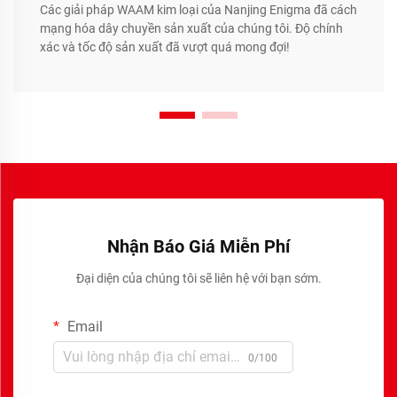
Các giải pháp WAAM kim loại của Nanjing Enigma đã cách
mạng hóa dây chuyền sản xuất của chúng tôi. Độ chính
xác và tốc độ sản xuất đã vượt quá mong đợi!
Nhận Báo Giá Miễn Phí
Đại diện của chúng tôi sẽ liên hệ với bạn sớm.
Email
0/100