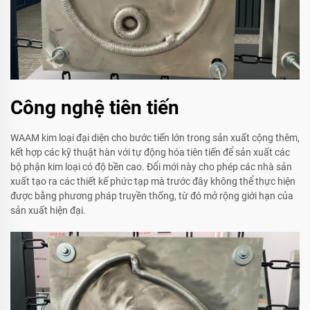
Công nghệ tiên tiến
WAAM kim loại đại diện cho bước tiến lớn trong sản xuất cộng thêm,
kết hợp các kỹ thuật hàn với tự động hóa tiên tiến để sản xuất các
bộ phận kim loại có độ bền cao. Đổi mới này cho phép các nhà sản
xuất tạo ra các thiết kế phức tạp mà trước đây không thể thực hiện
được bằng phương pháp truyền thống, từ đó mở rộng giới hạn của
sản xuất hiện đại.