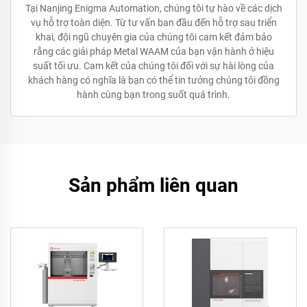
Tại Nanjing Enigma Automation, chúng tôi tự hào về các dịch
vụ hỗ trợ toàn diện. Từ tư vấn ban đầu đến hỗ trợ sau triển
khai, đội ngũ chuyên gia của chúng tôi cam kết đảm bảo
rằng các giải pháp Metal WAAM của bạn vận hành ở hiệu
suất tối ưu. Cam kết của chúng tôi đối với sự hài lòng của
khách hàng có nghĩa là bạn có thể tin tưởng chúng tôi đồng
hành cùng bạn trong suốt quá trình.
Sản phẩm liên quan