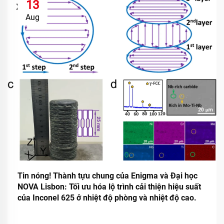
13
Aug
Tin nóng! Thành tựu chung của Enigma và Đại học
NOVA Lisbon: Tối ưu hóa lộ trình cải thiện hiệu suất
của Inconel 625 ở nhiệt độ phòng và nhiệt độ cao.