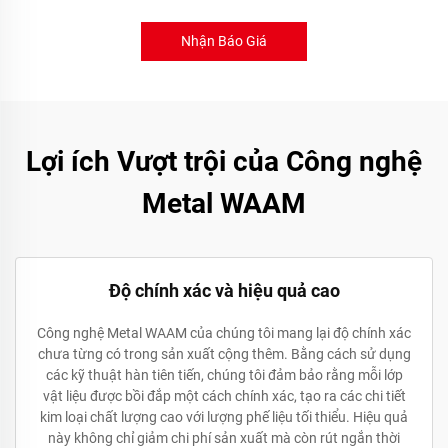
Nhận Báo Giá
Lợi ích Vượt trội của Công nghệ
Metal WAAM
Độ chính xác và hiệu quả cao
Công nghệ Metal WAAM của chúng tôi mang lại độ chính xác
chưa từng có trong sản xuất cộng thêm. Bằng cách sử dụng
các kỹ thuật hàn tiên tiến, chúng tôi đảm bảo rằng mỗi lớp
vật liệu được bồi đắp một cách chính xác, tạo ra các chi tiết
kim loại chất lượng cao với lượng phế liệu tối thiểu. Hiệu quả
này không chỉ giảm chi phí sản xuất mà còn rút ngắn thời