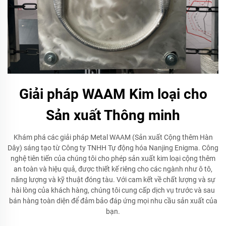
Giải pháp WAAM Kim loại cho
Sản xuất Thông minh
Khám phá các giải pháp Metal WAAM (Sản xuất Cộng thêm Hàn
Dây) sáng tạo từ Công ty TNHH Tự động hóa Nanjing Enigma. Công
nghệ tiên tiến của chúng tôi cho phép sản xuất kim loại cộng thêm
an toàn và hiệu quả, được thiết kế riêng cho các ngành như ô tô,
năng lượng và kỹ thuật đóng tàu. Với cam kết về chất lượng và sự
hài lòng của khách hàng, chúng tôi cung cấp dịch vụ trước và sau
bán hàng toàn diện để đảm bảo đáp ứng mọi nhu cầu sản xuất của
bạn.