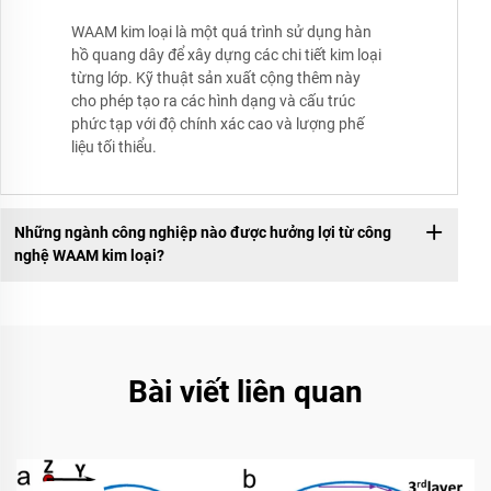
WAAM kim loại là một quá trình sử dụng hàn
hồ quang dây để xây dựng các chi tiết kim loại
từng lớp. Kỹ thuật sản xuất cộng thêm này
cho phép tạo ra các hình dạng và cấu trúc
phức tạp với độ chính xác cao và lượng phế
liệu tối thiểu.
Những ngành công nghiệp nào được hưởng lợi từ công
nghệ WAAM kim loại?
Bài viết liên quan