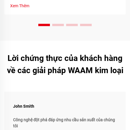
Xem Thêm
Lời chứng thực của khách hàng
về các giải pháp WAAM kim loại
John Smith
Công nghệ đột phá đáp ứng nhu cầu sản xuất của chúng
tôi