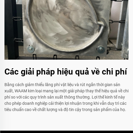
Các giải pháp hiệu quả về chi phí
Bằng cách giảm thiểu lãng phí vật liệu và rút ngắn thời gian sản
xuất, WAAM kim loại mang lại một giải pháp thay thế hiệu quả về chi
phí so với các quy trình sản xuất thông thường. Lợi thế kinh tế này
cho phép doanh nghiệp cải thiện lợi nhuận trong khi vẫn duy trì các
tiêu chuẩn cao về chất lượng và độ tin cậy trong sản phẩm của họ.