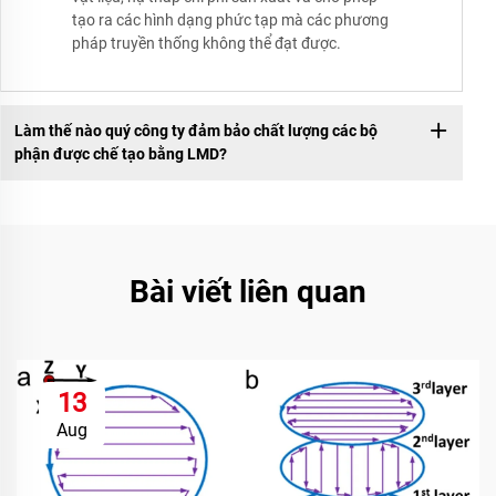
tạo ra các hình dạng phức tạp mà các phương
pháp truyền thống không thể đạt được.
Làm thế nào quý công ty đảm bảo chất lượng các bộ
phận được chế tạo bằng LMD?
Bài viết liên quan
13
Aug