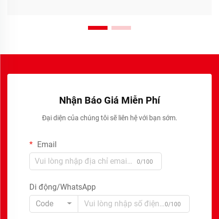
Nhận Báo Giá Miễn Phí
Đại diện của chúng tôi sẽ liên hệ với bạn sớm.
Email
0/100
Di động/WhatsApp
Code
0/100