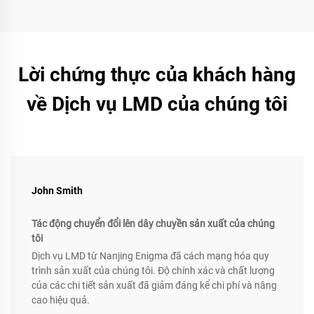
Lời chứng thực của khách hàng
về Dịch vụ LMD của chúng tôi
John Smith
Tác động chuyển đổi lên dây chuyền sản xuất của chúng
tôi
Dịch vụ LMD từ Nanjing Enigma đã cách mạng hóa quy
trình sản xuất của chúng tôi. Độ chính xác và chất lượng
của các chi tiết sản xuất đã giảm đáng kể chi phí và nâng
cao hiệu quả.