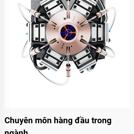
Chuyên môn hàng đầu trong
ngành