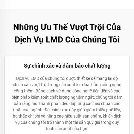
Những Ưu Thế Vượt Trội Của
Dịch Vụ LMD Của Chúng Tôi
Sự chính xác và đảm bảo chất lượng
Dịch vụ LMD của chúng tôi được thiết kế để mang lại độ
chính xác vượt trội trong sản xuất kim loại bằng công nghệ
cộng thêm. Bằng cách sử dụng công nghệ tiên tiến và các
biện pháp kiểm soát chất lượng nghiêm ngặt, chúng tôi đảm
bảo rằng mỗi thành phần đều đáp ứng các tiêu chuẩn cao
nhất của ngành. Độ chính xác này giúp giảm thiểu phế liệu,
hạ thấp chi phí và nâng cao hiệu suất sản phẩm, khiến dịch
vụ của chúng tôi trở thành một tài sản quý giá trong quy
trình sản xuất của bạn.