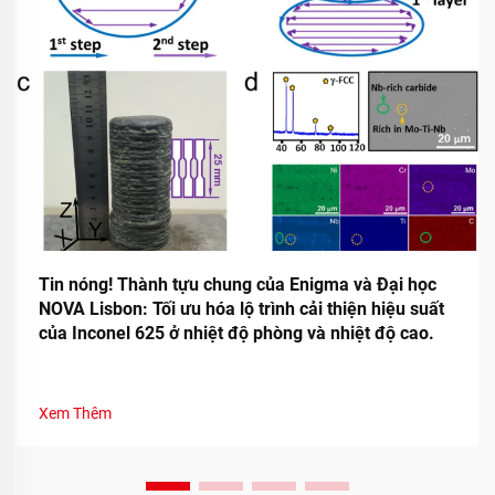
Tin nóng! Thành tựu chung của Enigma và Đại học
NOVA Lisbon: Tối ưu hóa lộ trình cải thiện hiệu suất
của Inconel 625 ở nhiệt độ phòng và nhiệt độ cao.
Xem Thêm