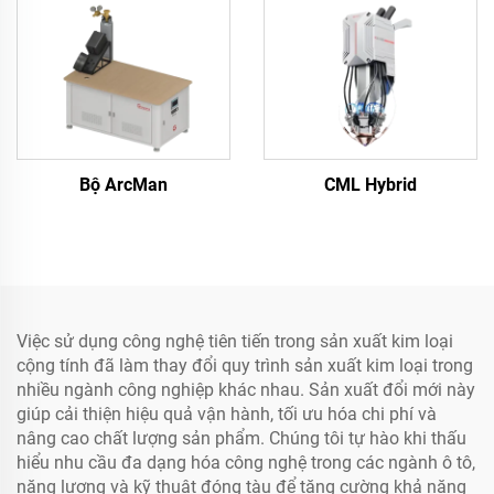
Bộ ArcMan
CML Hybrid
Việc sử dụng công nghệ tiên tiến trong sản xuất kim loại
cộng tính đã làm thay đổi quy trình sản xuất kim loại trong
nhiều ngành công nghiệp khác nhau. Sản xuất đổi mới này
giúp cải thiện hiệu quả vận hành, tối ưu hóa chi phí và
nâng cao chất lượng sản phẩm. Chúng tôi tự hào khi thấu
hiểu nhu cầu đa dạng hóa công nghệ trong các ngành ô tô,
năng lượng và kỹ thuật đóng tàu để tăng cường khả năng