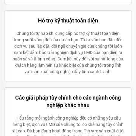
Hỗ trợ kỹ thuật toàn diện
Chúng tôi tự hào khi cung cấp hỗ trợ kỹ thuật toàn diện
trong suốt vòng đời của dự án bạn. Từ tư vấn ban đầu đến
dịch vụ sau lắp đặt, đội ngũ chuyên gia của chúng tôi luôn
cam kết đảm bảo trải nghiệm dịch vụ LMD của bạn diễn ra
suôn sẻ và thành công. Cam kết này đối với sự hài lòng của
khách hàng làm nên sự khác biệt của chúng tôi trong lĩnh
vực sản xuất công nghiệp đầy tính cạnh tranh.
Các giải pháp tùy chỉnh cho các ngành công
nghiệp khác nhau
Hiểu rằng mỗi ngành công nghiệp đều có những yêu cầu
riêng biệt, dịch vụ LMD của chúng tôi có khả năng tùy chỉnh
rất cao. Dù bạn đang hoạt động trong lĩnh vực sản xuất ô tô,