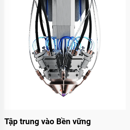
Tập trung vào Bền vững