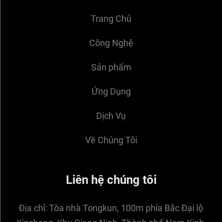
Trang Chủ
Công Nghệ
Sản phẩm
Ứng Dụng
Dịch Vụ
Về Chúng Tôi
Liên hệ chúng tôi
Địa chỉ:
Tòa nhà Tongkun, 100m phía Bắc Đại lộ