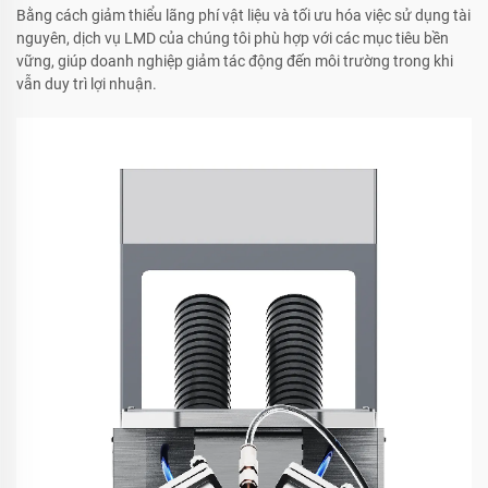
Bằng cách giảm thiểu lãng phí vật liệu và tối ưu hóa việc sử dụng tài
nguyên, dịch vụ LMD của chúng tôi phù hợp với các mục tiêu bền
vững, giúp doanh nghiệp giảm tác động đến môi trường trong khi
vẫn duy trì lợi nhuận.