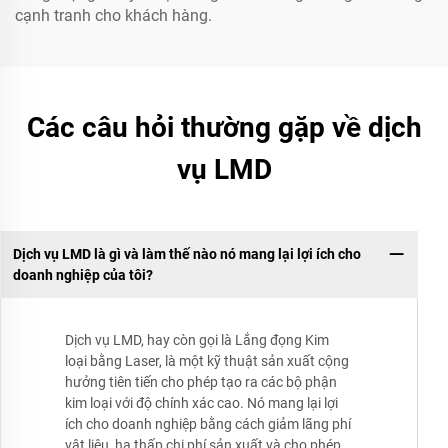
cạnh tranh cho khách hàng.
Các câu hỏi thường gặp về dịch
vụ LMD
Dịch vụ LMD là gì và làm thế nào nó mang lại lợi ích cho
doanh nghiệp của tôi?
Dịch vụ LMD, hay còn gọi là Lắng đọng Kim
loại bằng Laser, là một kỹ thuật sản xuất cộng
hưởng tiên tiến cho phép tạo ra các bộ phận
kim loại với độ chính xác cao. Nó mang lại lợi
ích cho doanh nghiệp bằng cách giảm lãng phí
vật liệu, hạ thấp chi phí sản xuất và cho phép