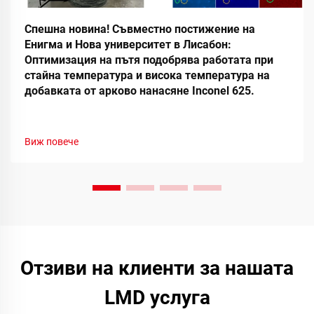
Спешна новина! Съвместно постижение на
Енигма и Нова университет в Лисабон:
Оптимизация на пътя подобрява работата при
стайна температура и висока температура на
добавката от арково нанасяне Inconel 625.
Виж повече
Отзиви на клиенти за нашата
LMD услуга