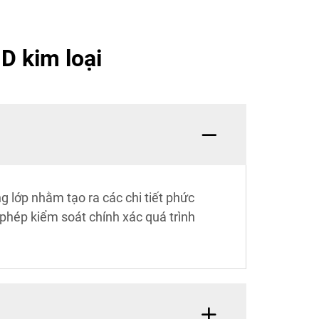
D kim loại
ng lớp nhằm tạo ra các chi tiết phức
 phép kiểm soát chính xác quá trình