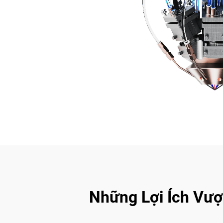
Những Lợi Ích Vượ