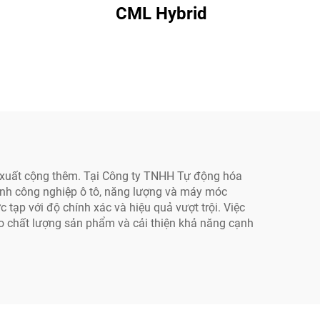
CML Hybrid
ản xuất cộng thêm. Tại Công ty TNHH Tự động hóa
nh công nghiệp ô tô, năng lượng và máy móc
tạp với độ chính xác và hiệu quả vượt trội. Việc
o chất lượng sản phẩm và cải thiện khả năng cạnh