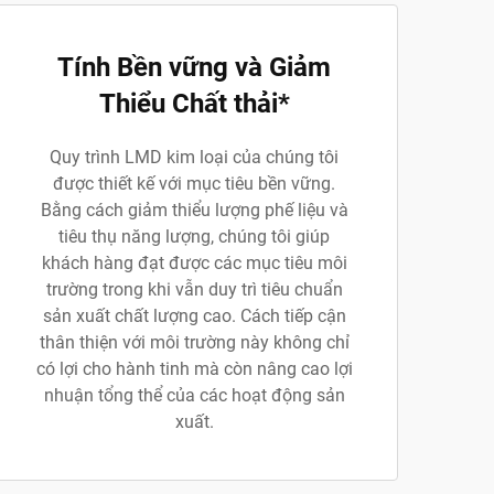
Tính Bền vững và Giảm
Thiểu Chất thải*
Quy trình LMD kim loại của chúng tôi
được thiết kế với mục tiêu bền vững.
Bằng cách giảm thiểu lượng phế liệu và
tiêu thụ năng lượng, chúng tôi giúp
khách hàng đạt được các mục tiêu môi
trường trong khi vẫn duy trì tiêu chuẩn
sản xuất chất lượng cao. Cách tiếp cận
thân thiện với môi trường này không chỉ
có lợi cho hành tinh mà còn nâng cao lợi
nhuận tổng thể của các hoạt động sản
xuất.