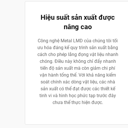
Hiệu suất sản xuất được
nâng cao
Công nghệ Metal LMD của chúng tôi tối
ưu hóa đáng kể quy trình sản xuất bằng
cách cho phép lắng đọng vật liệu nhanh
chóng. Điều này không chỉ đẩy nhanh
tiến độ sản xuất mà còn giảm chi phí
vận hành tổng thể. Với khả năng kiểm
soát chính xác dòng vật liệu, các nhà
sản xuất có thể đạt được các thiết kế
tinh vi và hình học phức tạp trước đây
chưa thể thực hiện được.