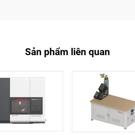
Sản phẩm liên quan