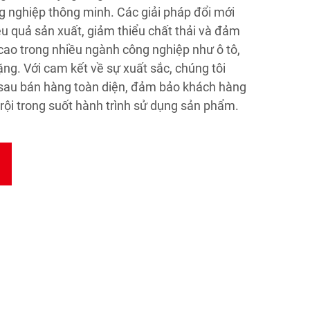
ng nghiệp thông minh. Các giải pháp đổi mới
ệu quả sản xuất, giảm thiểu chất thải và đảm
ao trong nhiều ngành công nghiệp như ô tô,
g. Với cam kết về sự xuất sắc, chúng tôi
 sau bán hàng toàn diện, đảm bảo khách hàng
rội trong suốt hành trình sử dụng sản phẩm.