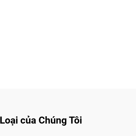
Loại của Chúng Tôi