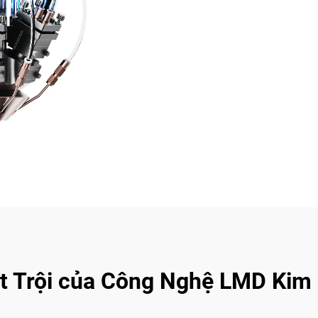
t Trội của Công Nghệ LMD Kim 