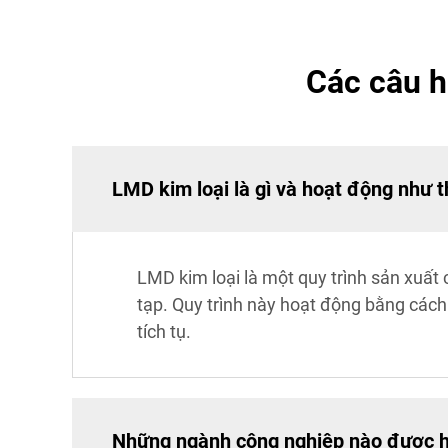
Các câu h
LMD kim loại là gì và hoạt động như 
LMD kim loại là một quy trình sản xuất c
tạp. Quy trình này hoạt động bằng cách 
tích tụ.
Những ngành công nghiệp nào được h