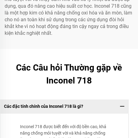
dụng, qua đó nâng cao hiệu suất cơ học. Inconel 718 cũng
là một hợp kim có khả năng chống oxi hóa và ăn mòn, làm
cho nó an toàn khi sử dụng trong các ứng dụng đòi hỏi
khắt khe vì nó hoạt động đáng tin cậy ngay cả trong điều
kiện khắc nghiệt nhất.
Các Câu hỏi Thường gặp về
Inconel 718
Các đặc tính chính của Inconel 718 là gì?
Inconel 718 được biết đến với độ bền cao, khả
năng chống mỏi tuyệt vời và khả năng chống