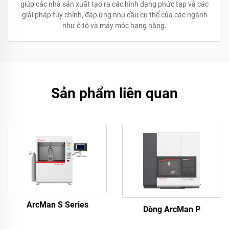
giúp các nhà sản xuất tạo ra các hình dạng phức tạp và các
giải pháp tùy chỉnh, đáp ứng nhu cầu cụ thể của các ngành
như ô tô và máy móc hạng nặng.
Sản phẩm liên quan
ArcMan S Series
Dòng ArcMan P