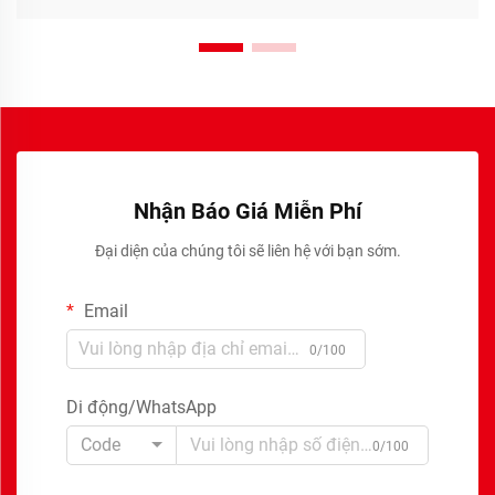
Nhận Báo Giá Miễn Phí
Đại diện của chúng tôi sẽ liên hệ với bạn sớm.
Email
0/100
Di động/WhatsApp
Code
0/100