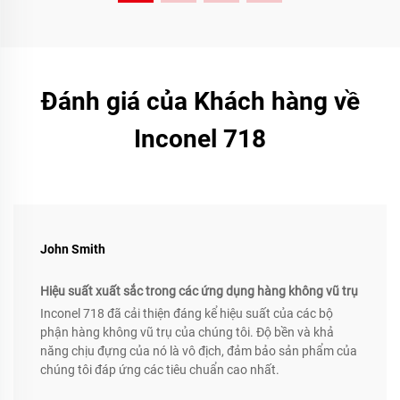
Đánh giá của Khách hàng về
Inconel 718
John Smith
Hiệu suất xuất sắc trong các ứng dụng hàng không vũ trụ
Inconel 718 đã cải thiện đáng kể hiệu suất của các bộ
phận hàng không vũ trụ của chúng tôi. Độ bền và khả
năng chịu đựng của nó là vô địch, đảm bảo sản phẩm của
chúng tôi đáp ứng các tiêu chuẩn cao nhất.