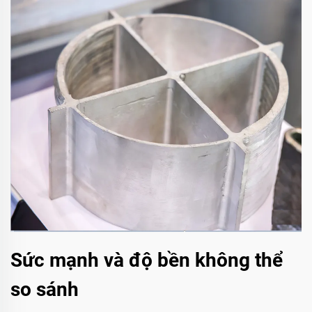
Sức mạnh và độ bền không thể
so sánh