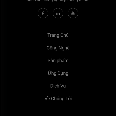
Trang Chủ
Công Nghệ
Sản phẩm
Ứng Dụng
Dịch Vụ
Về Chúng Tôi