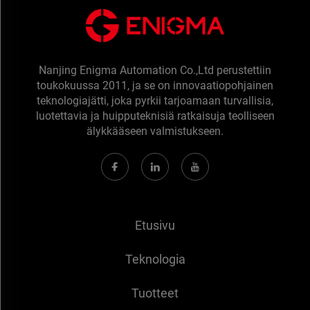
Nanjing Enigma Automation Co.,Ltd perustettiin
toukokuussa 2011, ja se on innovaatiopohjainen
teknologiajätti, joka pyrkii tarjoamaan turvallisia,
luotettavia ja huipputeknisiä ratkaisuja teolliseen
älykkääseen valmistukseen.
Etusivu
Teknologia
Tuotteet