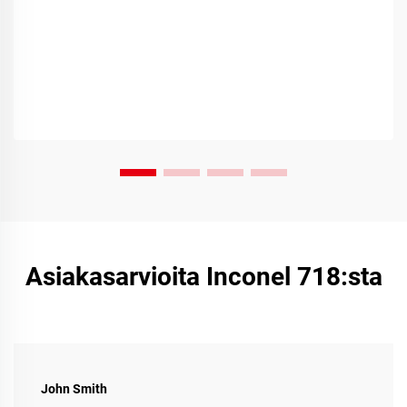
Asiakasarvioita Inconel 718:sta
John Smith