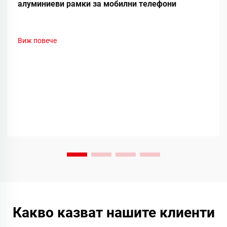
алуминиеви рамки за мобилни телефони
Виж повече
Какво казват нашите клиенти