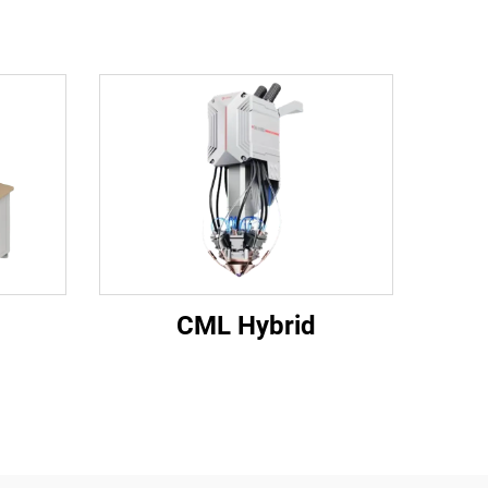
CML Hybrid