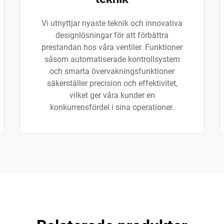
Vi utnyttjar nyaste teknik och innovativa
designlösningar för att förbättra
prestandan hos våra ventiler. Funktioner
såsom automatiserade kontrollsystem
och smarta övervakningsfunktioner
säkerställer precision och effektivitet,
vilket ger våra kunder en
konkurrensfördel i sina operationer.