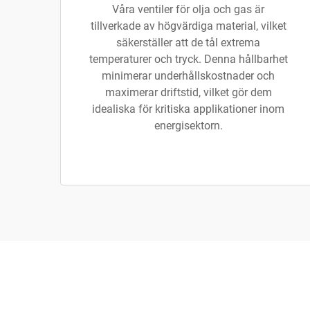
Våra ventiler för olja och gas är
tillverkade av högvärdiga material, vilket
säkerställer att de tål extrema
temperaturer och tryck. Denna hållbarhet
minimerar underhållskostnader och
maximerar driftstid, vilket gör dem
idealiska för kritiska applikationer inom
energisektorn.