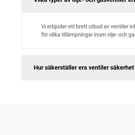
Vi erbjuder ett brett utbud av ventiler i
för olika tillämpningar inom olje- och ga
Hur säkerställer era ventiler säkerhet 