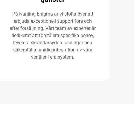
På Nanjing Enigma är vi stolta över att
erbjuda exceptionell support före och
efter försäljning. Vårt team av experter är
dedikerat att förstå era specifika behov,
leverera skräddarsydda lösningar och
säkerställa smidig integration av våra
ventiler i era system.