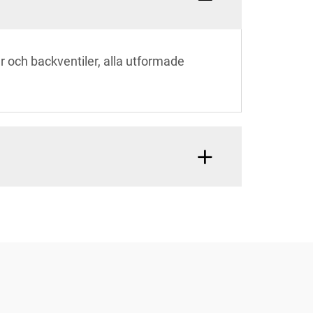
ler och backventiler, alla utformade