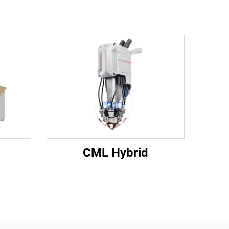
CML Hybrid