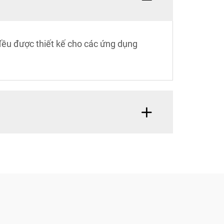
 đều được thiết kế cho các ứng dụng