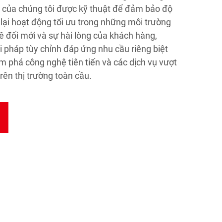
 của chúng tôi được kỹ thuật để đảm bảo độ
 lại hoạt động tối ưu trong những môi trường
ề đổi mới và sự hài lòng của khách hàng,
i pháp tùy chỉnh đáp ứng nhu cầu riêng biệt
 phá công nghệ tiên tiến và các dịch vụ vượt
trên thị trường toàn cầu.