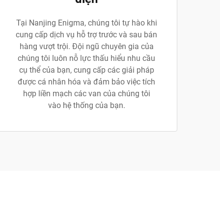
Tại Nanjing Enigma, chúng tôi tự hào khi
cung cấp dịch vụ hỗ trợ trước và sau bán
hàng vượt trội. Đội ngũ chuyên gia của
chúng tôi luôn nỗ lực thấu hiểu nhu cầu
cụ thể của bạn, cung cấp các giải pháp
được cá nhân hóa và đảm bảo việc tích
hợp liền mạch các van của chúng tôi
vào hệ thống của bạn.