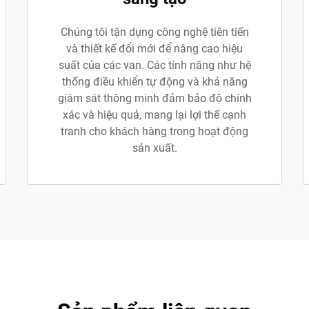
Chúng tôi tận dụng công nghệ tiên tiến
và thiết kế đổi mới để nâng cao hiệu
suất của các van. Các tính năng như hệ
thống điều khiển tự động và khả năng
giám sát thông minh đảm bảo độ chính
xác và hiệu quả, mang lại lợi thế cạnh
tranh cho khách hàng trong hoạt động
sản xuất.