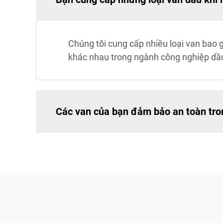
Chúng tôi cung cấp nhiều loại van bao 
khác nhau trong ngành công nghiệp dầu
Các van của bạn đảm bảo an toàn tro