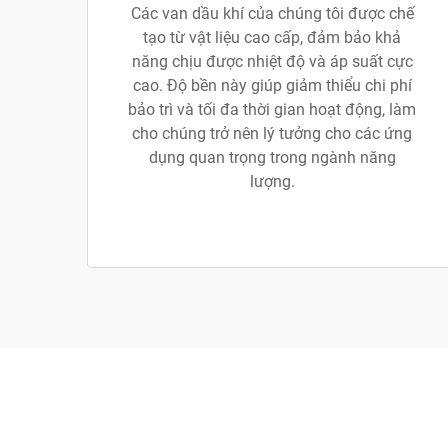
Các van dầu khí của chúng tôi được chế
tạo từ vật liệu cao cấp, đảm bảo khả
năng chịu được nhiệt độ và áp suất cực
cao. Độ bền này giúp giảm thiểu chi phí
bảo trì và tối đa thời gian hoạt động, làm
cho chúng trở nên lý tưởng cho các ứng
dụng quan trọng trong ngành năng
lượng.