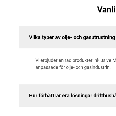
Vanli
Vilka typer av olje- och gasutrustning
Vi erbjuder en rad produkter inklusive 
anpassade för olje- och gasindustrin.
Hur förbättrar era lösningar drifthush