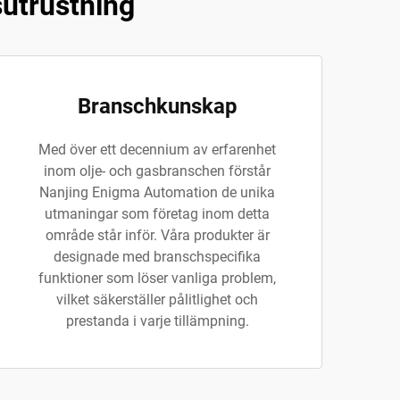
sutrustning
Branschkunskap
Med över ett decennium av erfarenhet
inom olje- och gasbranschen förstår
Nanjing Enigma Automation de unika
utmaningar som företag inom detta
område står inför. Våra produkter är
designade med branschspecifika
funktioner som löser vanliga problem,
vilket säkerställer pålitlighet och
prestanda i varje tillämpning.