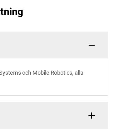
stning
 Systems och Mobile Robotics, alla