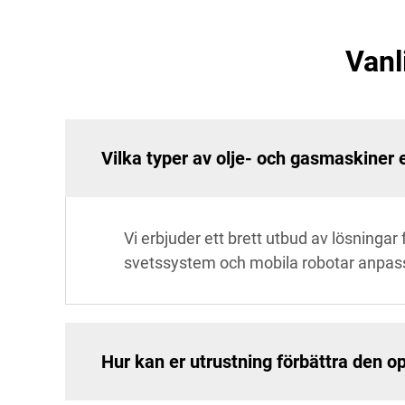
Vanl
Vilka typer av olje- och gasmaskiner 
Vi erbjuder ett brett utbud av lösningar 
svetssystem och mobila robotar anpass
Hur kan er utrustning förbättra den op