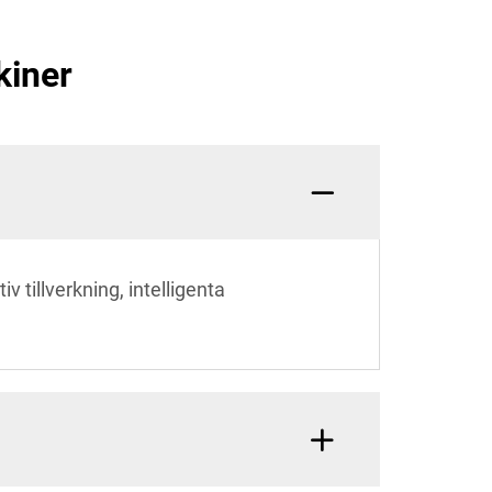
kiner
v tillverkning, intelligenta