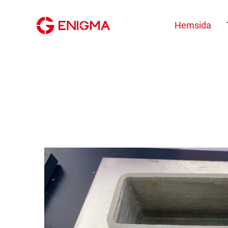
Hemsida