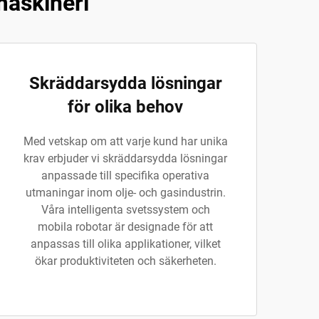
maskineri
Skräddarsydda lösningar
för olika behov
Med vetskap om att varje kund har unika
krav erbjuder vi skräddarsydda lösningar
anpassade till specifika operativa
utmaningar inom olje- och gasindustrin.
Våra intelligenta svetssystem och
mobila robotar är designade för att
anpassas till olika applikationer, vilket
ökar produktiviteten och säkerheten.