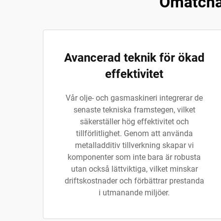
Omatchad
Avancerad teknik för ökad
effektivitet
Vår olje- och gasmaskineri integrerar de
senaste tekniska framstegen, vilket
säkerställer hög effektivitet och
tillförlitlighet. Genom att använda
metalladditiv tillverkning skapar vi
komponenter som inte bara är robusta
utan också lättviktiga, vilket minskar
driftskostnader och förbättrar prestanda
i utmanande miljöer.