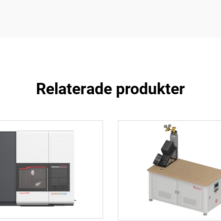
Relaterade produkter