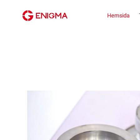
Hemsida