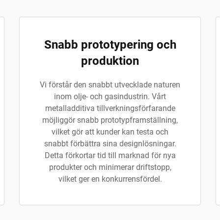
Snabb prototypering och
produktion
Vi förstår den snabbt utvecklade naturen
inom olje- och gasindustrin. Vårt
metalladditiva tillverkningsförfarande
möjliggör snabb prototypframställning,
vilket gör att kunder kan testa och
snabbt förbättra sina designlösningar.
Detta förkortar tid till marknad för nya
produkter och minimerar driftstopp,
vilket ger en konkurrensfördel.