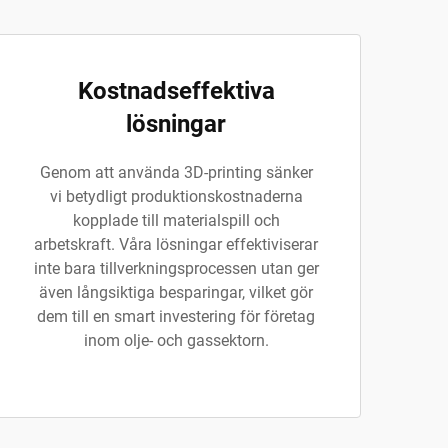
Kostnadseffektiva
lösningar
Genom att använda 3D-printing sänker
vi betydligt produktionskostnaderna
kopplade till materialspill och
arbetskraft. Våra lösningar effektiviserar
inte bara tillverkningsprocessen utan ger
även långsiktiga besparingar, vilket gör
dem till en smart investering för företag
inom olje- och gassektorn.