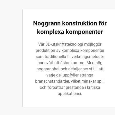
Noggrann konstruktion för
komplexa komponenter
Vår 3D-utskriftsteknologi möjliggör
produktion av komplexa komponenter
som traditionella tillverkningsmetoder
har svårt att åstadkomma. Med hög
noggrannhet och detaljer ser vi till att
varje del uppfyller stränga
branschstandarder, vilket minskar spill
och förbättrar prestanda i kritiska
applikationer.