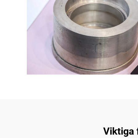
Viktiga