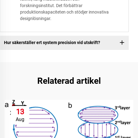
forskningsinstitut. Det förbättrar
produktionskapaciteten och stödjer innovativa
designlösningar.
Hur säkerställer ert system precision vid utskrift?
Relaterad artikel
13
Aug