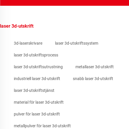
laser 3d-utskrift
3d-laserskrivare
laser 3d-utskriftssystem
laser 3d-utskriftsprocess
laser 3d-utskriftsutrustning
metallaser 3d-utskrift
industriell laser 3d-utskrift
snabb laser 3d-utskrift
laser 3d-utskriftstjänst
material för laser 3d-utskrift
pulver för laser 3d-utskrift
metallpulver för laser 3d-utskrift