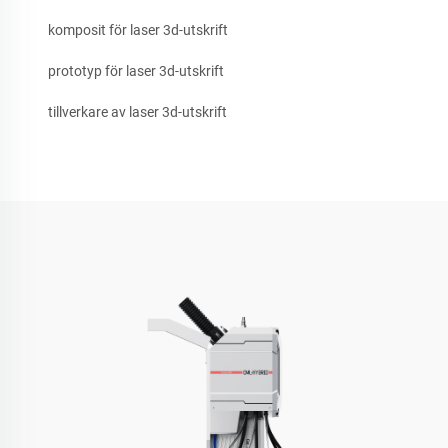
komposit för laser 3d-utskrift
prototyp för laser 3d-utskrift
tillverkare av laser 3d-utskrift