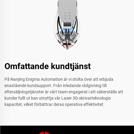
Omfattande kundtjänst
På Nanjing Enigma Automation är vi stolta över att erbjuda
enastående kundsupport. Från inledande rådgivning till
eftersäljningstjänster är vårt team engagerat i att säkerställa att
kunder fullt ut kan utnyttja vår Laser 3D-skrivarteknologis
kapacitet, vilket förbättrar deras operativa effektivitet.