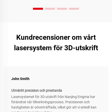
Kundrecensioner om vårt
lasersystem för 3D-utskrift
John Smith
Utmärkt precision och prestanda
Lasersystemet för 3D-utskrift från Nanjing Enigma har
förändrat vår tillverkningsprocess. Precisionen och
hastigheten är oöverträffade, vilket gör att vi enkelt kan