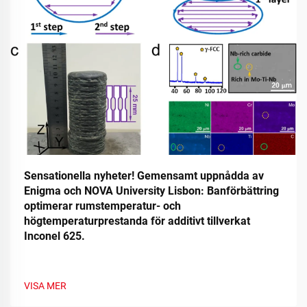
Sensationella nyheter! Gemensamt uppnådda av
Enigma och NOVA University Lisbon: Banförbättring
optimerar rumstemperatur- och
högtemperaturprestanda för additivt tillverkat
Inconel 625.
VISA MER