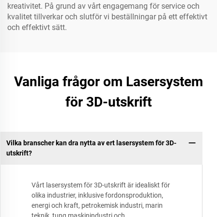
kreativitet. På grund av vårt engagemang för service och
kvalitet tillverkar och slutför vi beställningar på ett effektivt
och effektivt sätt.
Vanliga frågor om Lasersystem
för 3D-utskrift
Vilka branscher kan dra nytta av ert lasersystem för 3D-
utskrift?
Vårt lasersystem för 3D-utskrift är idealiskt för
olika industrier, inklusive fordonsproduktion,
energi och kraft, petrokemisk industri, marin
teknik, tung maskinindustri och