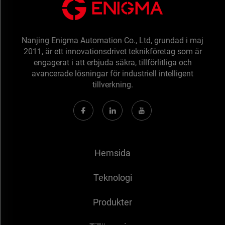
Nanjing Enigma Automation Co., Ltd, grundad i maj
2011, är ett innovationsdrivet teknikföretag som är
engagerat i att erbjuda säkra, tillförlitliga och
avancerade lösningar för industriell intelligent
tillverkning.
Hemsida
Teknologi
Produkter