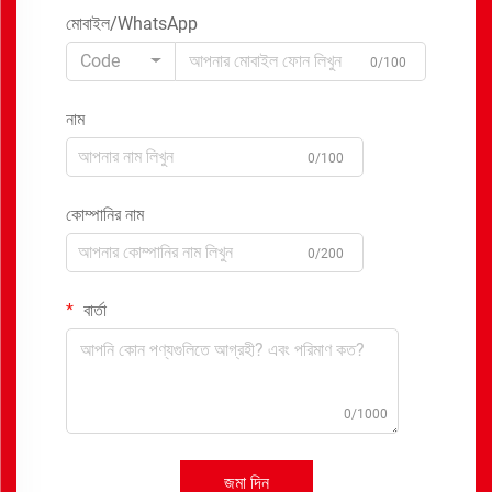
মোবাইল/WhatsApp
Code
0/100
নাম
0/100
কোম্পানির নাম
0/200
বার্তা
0/1000
জমা দিন