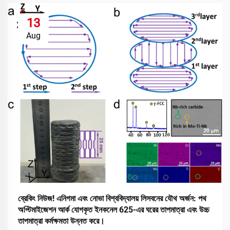
13
Aug
ব্রেকিং নিউজ! এনিগমা এবং নোভা বিশ্ববিদ্যালয় লিসবনের যৌথ অর্জন: পথ
অপ্টিমাইজেশন আর্ক যোগকৃত ইনকনেল 625-এর ঘরের তাপমাত্রা এবং উচ্চ
তাপমাত্রা কর্মক্ষমতা উন্নত করে।