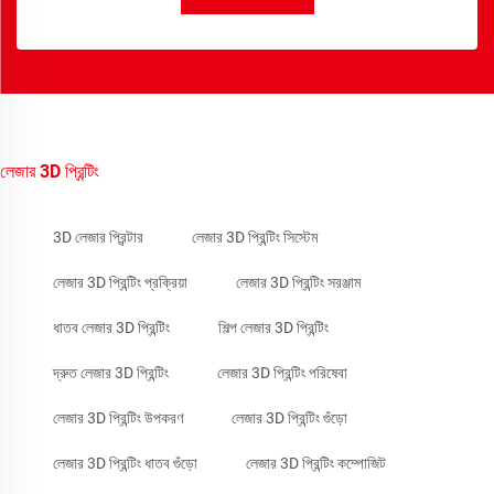
লেজার 3D প্রিন্টিং
3D লেজার প্রিন্টার
লেজার 3D প্রিন্টিং সিস্টেম
লেজার 3D প্রিন্টিং প্রক্রিয়া
লেজার 3D প্রিন্টিং সরঞ্জাম
ধাতব লেজার 3D প্রিন্টিং
শিল্প লেজার 3D প্রিন্টিং
দ্রুত লেজার 3D প্রিন্টিং
লেজার 3D প্রিন্টিং পরিষেবা
লেজার 3D প্রিন্টিং উপকরণ
লেজার 3D প্রিন্টিং গুঁড়ো
লেজার 3D প্রিন্টিং ধাতব গুঁড়ো
লেজার 3D প্রিন্টিং কম্পোজিট