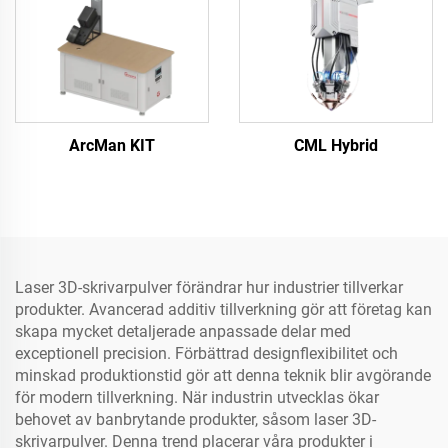
ArcMan KIT
CML Hybrid
Laser 3D-skrivarpulver förändrar hur industrier tillverkar
produkter. Avancerad additiv tillverkning gör att företag kan
skapa mycket detaljerade anpassade delar med
exceptionell precision. Förbättrad designflexibilitet och
minskad produktionstid gör att denna teknik blir avgörande
för modern tillverkning. När industrin utvecklas ökar
behovet av banbrytande produkter, såsom laser 3D-
skrivarpulver. Denna trend placerar våra produkter i