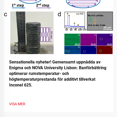
Sensationella nyheter! Gemensamt uppnådda av
Enigma och NOVA University Lisbon: Banförbättring
optimerar rumstemperatur- och
högtemperaturprestanda för additivt tillverkat
Inconel 625.
VISA MER