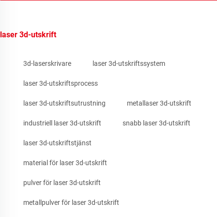
laser 3d-utskrift
3d-laserskrivare
laser 3d-utskriftssystem
laser 3d-utskriftsprocess
laser 3d-utskriftsutrustning
metallaser 3d-utskrift
industriell laser 3d-utskrift
snabb laser 3d-utskrift
laser 3d-utskriftstjänst
material för laser 3d-utskrift
pulver för laser 3d-utskrift
metallpulver för laser 3d-utskrift