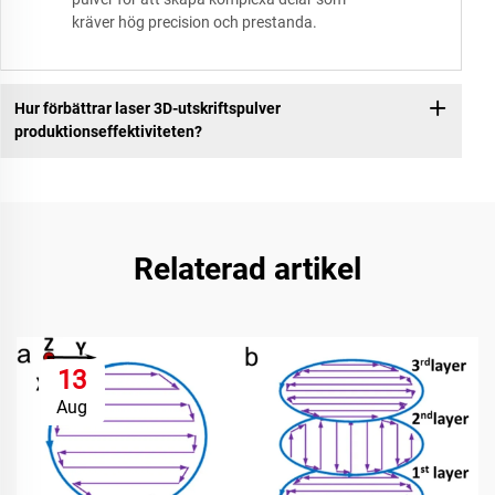
kräver hög precision och prestanda.
Hur förbättrar laser 3D-utskriftspulver
produktionseffektiviteten?
Relaterad artikel
13
Aug