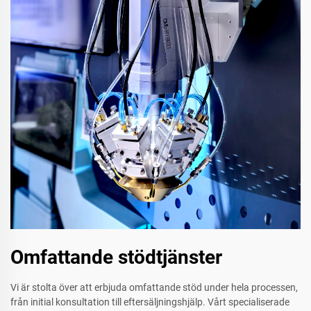
Omfattande stödtjänster
Vi är stolta över att erbjuda omfattande stöd under hela processen,
från initial konsultation till eftersäljningshjälp. Vårt specialiserade