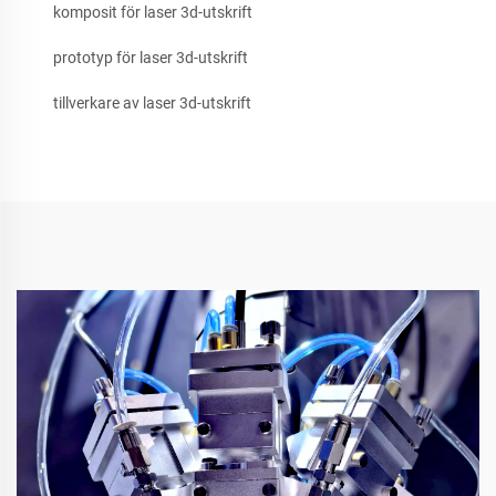
komposit för laser 3d-utskrift
prototyp för laser 3d-utskrift
tillverkare av laser 3d-utskrift