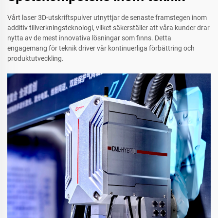
Vårt laser 3D-utskriftspulver utnyttjar de senaste framstegen inom
additiv tillverkningsteknologi, vilket säkerställer att våra kunder drar
nytta av de mest innovativa lösningar som finns. Detta
engagemang för teknik driver vår kontinuerliga förbättring och
produktutveckling.