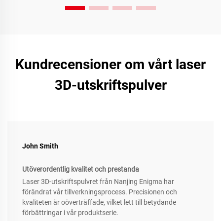
Kundrecensioner om vårt laser
3D-utskriftspulver
John Smith
Utöverordentlig kvalitet och prestanda
Laser 3D-utskriftspulvret från Nanjing Enigma har
förändrat vår tillverkningsprocess. Precisionen och
kvaliteten är oöverträffade, vilket lett till betydande
förbättringar i vår produktserie.