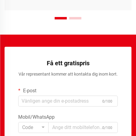
Få ett gratispris
Vår representant kommer att kontakta dig inom kort.
E-post
0/100
Mobil/WhatsApp
Code
0/100