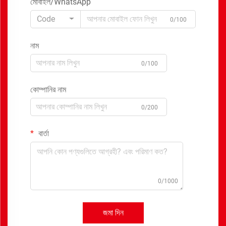
মোবাইল/WhatsApp
Code
0/100
নাম
0/100
কোম্পানির নাম
0/200
বার্তা
0/1000
জমা দিন