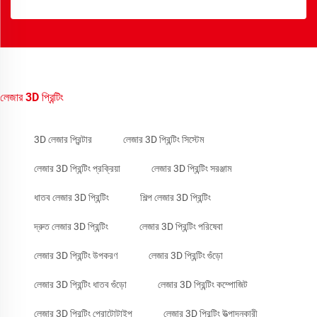
লেজার 3D প্রিন্টিং
3D লেজার প্রিন্টার
লেজার 3D প্রিন্টিং সিস্টেম
লেজার 3D প্রিন্টিং প্রক্রিয়া
লেজার 3D প্রিন্টিং সরঞ্জাম
ধাতব লেজার 3D প্রিন্টিং
শিল্প লেজার 3D প্রিন্টিং
দ্রুত লেজার 3D প্রিন্টিং
লেজার 3D প্রিন্টিং পরিষেবা
লেজার 3D প্রিন্টিং উপকরণ
লেজার 3D প্রিন্টিং গুঁড়ো
লেজার 3D প্রিন্টিং ধাতব গুঁড়ো
লেজার 3D প্রিন্টিং কম্পোজিট
লেজার 3D প্রিন্টিং প্রোটোটাইপ
লেজার 3D প্রিন্টিং উত্পাদনকারী