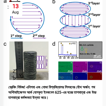
13
Aug
ব্রেকিং নিউজ! এনিগমা এবং নোভা বিশ্ববিদ্যালয় লিসবনের যৌথ অর্জন: পথ
অপ্টিমাইজেশন আর্ক যোগকৃত ইনকনেল 625-এর ঘরের তাপমাত্রা এবং উচ্চ
তাপমাত্রা কর্মক্ষমতা উন্নত করে।