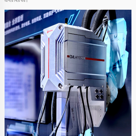
এগিয়ে নিয়ে যায়।