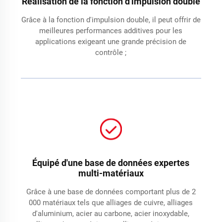
Réalisation de la fonction d'impulsion double
Grâce à la fonction d'impulsion double, il peut offrir de
meilleures performances additives pour les
applications exigeant une grande précision de
contrôle ;
Équipé d'une base de données expertes
multi-matériaux
Grâce à une base de données comportant plus de 2
000 matériaux tels que alliages de cuivre, alliages
d'aluminium, acier au carbone, acier inoxydable,