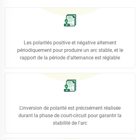
Les polarités positive et négative alternent
périodiquement pour produire un arc stable, et le
rapport de la période d'alternance est réglable
L'inversion de polarité est précisément réalisée
durant la phase de court-circuit pour garantir la
stabilité de l'arc