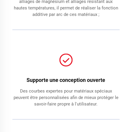
alliages de magnésium et alliages résistant aux
hautes températures, il permet de réaliser la fonction
additive par arc de ces matériaux ;
Supporte une conception ouverte
Des courbes expertes pour matériaux spéciaux
peuvent être personnalisées afin de mieux protéger le
savoir-faire propre à l'utilisateur.