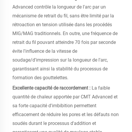
Advanced contrôle la longueur de l'arc par un
mécanisme de retrait du fil, sans être limité par la
rétroaction en tension utilisée dans les procédés
MIG/MAG traditionnels. En outre, une fréquence de
retrait du fil pouvant atteindre 70 fois par seconde
évite l'influence de la vitesse de
soudage/d'impression sur la longueur de l'arc,
garantissant ainsi la stabilité du processus de
formation des gouttelettes.
Excellente capacité de raccordement :
La faible
quantité de chaleur apportée par CMT Advanced et
sa forte capacité d'imbibition permettent
efficacement de réduire les pores et les défauts non
soudés durant le processus d'addition et