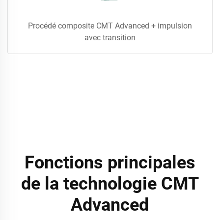
Procédé composite CMT Advanced + impulsion
avec transition
Fonctions principales
de la technologie CMT
Advanced