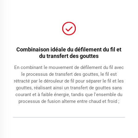
Combinaison idéale du défilement du fil et
du transfert des gouttes
En combinant le mouvement de défilement du fil avec
le processus de transfert des gouttes, le fil est
rétracté par le dérouleur de fil pour séparer le fil et les
gouttes, réalisant ainsi un transfert de gouttes sans
courant et à faible énergie, tandis que l'ensemble du
processus de fusion alterne entre chaud et froid ;