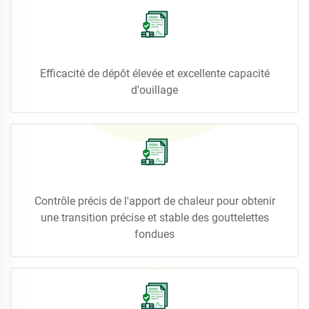
Efficacité de dépôt élevée et excellente capacité
d'ouillage
Contrôle précis de l'apport de chaleur pour obtenir
une transition précise et stable des gouttelettes
fondues