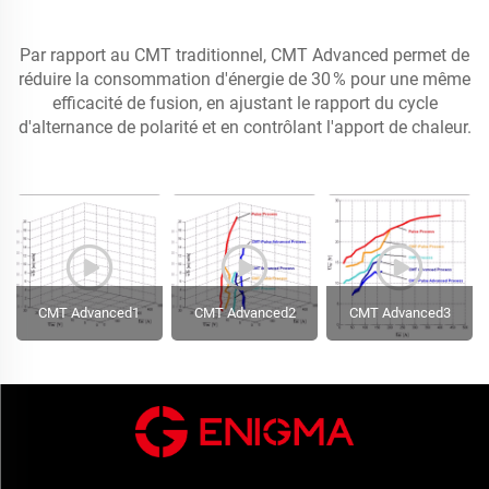
Par rapport au CMT traditionnel, CMT Advanced permet de
réduire la consommation d'énergie de 30 % pour une même
efficacité de fusion, en ajustant le rapport du cycle
d'alternance de polarité et en contrôlant l'apport de chaleur.
CMT Advanced1
CMT Advanced2
CMT Advanced3