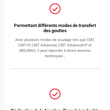
Permettant différents modes de transfert
des gouttes
Avec plusieurs modes de soudage tels que CMT,
CMT+P, CMT Advanced, CMT Advanced+P et
MIG/MAG, il peut répondre à divers besoins
techniques ;