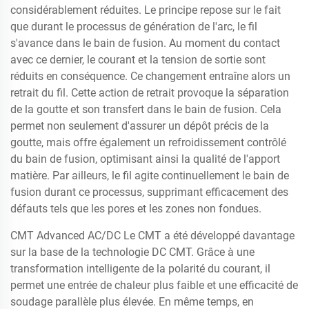
considérablement réduites. Le principe repose sur le fait
que durant le processus de génération de l'arc, le fil
s'avance dans le bain de fusion. Au moment du contact
avec ce dernier, le courant et la tension de sortie sont
réduits en conséquence. Ce changement entraîne alors un
retrait du fil. Cette action de retrait provoque la séparation
de la goutte et son transfert dans le bain de fusion. Cela
permet non seulement d'assurer un dépôt précis de la
goutte, mais offre également un refroidissement contrôlé
du bain de fusion, optimisant ainsi la qualité de l'apport
matière. Par ailleurs, le fil agite continuellement le bain de
fusion durant ce processus, supprimant efficacement des
défauts tels que les pores et les zones non fondues.
CMT Advanced AC/DC Le CMT a été développé davantage
sur la base de la technologie DC CMT. Grâce à une
transformation intelligente de la polarité du courant, il
permet une entrée de chaleur plus faible et une efficacité de
soudage parallèle plus élevée. En même temps, en