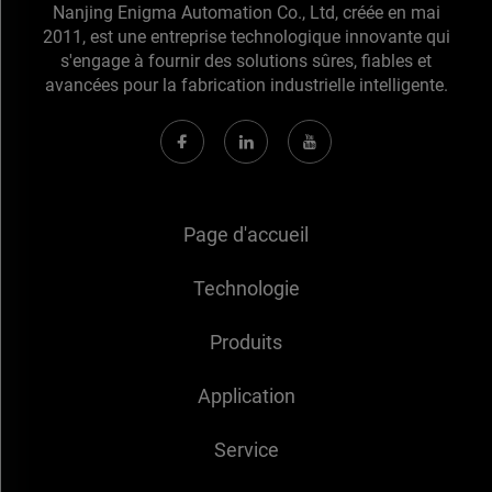
Nanjing Enigma Automation Co., Ltd, créée en mai
2011, est une entreprise technologique innovante qui
s'engage à fournir des solutions sûres, fiables et
avancées pour la fabrication industrielle intelligente.
Page d'accueil
Technologie
Produits
Application
Service