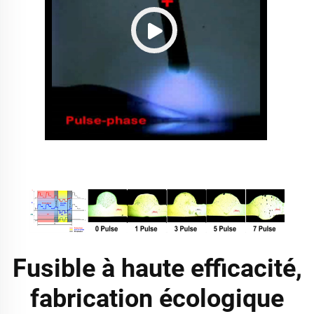
Fusible à haute efficacité,
fabrication écologique