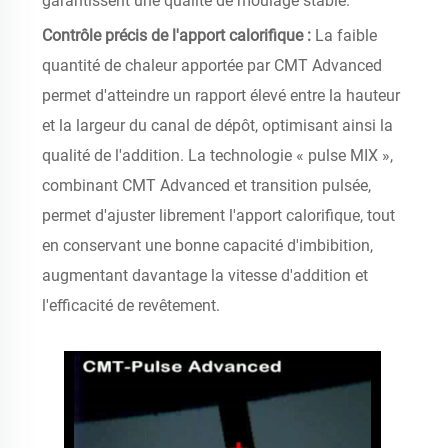
garantissent une qualité de moulage stable.
Contrôle précis de l'apport calorifique :
La faible
quantité de chaleur apportée par CMT Advanced
permet d'atteindre un rapport élevé entre la hauteur
et la largeur du canal de dépôt, optimisant ainsi la
qualité de l'addition. La technologie « pulse MIX »,
combinant CMT Advanced et transition pulsée,
permet d'ajuster librement l'apport calorifique, tout
en conservant une bonne capacité d'imbibition,
augmentant davantage la vitesse d'addition et
l'efficacité de revêtement.