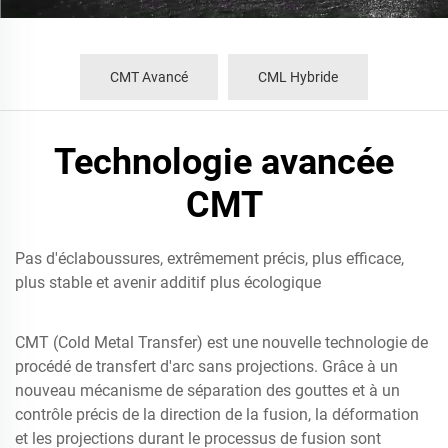
CMT Avancé
CML Hybride
Technologie avancée
CMT
Pas d'éclaboussures, extrêmement précis, plus efficace,
plus stable et avenir additif plus écologique
CMT (Cold Metal Transfer) est une nouvelle technologie de
procédé de transfert d'arc sans projections. Grâce à un
nouveau mécanisme de séparation des gouttes et à un
contrôle précis de la direction de la fusion, la déformation
et les projections durant le processus de fusion sont