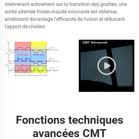
intervenant activement sur la transition des gouttes, une
sortie alternée froide-chaude innovante est obtenue,
améliorant davantage l'efficacité de fusion et réduisant
l'apport de chaleur.
Fonctions techniques
avancées CMT