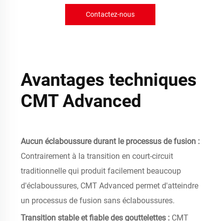
Contactez-nous
Avantages techniques
CMT Advanced
Aucun éclaboussure durant le processus de fusion :
Contrairement à la transition en court-circuit
traditionnelle qui produit facilement beaucoup
d'éclaboussures, CMT Advanced permet d'atteindre
un processus de fusion sans éclaboussures.
Transition stable et fiable des gouttelettes :
CMT