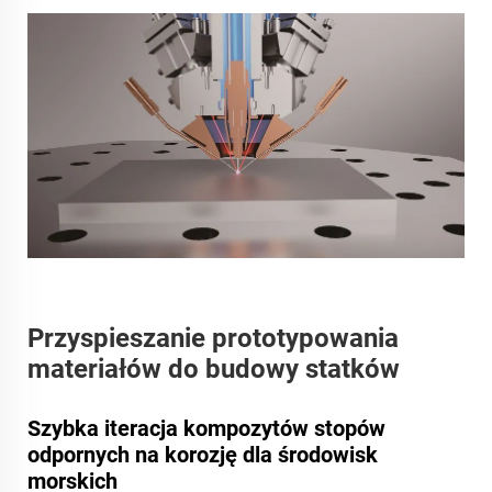
Przyspieszanie prototypowania
materiałów do budowy statków
Szybka iteracja kompozytów stopów
odpornych na korozję dla środowisk
morskich