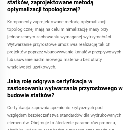
statków, zaprojektowane metodą
optymalizacji topologicznej?
Komponenty zaprojektowane metodą optymalizacji
topologicznej mają na celu minimalizację masy przy
jednoczesnym zachowaniu wymaganej wytrzymałości.
Wytwarzanie przyrostowe umożliwia realizację takich
projektów poprzez wbudowywanie kanałów przepływowych
lub usuwanie nadmiarowego materiału bez utraty
właściwości użytkowych.
Jaką rolę odgrywa certyfikacja w
zastosowaniu wytwarzania przyrostowego w
budowie statków?
Certyfikacja zapewnia spełnienie krytycznych pod
względem bezpieczeństwa standardów dla wydrukowanych
elementów. Obejmuje to śledzenie parametrów procesu,