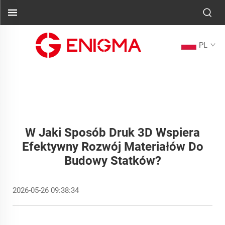
PL
W Jaki Sposób Druk 3D Wspiera
Efektywny Rozwój Materiałów Do
Budowy Statków?
2026-05-26 09:38:34