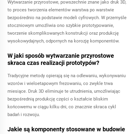
Wytwarzanie przyrostowe, powszechnie znane jako druk 3D,
to proces tworzenia elementów warstwa po warstwie
bezpośrednio na podstawie modeli cyfrowych. W przemyśle
stoczniowym umożliwia ono szybkie prototypowanie,
tworzenie skomplikowanych konstrukcji oraz produkcję
wysokowydajnych, odpornych na korozję komponentów.
W jaki sposób wytwarzanie przyrostowe
skraca czas realizacji prototypów?
Tradycyjne metody opierają się na odlewaniu, wykonywaniu
wzorów i wieloetapowym frezowaniu, co zwykle trwa
miesiące. Druk 3D eliminuje te utrudnienia, umożliwiając
bezpośrednią produkcję części o kształcie bliskim
końcowemu w ciągu kilku dni, co znacznie skraca cykl
badań i rozwoju.
Jakie są komponenty stosowane w budowie