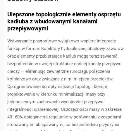
Ulepszone topologicznie elementy osprzętu
kadłuba z wbudowanymi kanałami
przepływowymi
Wytwarzanie przyrostowe wyjątkowo wspiera integrację
funkcji w formie. Kolektory hydrauliczne, obudowy zaworów
oraz elementy przebierające kadłub mogą teraz zawierać
bezpośrednio w swojej strukturze nośnej kanały przepływu
cieczy — eliminując zewnętrzne rurociągi, połączenia
kołnierzowe oraz związane z nimi miejsca przecieków.
Oprogramowanie do optymalizacji topologii kieruje
projektowanie w kierunku minimalizacji masy przy
jednoczesnym zachowaniu wydajności przepływu i
integralności ciśnieniowej. Oszczędności masy w zakresie
40–60% osiągane są regularnie w porównaniu z zespołami
śrubowanymi lub spawanymi, co bezpośrednio przyczynia