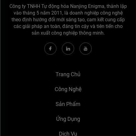
Công ty TNHH Tự động hóa Nanjing Enigma, thành lập
vào tháng 5 năm 2011, là doanh nghiệp công nghệ
theo định hướng đổi mới sáng tạo, cam kết cung cấp
các giải pháp an toàn, đáng tin cậy và tiên tiến cho
sản xuất công nghiệp thông minh.
Trang Chủ
Công Nghệ
Sản Phẩm
Ứng Dụng
Dịch Vụ