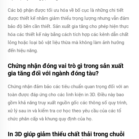
Các bộ phận được tối ưu hóa về bố cục là những chi tiết
được thiết kế nhằm giảm thiểu trọng lượng nhưng vẫn đảm
bảo độ bền cần thiết. Sản xuất gia tăng cho phép hiện thực
hóa các thiết kế này bằng cách tích hợp các kênh dẫn chất
lỏng hoặc loại bỏ vật liệu thừa mà không làm ảnh hưởng
đến hiệu năng.
Chứng nhận đóng vai trò gì trong sản xuất
gia tăng đối với ngành đóng tàu?
Chứng nhận đảm bảo các tiêu chuẩn quan trọng đối với an
toàn được đáp ứng cho các linh kiện in 3D. Điều này bao
gồm khả năng truy xuất nguồn gốc các thông số quy trình,
xử lý sau in và kiểm tra cơ học theo yêu cầu của các tổ
chức phân cấp và khung quy định của họ.
In 3D giúp giảm thiểu chất thải trong chuỗi