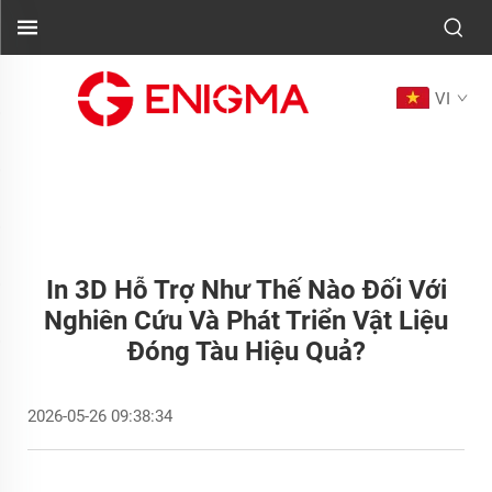
VI
In 3D Hỗ Trợ Như Thế Nào Đối Với
Nghiên Cứu Và Phát Triển Vật Liệu
Đóng Tàu Hiệu Quả?
2026-05-26 09:38:34