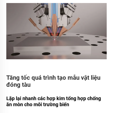
Tăng tốc quá trình tạo mẫu vật liệu
đóng tàu
Lặp lại nhanh các hợp kim tổng hợp chống
ăn mòn cho môi trường biển