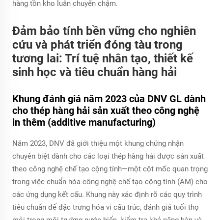
hàng tồn kho luân chuyển chậm.
Đảm bảo tính bền vững cho nghiên
cứu và phát triển đóng tàu trong
tương lai: Trí tuệ nhân tạo, thiết kế
sinh học và tiêu chuẩn hàng hải
Khung đánh giá năm 2023 của DNV GL dành
cho thép hàng hải sản xuất theo công nghệ
in thêm (additive manufacturing)
Năm 2023, DNV đã giới thiệu một khung chứng nhận
chuyên biệt dành cho các loại thép hàng hải được sản xuất
theo công nghệ chế tạo cộng tính—một cột mốc quan trọng
trong việc chuẩn hóa công nghệ chế tạo cộng tính (AM) cho
các ứng dụng kết cấu. Khung này xác định rõ các quy trình
tiêu chuẩn để đặc trưng hóa vi cấu trúc, đánh giá tuổi thọ