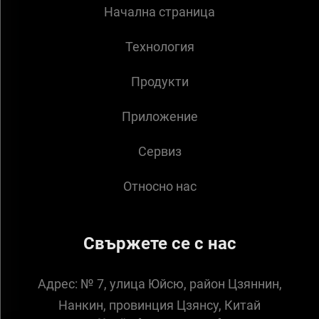
Начална страница
Технология
Продукти
Приложение
Сервиз
Относно нас
Свържете се с нас
Адрес:
№ 7, улица Юйсю, район Цзяннин,
Нанкин, провинция Цзянсу, Китай