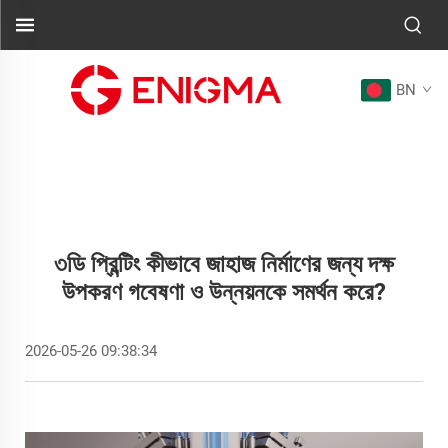
BN
৩ডি প্রিন্টিং কীভাবে জাহাজ নির্মাণের জন্য দক্ষ
উপকরণ গবেষণা ও উন্নয়নকে সমর্থন করে?
2026-05-26 09:38:34