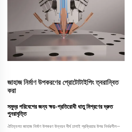
জাহাজ নির্মাণ উপকরণের প্রোটোটাইপিং ত্বরান্বিত
করা
সমুদ্র পরিবেশের জন্য ক্ষয়-প্রতিরোধী ধাতু মিশ্রণের দ্রুত
পুনরাবৃত্তি
ঐতিহ্যগত জাহাজ নির্মাণ উপকরণ উন্নয়ন দীর্ঘ ঢালাই প্রক্রিয়ার উপর নির্ভরশীল—