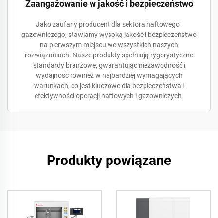
Zaangażowanie w jakość i bezpieczeństwo
Jako zaufany producent dla sektora naftowego i
gazowniczego, stawiamy wysoką jakość i bezpieczeństwo
na pierwszym miejscu we wszystkich naszych
rozwiązaniach. Nasze produkty spełniają rygorystyczne
standardy branżowe, gwarantując niezawodność i
wydajność również w najbardziej wymagających
warunkach, co jest kluczowe dla bezpieczeństwa i
efektywności operacji naftowych i gazowniczych.
Produkty powiązane