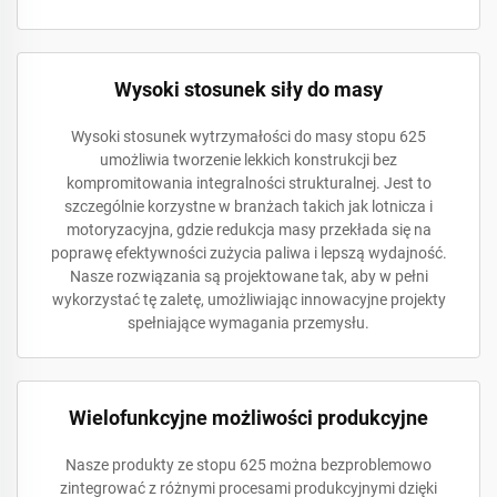
Wysoki stosunek siły do masy
Wysoki stosunek wytrzymałości do masy stopu 625
umożliwia tworzenie lekkich konstrukcji bez
kompromitowania integralności strukturalnej. Jest to
szczególnie korzystne w branżach takich jak lotnicza i
motoryzacyjna, gdzie redukcja masy przekłada się na
poprawę efektywności zużycia paliwa i lepszą wydajność.
Nasze rozwiązania są projektowane tak, aby w pełni
wykorzystać tę zaletę, umożliwiając innowacyjne projekty
spełniające wymagania przemysłu.
Wielofunkcyjne możliwości produkcyjne
Nasze produkty ze stopu 625 można bezproblemowo
zintegrować z różnymi procesami produkcyjnymi dzięki