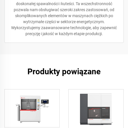
doskonałej spawalności i kuteści. Ta wszechstronność
pozwala nam obsługiwać szeroki zakres zastosowań, od
skomplikowanych elementów w maszynach ciężkich po
wytrzymałe części w sektorze energetycznym.
Wykorzystujemy zaawansowane technologie, aby zapewnić
precyzję i jakość w każdym etapie produkcji.
Produkty powiązane