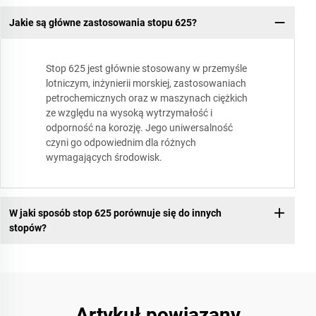
Jakie są główne zastosowania stopu 625?
Stop 625 jest głównie stosowany w przemyśle
lotniczym, inżynierii morskiej, zastosowaniach
petrochemicznych oraz w maszynach ciężkich
ze względu na wysoką wytrzymałość i
odporność na korozję. Jego uniwersalność
czyni go odpowiednim dla różnych
wymagających środowisk.
W jaki sposób stop 625 porównuje się do innych
stopów?
Artykuł powiązany