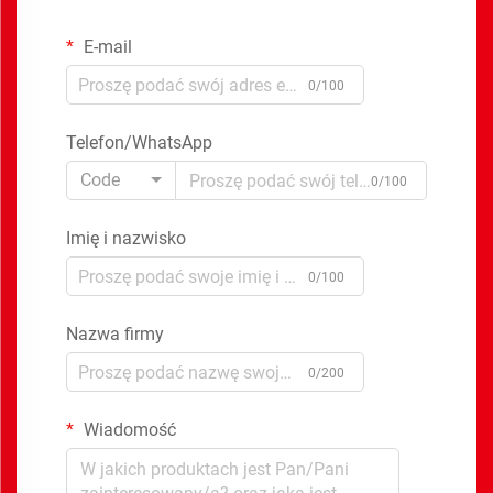
E-mail
0/100
Telefon/WhatsApp
Code
0/100
Imię i nazwisko
0/100
Nazwa firmy
0/200
Wiadomość