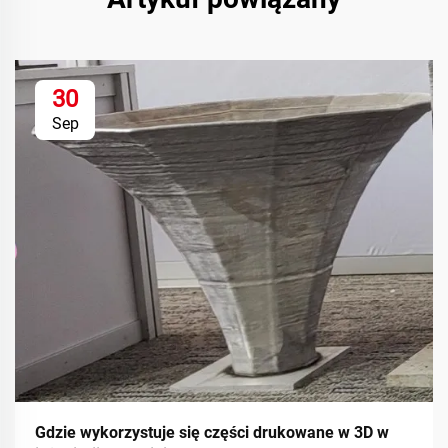
30
Sep
Gdzie wykorzystuje się części drukowane w 3D w