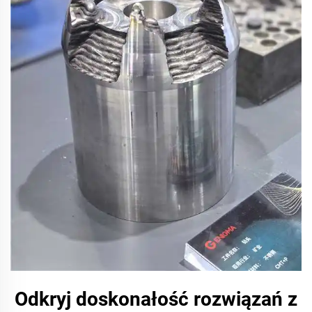
Odkryj doskonałość rozwiązań z