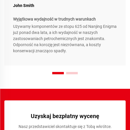
John Smith
Wyjątkowa wydajność w trudnych warunkach
Używamy komponentów ze stopu 625 od Nanjing Enigma
już ponad dwa lata, a ich wydajność w naszych
zastosowaniach petrochemicznych jest znakomita.
Odporność na korozję jest niezrównana, a koszty
konserwacji znacząco spadły.
Uzyskaj bezpłatny wycenę
Nasz przedstawiciel skontaktuje się z Tobą wkrótce.