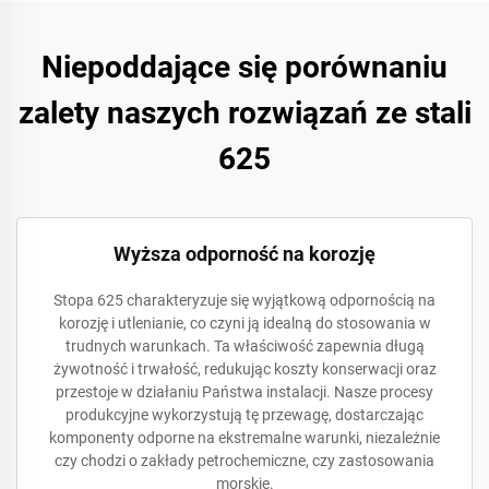
Niepoddające się porównaniu
zalety naszych rozwiązań ze stali
625
Wyższa odporność na korozję
Stopa 625 charakteryzuje się wyjątkową odpornością na
korozję i utlenianie, co czyni ją idealną do stosowania w
trudnych warunkach. Ta właściwość zapewnia długą
żywotność i trwałość, redukując koszty konserwacji oraz
przestoje w działaniu Państwa instalacji. Nasze procesy
produkcyjne wykorzystują tę przewagę, dostarczając
komponenty odporne na ekstremalne warunki, niezależnie
czy chodzi o zakłady petrochemiczne, czy zastosowania
morskie.