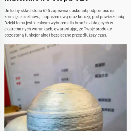
Unikalny skład stopu 625 zapewnia doskonałą odporność na
korozję szczelinową, naprężeniową oraz korozję pod powierzchnią.
Dzięki temu jest idealnym wyborem dla branż działających w
ekstremalnych warunkach, gwarantując, że Twoje produkty
pozostaną funkcjonalne i bezpieczne przez dłuższy czas.