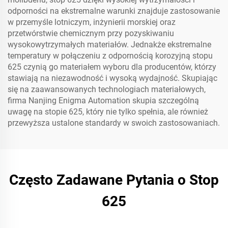
odporności na ekstremalne warunki znajduje zastosowanie
w przemyśle lotniczym, inżynierii morskiej oraz
przetwórstwie chemicznym przy pozyskiwaniu
wysokowytrzymałych materiałów. Jednakże ekstremalne
temperatury w połączeniu z odpornością korozyjną stopu
625 czynią go materiałem wyboru dla producentów, którzy
stawiają na niezawodność i wysoką wydajność. Skupiając
się na zaawansowanych technologiach materiałowych,
firma Nanjing Enigma Automation skupia szczególną
uwagę na stopie 625, który nie tylko spełnia, ale również
przewyższa ustalone standardy w swoich zastosowaniach.
Często Zadawane Pytania o Stop
625