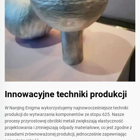
Innowacyjne techniki produkcji
W Nanjing Enigma wykorzystujemy najnowocześniejsze techniki
produkcji do wytwarzania komponentów ze stopu 625. Nasze
procesy przyrostowej obróbki metali zwiększają elastyczność
projektowania i zmniejszają odpady materiałowe, co jest zgodne z
zasadami zrównoważonej produkcji, jednocześnie zapewniając