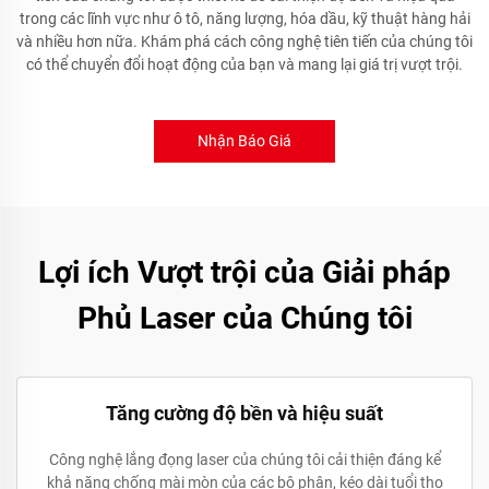
trong các lĩnh vực như ô tô, năng lượng, hóa dầu, kỹ thuật hàng hải
và nhiều hơn nữa. Khám phá cách công nghệ tiên tiến của chúng tôi
có thể chuyển đổi hoạt động của bạn và mang lại giá trị vượt trội.
Nhận Báo Giá
Lợi ích Vượt trội của Giải pháp
Phủ Laser của Chúng tôi
Tăng cường độ bền và hiệu suất
Công nghệ lắng đọng laser của chúng tôi cải thiện đáng kể
khả năng chống mài mòn của các bộ phận, kéo dài tuổi thọ