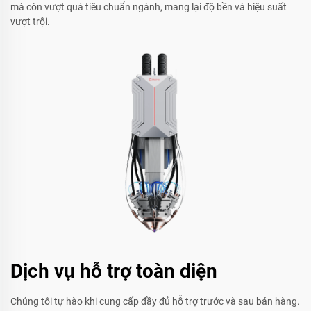
mà còn vượt quá tiêu chuẩn ngành, mang lại độ bền và hiệu suất
vượt trội.
Dịch vụ hỗ trợ toàn diện
Chúng tôi tự hào khi cung cấp đầy đủ hỗ trợ trước và sau bán hàng.