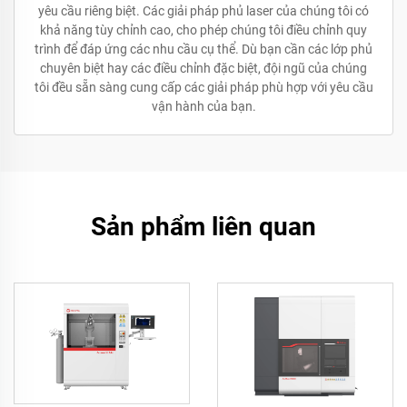
yêu cầu riêng biệt. Các giải pháp phủ laser của chúng tôi có
khả năng tùy chỉnh cao, cho phép chúng tôi điều chỉnh quy
trình để đáp ứng các nhu cầu cụ thể. Dù bạn cần các lớp phủ
chuyên biệt hay các điều chỉnh đặc biệt, đội ngũ của chúng
tôi đều sẵn sàng cung cấp các giải pháp phù hợp với yêu cầu
vận hành của bạn.
Sản phẩm liên quan