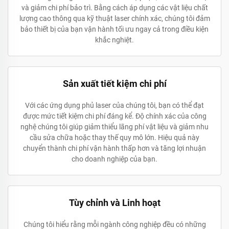
và giảm chi phí bảo trì. Bằng cách áp dụng các vật liệu chất
lượng cao thông qua kỹ thuật laser chính xác, chúng tôi đảm
bảo thiết bị của bạn vận hành tối ưu ngay cả trong điều kiện
khắc nghiệt.
Sản xuất tiết kiệm chi phí
Với các ứng dụng phủ laser của chúng tôi, bạn có thể đạt
được mức tiết kiệm chi phí đáng kể. Độ chính xác của công
nghệ chúng tôi giúp giảm thiểu lãng phí vật liệu và giảm nhu
cầu sửa chữa hoặc thay thế quy mô lớn. Hiệu quả này
chuyển thành chi phí vận hành thấp hơn và tăng lợi nhuận
cho doanh nghiệp của bạn.
Tùy chỉnh và Linh hoạt
Chúng tôi hiểu rằng mỗi ngành công nghiệp đều có những