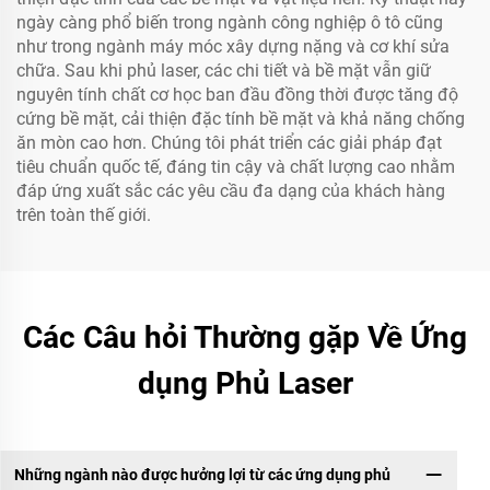
ngày càng phổ biến trong ngành công nghiệp ô tô cũng
như trong ngành máy móc xây dựng nặng và cơ khí sửa
chữa. Sau khi phủ laser, các chi tiết và bề mặt vẫn giữ
nguyên tính chất cơ học ban đầu đồng thời được tăng độ
cứng bề mặt, cải thiện đặc tính bề mặt và khả năng chống
ăn mòn cao hơn. Chúng tôi phát triển các giải pháp đạt
tiêu chuẩn quốc tế, đáng tin cậy và chất lượng cao nhằm
đáp ứng xuất sắc các yêu cầu đa dạng của khách hàng
trên toàn thế giới.
Các Câu hỏi Thường gặp Về Ứng
dụng Phủ Laser
Những ngành nào được hưởng lợi từ các ứng dụng phủ