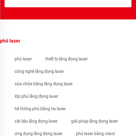
phủ laser
phủ laser
thiết bị lắng đọng laser
công nghệ lắng đọng laser
sửa chữa bằng lắng đọng laser
lớp phủ lắng đọng laser
hệ thống phủ bằng tia laser
vật liệu lắng đọng laser
giải pháp lắng đọng laser
ứng dụng lắng đọng laser
phủ laser bằng robot