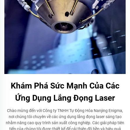
Khám Phá Sức Mạnh Của Các
Ứng Dụng Lắng Đọng Laser
Chào mừng đến với Công ty TNHH Tự Động Hóa Nanjing Enigma,
nơi chúng tôi chuyên về các ứng dụng lắng đọng laser sáng tạo
nhằm nâng cao quy trình sản xuất công nghiệp. Các giải pháp tiên
tiến của chúng tôi được thiết kế để cải thiện độ bền và hiệu quả