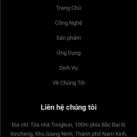
Trang Chủ
Công Nghệ
Sản phẩm
Ứng Dụng
Dịch Vụ
Về Chúng Tôi
Liên hệ chúng tôi
Địa chỉ:
Tòa nhà Tongkun, 100m phía Bắc Đại lộ
Xincheng, Khu Giang Ninh, Thành phố Nam Kinh,