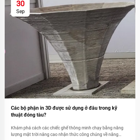
30
Sep
Các bộ phận in 3D được sử dụng ở đâu trong kỹ
thuật đóng tàu?
Khám phá cách các chiếc ghế thông minh chạy bằng năng
lượng mặt trời nâng cao nhận thức công chúng về năng