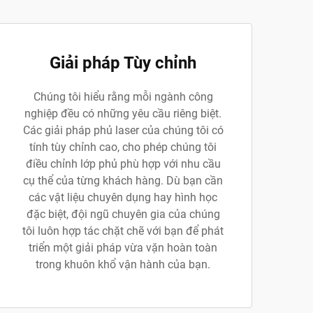
Giải pháp Tùy chỉnh
Chúng tôi hiểu rằng mỗi ngành công
nghiệp đều có những yêu cầu riêng biệt.
Các giải pháp phủ laser của chúng tôi có
tính tùy chỉnh cao, cho phép chúng tôi
điều chỉnh lớp phủ phù hợp với nhu cầu
cụ thể của từng khách hàng. Dù bạn cần
các vật liệu chuyên dụng hay hình học
đặc biệt, đội ngũ chuyên gia của chúng
tôi luôn hợp tác chặt chẽ với bạn để phát
triển một giải pháp vừa vặn hoàn toàn
trong khuôn khổ vận hành của bạn.