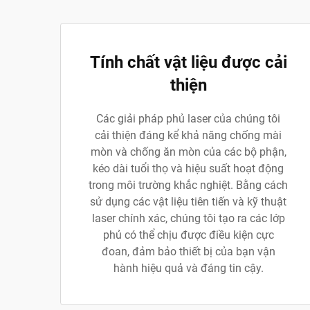
Tính chất vật liệu được cải
thiện
Các giải pháp phủ laser của chúng tôi
cải thiện đáng kể khả năng chống mài
mòn và chống ăn mòn của các bộ phận,
kéo dài tuổi thọ và hiệu suất hoạt động
trong môi trường khắc nghiệt. Bằng cách
sử dụng các vật liệu tiên tiến và kỹ thuật
laser chính xác, chúng tôi tạo ra các lớp
phủ có thể chịu được điều kiện cực
đoan, đảm bảo thiết bị của bạn vận
hành hiệu quả và đáng tin cậy.