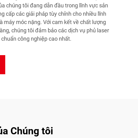
a chúng tôi đang dẫn đầu trong lĩnh vực sản
ng cấp các giải pháp tùy chỉnh cho nhiều lĩnh
và máy móc nặng. Với cam kết về chất lượng
hàng, chúng tôi đảm bảo các dịch vụ phủ laser
 chuẩn công nghiệp cao nhất.
ủa Chúng tôi