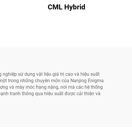
CML Hybrid
nghiệp sử dụng vật liệu giá trị cao và hiệu suất
 là một trong những chuyên môn của Nanjing Enigma
 lượng và máy móc hạng nặng, nơi mà các hệ thống
cạnh tranh thông qua hiệu suất được cải thiện và