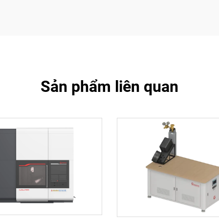
Sản phẩm liên quan