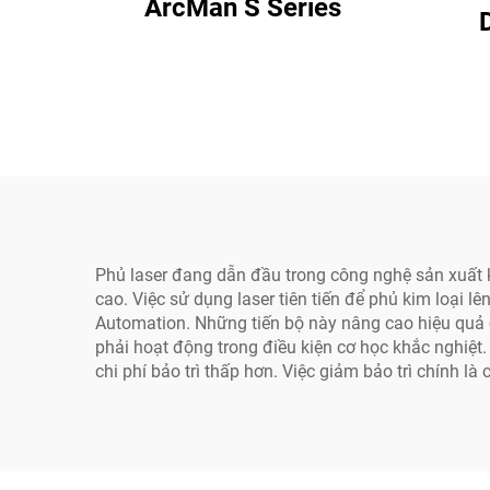
ArcMan S Series
Phủ laser đang dẫn đầu trong công nghệ sản xuất ki
cao. Việc sử dụng laser tiên tiến để phủ kim loại
Automation. Những tiến bộ này nâng cao hiệu quả 
phải hoạt động trong điều kiện cơ học khắc nghiệt.
chi phí bảo trì thấp hơn. Việc giảm bảo trì chính 