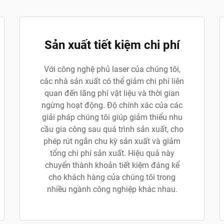
Sản xuất tiết kiệm chi phí
Với công nghệ phủ laser của chúng tôi,
các nhà sản xuất có thể giảm chi phí liên
quan đến lãng phí vật liệu và thời gian
ngừng hoạt động. Độ chính xác của các
giải pháp chúng tôi giúp giảm thiểu nhu
cầu gia công sau quá trình sản xuất, cho
phép rút ngắn chu kỳ sản xuất và giảm
tổng chi phí sản xuất. Hiệu quả này
chuyển thành khoản tiết kiệm đáng kể
cho khách hàng của chúng tôi trong
nhiều ngành công nghiệp khác nhau.