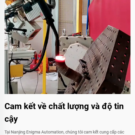
Cam kết về chất lượng và độ tin
cậy
Tại Nanjing Enigma Automation, chúng tôi cam kết cung cấp các