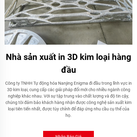
Nhà sản xuất in 3D kim loại hàng
đầu
Công ty TNHH Tự động hóa Nanjing Enigma đi đầu trong lĩnh vực in
3D kim loại, cung cấp các giải pháp đổi mới cho nhiều ngành công
nghiệp khác nhau. Với sự tập trung vào chất lượng và độ tin cậy,
chúng tôi đảm bảo khách hàng nhận được công nghệ sản xuất kim
loại tiên tiến nhất, được tùy chỉnh để đáp ứng nhu cầu cụ thể của
họ.
Nhận Báo Giá