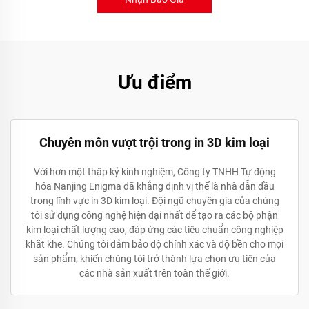
Ưu điểm
Chuyên môn vượt trội trong in 3D kim loại
Với hơn một thập kỷ kinh nghiệm, Công ty TNHH Tự động
hóa Nanjing Enigma đã khẳng định vị thế là nhà dẫn đầu
trong lĩnh vực in 3D kim loại. Đội ngũ chuyên gia của chúng
tôi sử dụng công nghệ hiện đại nhất để tạo ra các bộ phận
kim loại chất lượng cao, đáp ứng các tiêu chuẩn công nghiệp
khắt khe. Chúng tôi đảm bảo độ chính xác và độ bền cho mọi
sản phẩm, khiến chúng tôi trở thành lựa chọn ưu tiên của
các nhà sản xuất trên toàn thế giới.