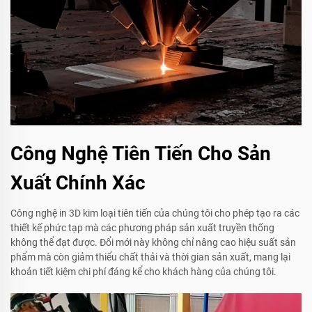
Công Nghệ Tiên Tiến Cho Sản
Xuất Chính Xác
Công nghệ in 3D kim loại tiên tiến của chúng tôi cho phép tạo ra các
thiết kế phức tạp mà các phương pháp sản xuất truyền thống
không thể đạt được. Đổi mới này không chỉ nâng cao hiệu suất sản
phẩm mà còn giảm thiểu chất thải và thời gian sản xuất, mang lại
khoản tiết kiệm chi phí đáng kể cho khách hàng của chúng tôi.