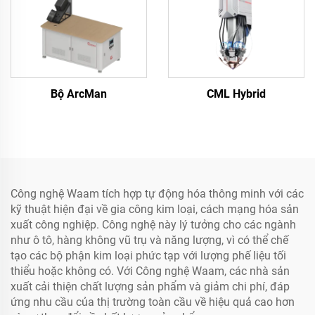
Bộ ArcMan
CML Hybrid
Công nghệ Waam tích hợp tự động hóa thông minh với các
kỹ thuật hiện đại về gia công kim loại, cách mạng hóa sản
xuất công nghiệp. Công nghệ này lý tưởng cho các ngành
như ô tô, hàng không vũ trụ và năng lượng, vì có thể chế
tạo các bộ phận kim loại phức tạp với lượng phế liệu tối
thiểu hoặc không có. Với Công nghệ Waam, các nhà sản
xuất cải thiện chất lượng sản phẩm và giảm chi phí, đáp
ứng nhu cầu của thị trường toàn cầu về hiệu quả cao hơn