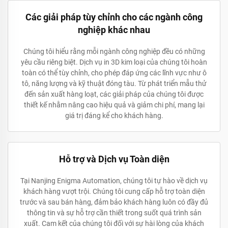
Các giải pháp tùy chỉnh cho các ngành công
nghiệp khác nhau
Chúng tôi hiểu rằng mỗi ngành công nghiệp đều có những
yêu cầu riêng biệt. Dịch vụ in 3D kim loại của chúng tôi hoàn
toàn có thể tùy chỉnh, cho phép đáp ứng các lĩnh vực như ô
tô, năng lượng và kỹ thuật đóng tàu. Từ phát triển mẫu thử
đến sản xuất hàng loạt, các giải pháp của chúng tôi được
thiết kế nhằm nâng cao hiệu quả và giảm chi phí, mang lại
giá trị đáng kể cho khách hàng.
Hỗ trợ và Dịch vụ Toàn diện
Tại Nanjing Enigma Automation, chúng tôi tự hào về dịch vụ
khách hàng vượt trội. Chúng tôi cung cấp hỗ trợ toàn diện
trước và sau bán hàng, đảm bảo khách hàng luôn có đầy đủ
thông tin và sự hỗ trợ cần thiết trong suốt quá trình sản
xuất. Cam kết của chúng tôi đối với sự hài lòng của khách