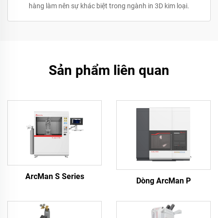
hàng làm nên sự khác biệt trong ngành in 3D kim loại.
Sản phẩm liên quan
ArcMan S Series
Dòng ArcMan P