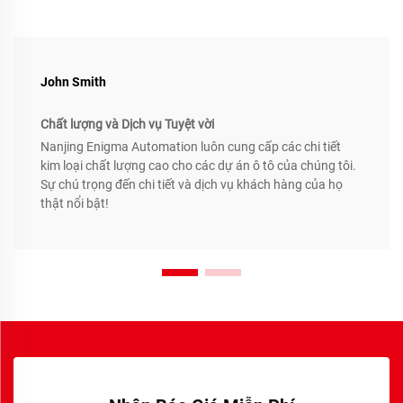
John Smith
Chất lượng và Dịch vụ Tuyệt vời
Nanjing Enigma Automation luôn cung cấp các chi tiết
kim loại chất lượng cao cho các dự án ô tô của chúng tôi.
Sự chú trọng đến chi tiết và dịch vụ khách hàng của họ
thật nổi bật!