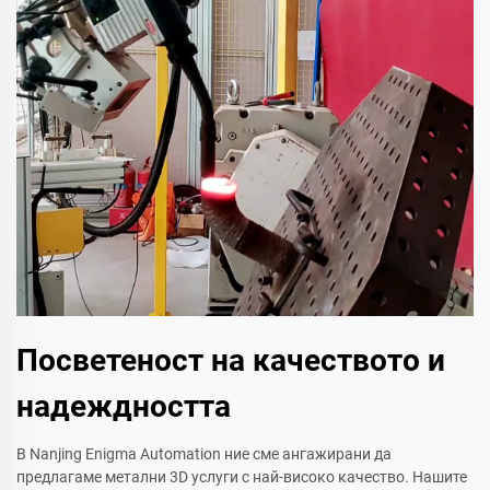
Посветеност на качеството и
надеждността
В Nanjing Enigma Automation ние сме ангажирани да
предлагаме метални 3D услуги с най-високо качество. Нашите