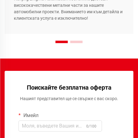
висококачествени метални части за нашите
автомобилни проекти. Вниманието им към детайла и
клиентската услуга е изключително!
Поискайте безплатна оферта
Нашият представител ще се свърже с вас скоро.
Имейл
0/100