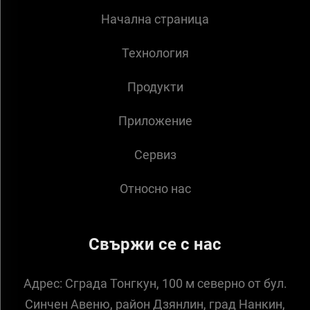
Начална страница
Технология
Продукти
Приложение
Сервиз
Относно нас
Свържи се с нас
Адрес:
Сграда Тонгкун, 100 м северно от бул.
Синчен Авеню, район Дзянлин, град Нанкин,