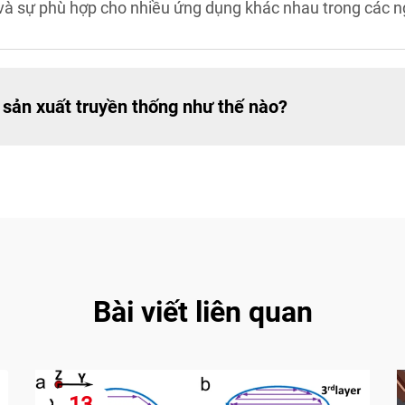
 và sự phù hợp cho nhiều ứng dụng khác nhau trong các 
i sản xuất truyền thống như thế nào?
Bài viết liên quan
13