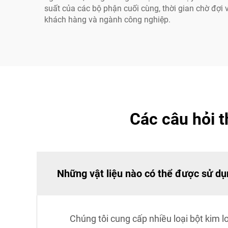
suất của các bộ phận cuối cùng, thời gian chờ đợi 
khách hàng và ngành công nghiệp.
Các câu hỏi t
Những vật liệu nào có thể được sử dụn
Chúng tôi cung cấp nhiều loại bột kim 