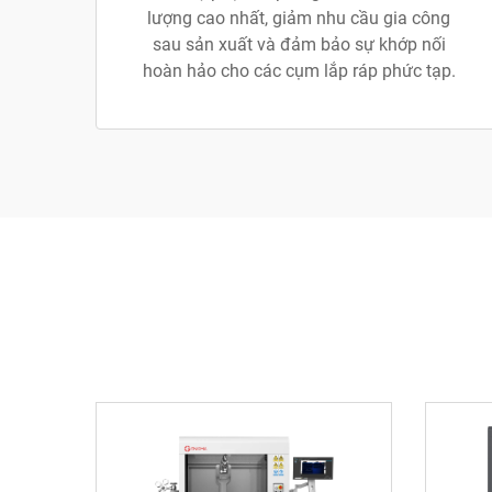
lượng cao nhất, giảm nhu cầu gia công
sau sản xuất và đảm bảo sự khớp nối
hoàn hảo cho các cụm lắp ráp phức tạp.