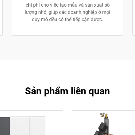
chi phí cho việc tạo mẫu và sản xuất số
lượng nhỏ, giúp các doanh nghiệp ở mọi
quy mô đều có thể tiếp cận được.
Sản phẩm liên quan