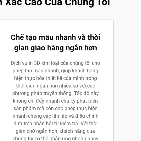
nh Xác Cao Của Chúng Tôi
Chế tạo mẫu nhanh và thời
gian giao hàng ngắn hơn
Dịch vụ in 3D kim loại của chúng tôi cho
phép tạo mẫu nhanh, giúp khách hàng
hiện thực hóa thiết kế của mình trong
thời gian ngắn hơn nhiều so với các
phương pháp truyền thống. Tốc độ này
không chỉ đẩy nhanh chu kỳ phát triển
sản phẩm mà còn cho phép thực hiện
nhanh chóng các lần lặp và điều chỉnh
dựa trên phản hồi từ kiểm tra. Với thời
gian chờ ngắn hơn, khách hàng của
chúng tôi có thể phản ứng nhanh nhạy