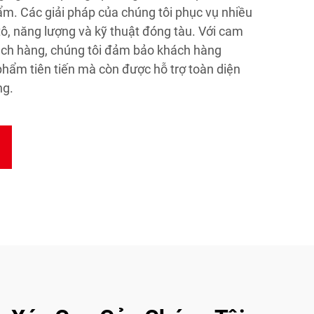
ẩm. Các giải pháp của chúng tôi phục vụ nhiều
ô, năng lượng và kỹ thuật đóng tàu. Với cam
hách hàng, chúng tôi đảm bảo khách hàng
hẩm tiên tiến mà còn được hỗ trợ toàn diện
ng.