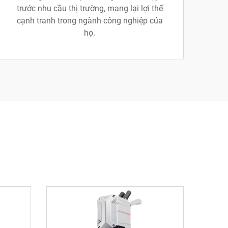
trước nhu cầu thị trường, mang lại lợi thế
cạnh tranh trong ngành công nghiệp của
họ.