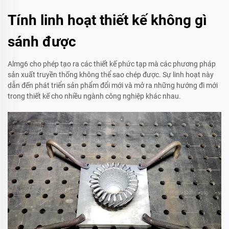
Tính linh hoạt thiết kế không gì
sánh được
Almg6 cho phép tạo ra các thiết kế phức tạp mà các phương pháp
sản xuất truyền thống không thể sao chép được. Sự linh hoạt này
dẫn đến phát triển sản phẩm đổi mới và mở ra những hướng đi mới
trong thiết kế cho nhiều ngành công nghiệp khác nhau.