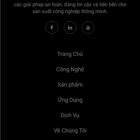
các giải pháp an toàn, đáng tin cậy và tiên tiến cho
sản xuất công nghiệp thông minh.
Trang Chủ
Công Nghệ
Sản phẩm
Ứng Dụng
Dịch Vụ
Về Chúng Tôi