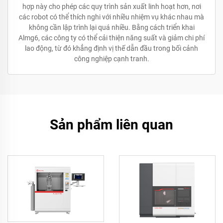
hợp này cho phép các quy trình sản xuất linh hoạt hơn, nơi
các robot có thể thích nghi với nhiều nhiệm vụ khác nhau mà
không cần lập trình lại quá nhiều. Bằng cách triển khai
Almg6, các công ty có thể cải thiện năng suất và giảm chi phí
lao động, từ đó khẳng định vị thế dẫn đầu trong bối cảnh
công nghiệp cạnh tranh.
Sản phẩm liên quan