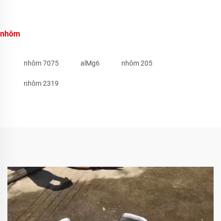
nhôm
nhôm 7075
alMg6
nhôm 205
nhôm 2319