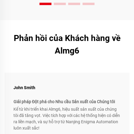
Phản hồi của Khách hàng về
Almg6
John Smith
Giải pháp Đột phá cho Nhu cầu Sản xuất của Chúng tôi
Kể từ khi triển khai Almg6, hiệu suất sản xuất của chúng
tôi đã tăng vọt. Việc tích hợp với các hệ thống hiện có diễn
ra liền mạch, và sự hỗ trợ từ Nanjing Enigma Automation
luôn xuất sắc!