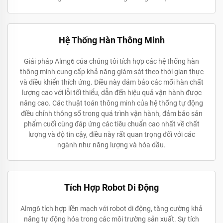
Hệ Thống Hàn Thông Minh
Giải pháp Almg6 của chúng tôi tích hợp các hệ thống hàn
thông minh cung cấp khả năng giám sát theo thời gian thực
và điều khiển thích ứng. Điều này đảm bảo các mối hàn chất
lượng cao với lỗi tối thiểu, dẫn đến hiệu quả vận hành được
nâng cao. Các thuật toán thông minh của hệ thống tự động
điều chỉnh thông số trong quá trình vận hành, đảm bảo sản
phẩm cuối cùng đáp ứng các tiêu chuẩn cao nhất về chất
lượng và độ tin cậy, điều này rất quan trọng đối với các
ngành như năng lượng và hóa dầu.
Tích Hợp Robot Di Động
Almg6 tích hợp liền mạch với robot di động, tăng cường khả
năng tự động hóa trong các môi trường sản xuất. Sự tích