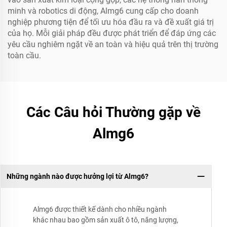
minh và robotics di động, Almg6 cung cấp cho doanh
nghiệp phương tiện để tối ưu hóa đầu ra và đề xuất giá trị
của họ. Mỗi giải pháp đều được phát triển để đáp ứng các
yêu cầu nghiêm ngặt về an toàn và hiệu quả trên thị trường
toàn cầu.
Các Câu hỏi Thường gặp về
Almg6
Những ngành nào được hưởng lợi từ Almg6?
Almg6 được thiết kế dành cho nhiều ngành
khác nhau bao gồm sản xuất ô tô, năng lượng,