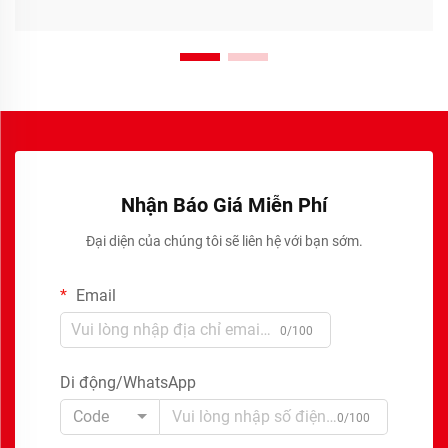
Nhận Báo Giá Miễn Phí
Đại diện của chúng tôi sẽ liên hệ với bạn sớm.
Email
0/100
Di động/WhatsApp
Code
0/100