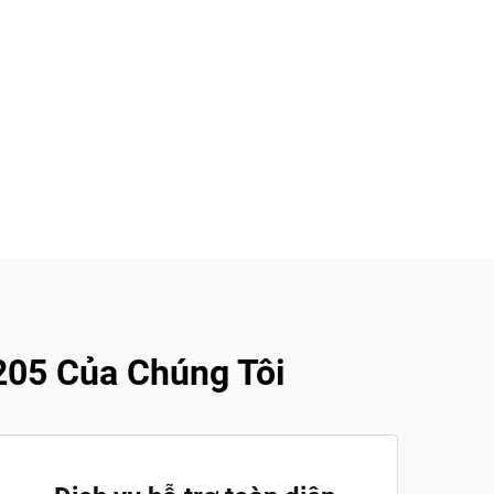
205 Của Chúng Tôi