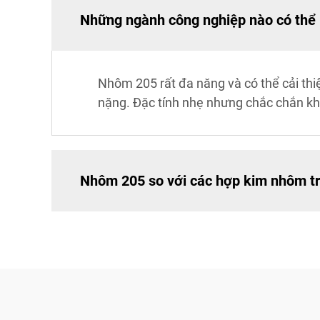
Những ngành công nghiệp nào có thể
Nhôm 205 rất đa năng và có thể cải th
nặng. Đặc tính nhẹ nhưng chắc chắn kh
Nhôm 205 so với các hợp kim nhôm tr