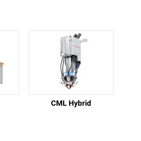
CML Hybrid