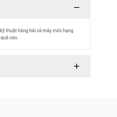
, kỹ thuật hàng hải và máy móc hạng
 quả cao.