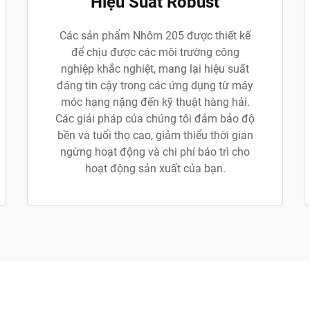
Hiệu Suất Robust
Các sản phẩm Nhôm 205 được thiết kế
để chịu được các môi trường công
nghiệp khắc nghiệt, mang lại hiệu suất
đáng tin cậy trong các ứng dụng từ máy
móc hạng nặng đến kỹ thuật hàng hải.
Các giải pháp của chúng tôi đảm bảo độ
bền và tuổi thọ cao, giảm thiểu thời gian
ngừng hoạt động và chi phí bảo trì cho
hoạt động sản xuất của bạn.