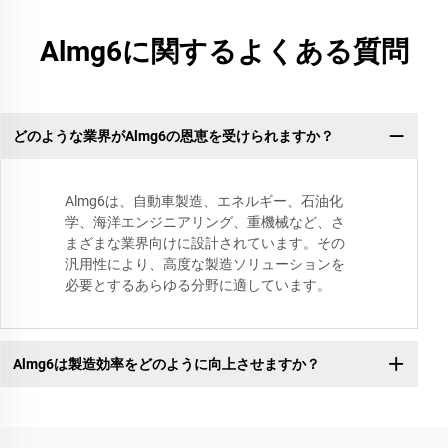
Almg6に関するよくある質問
どのような業界がAlmg6の恩恵を受けられますか？
Almg6は、自動車製造、エネルギー、石油化
学、海洋エンジニアリング、重機械など、さ
まざまな業界向けに設計されています。その
汎用性により、高度な製造ソリューションを
必要とするあらゆる分野に適しています。
Almg6は製造効率をどのように向上させますか？