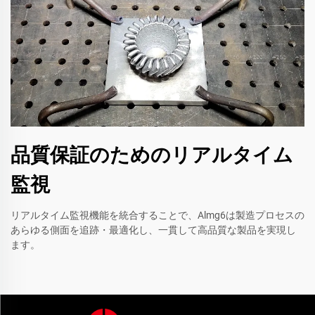
品質保証のためのリアルタイム
監視
リアルタイム監視機能を統合することで、Almg6は製造プロセスの
あらゆる側面を追跡・最適化し、一貫して高品質な製品を実現し
ます。