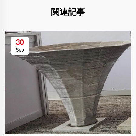
関連記事
30
Sep