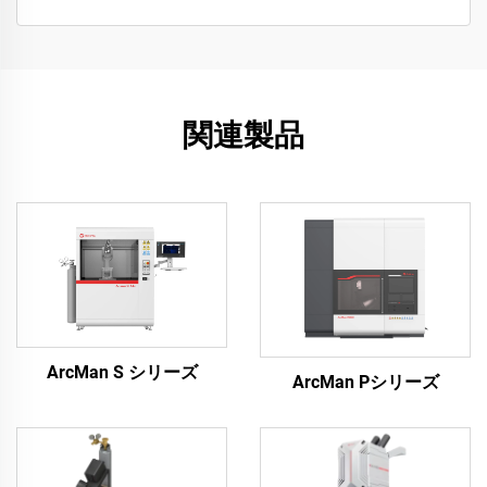
関連製品
ArcMan S シリーズ
ArcMan Pシリーズ