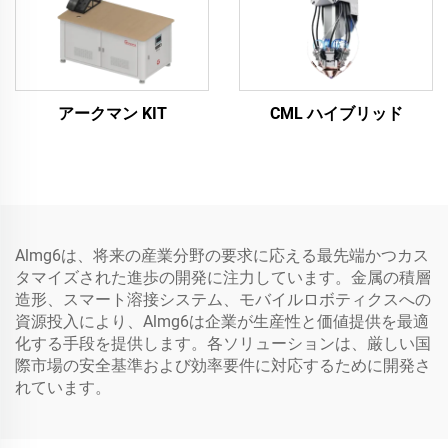
アークマン KIT
CML ハイブリッド
Almg6は、将来の産業分野の要求に応える最先端かつカス
タマイズされた進歩の開発に注力しています。金属の積層
造形、スマート溶接システム、モバイルロボティクスへの
資源投入により、Almg6は企業が生産性と価値提供を最適
化する手段を提供します。各ソリューションは、厳しい国
際市場の安全基準および効率要件に対応するために開発さ
れています。