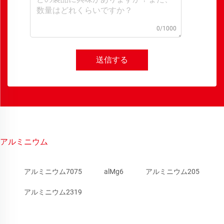
0/1000
送信する
アルミニウム
アルミニウム7075
alMg6
アルミニウム205
アルミニウム2319