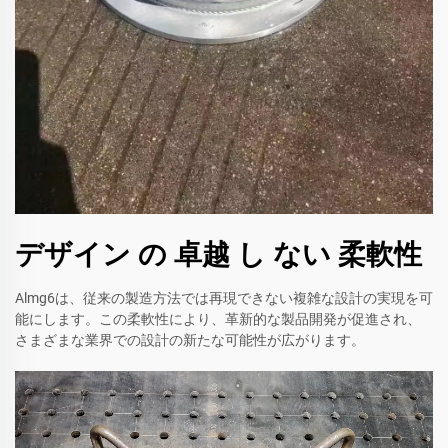
デザイン の 卓越 し ない 柔軟性
Almg6は、従来の製造方法では再現できない複雑な設計の実現を可
能にします。この柔軟性により、革新的な製品開発が促進され、
さまざまな業界での設計の新たな可能性が広がります。