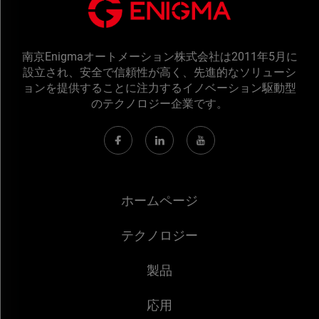
南京Enigmaオートメーション株式会社は2011年5月に
設立され、安全で信頼性が高く、先進的なソリューシ
ョンを提供することに注力するイノベーション駆動型
のテクノロジー企業です。
ホームページ
テクノロジー
製品
応用