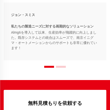
ジョン・スミス
私たちの製造ニーズに対する画期的なソリューション
Almg6を導入して以来、生産効率が飛躍的に向上しまし
た。既存システムとの統合はスムーズで、南京イニグ
マ・オートメーションからのサポートも非常に優れてい
ます！
無料見積もりを依頼する