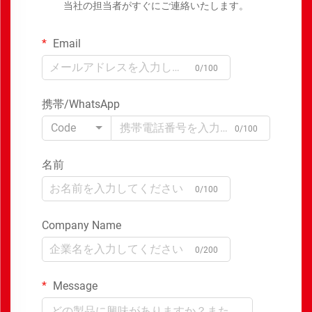
当社の担当者がすぐにご連絡いたします。
Email
0/100
携帯/WhatsApp
Code
0/100
名前
0/100
Company Name
0/200
Message