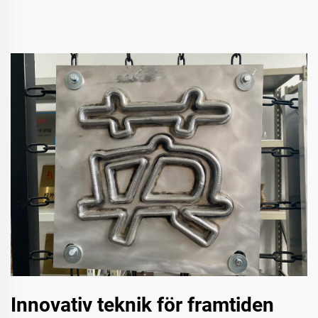
Innovativ teknik för framtiden