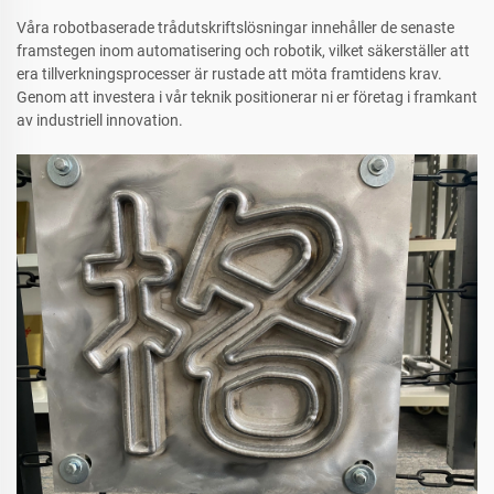
Våra robotbaserade trådutskriftslösningar innehåller de senaste
framstegen inom automatisering och robotik, vilket säkerställer att
era tillverkningsprocesser är rustade att möta framtidens krav.
Genom att investera i vår teknik positionerar ni er företag i framkant
av industriell innovation.