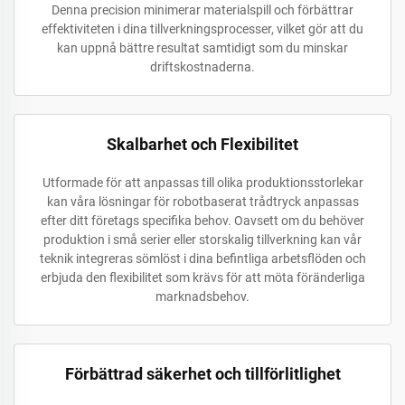
Denna precision minimerar materialspill och förbättrar
effektiviteten i dina tillverkningsprocesser, vilket gör att du
kan uppnå bättre resultat samtidigt som du minskar
driftskostnaderna.
Skalbarhet och Flexibilitet
Utformade för att anpassas till olika produktionsstorlekar
kan våra lösningar för robotbaserat trådtryck anpassas
efter ditt företags specifika behov. Oavsett om du behöver
produktion i små serier eller storskalig tillverkning kan vår
teknik integreras sömlöst i dina befintliga arbetsflöden och
erbjuda den flexibilitet som krävs för att möta föränderliga
marknadsbehov.
Förbättrad säkerhet och tillförlitlighet