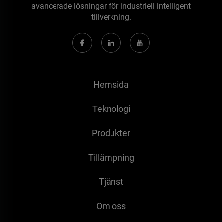
avancerade lösningar för industriell intelligent
tillverkning.
Hemsida
Teknologi
Produkter
Tillämpning
Tjänst
Om oss