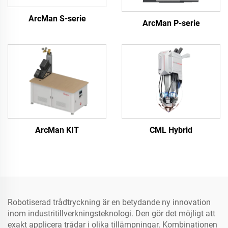
ArcMan S-serie
ArcMan P-serie
ArcMan KIT
CML Hybrid
Robotiserad trådtryckning är en betydande ny innovation
inom industritillverkningsteknologi. Den gör det möjligt att
exakt applicera trådar i olika tillämpningar. Kombinationen