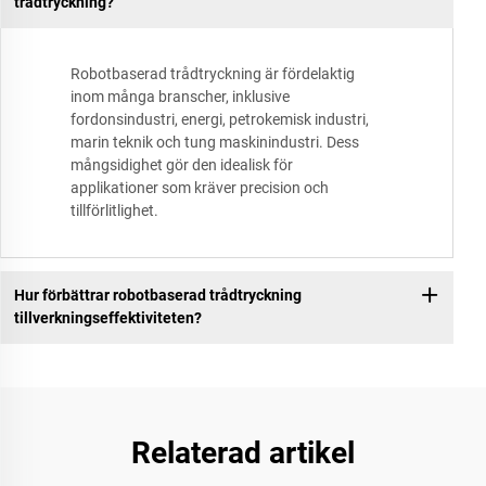
trådtryckning?
Robotbaserad trådtryckning är fördelaktig
inom många branscher, inklusive
fordonsindustri, energi, petrokemisk industri,
marin teknik och tung maskinindustri. Dess
mångsidighet gör den idealisk för
applikationer som kräver precision och
tillförlitlighet.
Hur förbättrar robotbaserad trådtryckning
tillverkningseffektiviteten?
Relaterad artikel