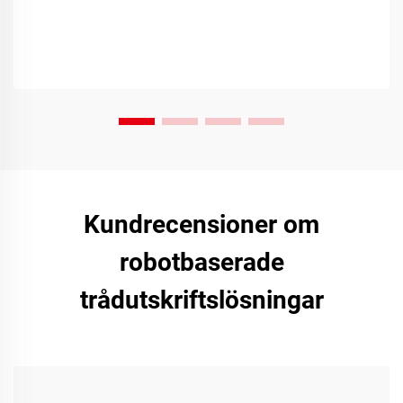
Kundrecensioner om
robotbaserade
trådutskriftslösningar