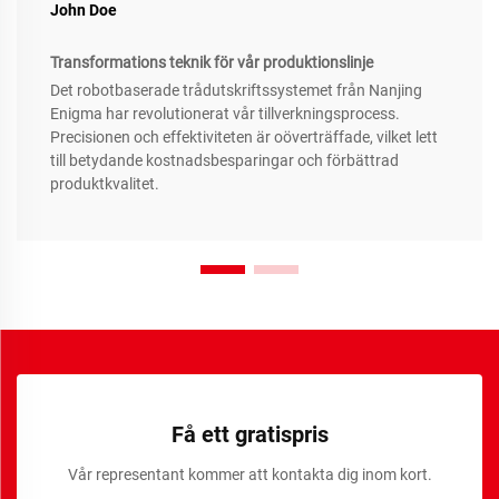
John Doe
Transformations teknik för vår produktionslinje
Det robotbaserade trådutskriftssystemet från Nanjing
Enigma har revolutionerat vår tillverkningsprocess.
Precisionen och effektiviteten är oöverträffade, vilket lett
till betydande kostnadsbesparingar och förbättrad
produktkvalitet.
Få ett gratispris
Vår representant kommer att kontakta dig inom kort.