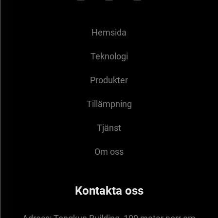
Hemsida
Teknologi
Produkter
Tillämpning
Tjänst
Om oss
Kontakta oss