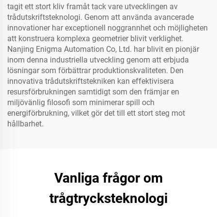
tagit ett stort kliv framåt tack vare utvecklingen av
trådutskriftsteknologi. Genom att använda avancerade
innovationer har exceptionell noggrannhet och möjligheten
att konstruera komplexa geometrier blivit verklighet.
Nanjing Enigma Automation Co, Ltd. har blivit en pionjär
inom denna industriella utveckling genom att erbjuda
lösningar som förbättrar produktionskvaliteten. Den
innovativa trådutskriftstekniken kan effektivisera
resursförbrukningen samtidigt som den främjar en
miljövänlig filosofi som minimerar spill och
energiförbrukning, vilket gör det till ett stort steg mot
hållbarhet.
Vanliga frågor om
trågtrycksteknologi