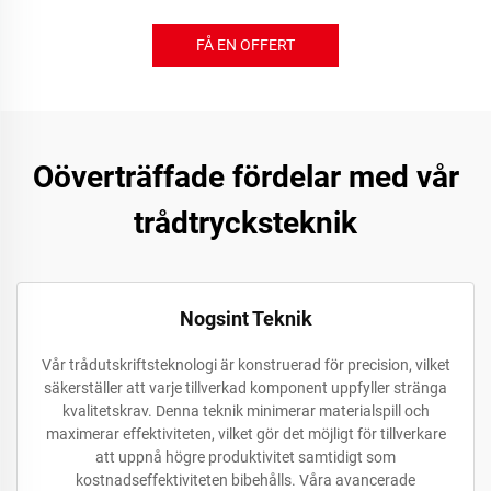
FÅ EN OFFERT
Oöverträffade fördelar med vår
trådtrycksteknik
Nogsint Teknik
Vår trådutskriftsteknologi är konstruerad för precision, vilket
säkerställer att varje tillverkad komponent uppfyller stränga
kvalitetskrav. Denna teknik minimerar materialspill och
maximerar effektiviteten, vilket gör det möjligt för tillverkare
att uppnå högre produktivitet samtidigt som
kostnadseffektiviteten bibehålls. Våra avancerade