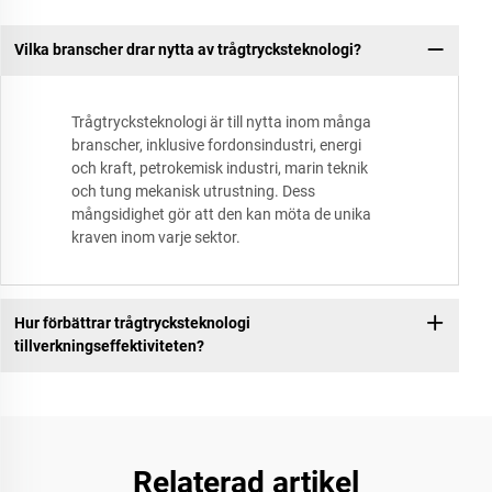
Vilka branscher drar nytta av trågtrycksteknologi?
Trågtrycksteknologi är till nytta inom många
branscher, inklusive fordonsindustri, energi
och kraft, petrokemisk industri, marin teknik
och tung mekanisk utrustning. Dess
mångsidighet gör att den kan möta de unika
kraven inom varje sektor.
Hur förbättrar trågtrycksteknologi
tillverkningseffektiviteten?
Relaterad artikel