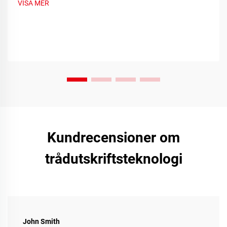
VISA MER
Kundrecensioner om
trådutskriftsteknologi
John Smith