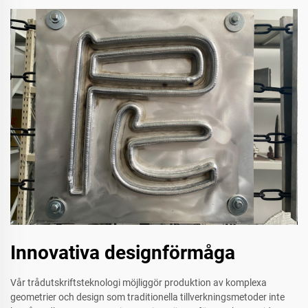
Innovativa designförmåga
Vår trådutskriftsteknologi möjliggör produktion av komplexa
geometrier och design som traditionella tillverkningsmetoder inte