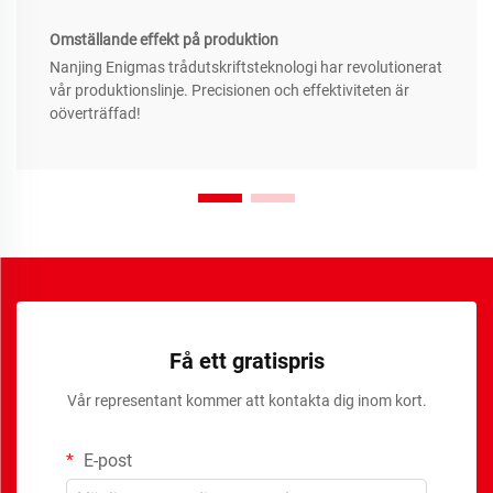
Omställande effekt på produktion
Nanjing Enigmas trådutskriftsteknologi har revolutionerat
vår produktionslinje. Precisionen och effektiviteten är
oöverträffad!
Få ett gratispris
Vår representant kommer att kontakta dig inom kort.
E-post