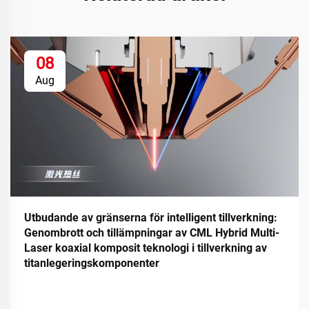
08
Aug
Utbudande av gränserna för intelligent tillverkning:
Genombrott och tillämpningar av CML Hybrid Multi-
Laser koaxial komposit teknologi i tillverkning av
titanlegeringskomponenter