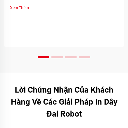
Xem Thêm
Lời Chứng Nhận Của Khách
Hàng Về Các Giải Pháp In Dây
Đai Robot