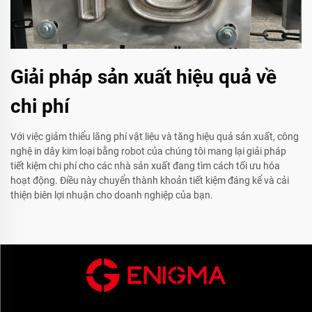
Giải pháp sản xuất hiệu quả về
chi phí
Với việc giảm thiểu lãng phí vật liệu và tăng hiệu quả sản xuất, công
nghệ in dây kim loại bằng robot của chúng tôi mang lại giải pháp
tiết kiệm chi phí cho các nhà sản xuất đang tìm cách tối ưu hóa
hoạt động. Điều này chuyển thành khoản tiết kiệm đáng kể và cải
thiện biên lợi nhuận cho doanh nghiệp của bạn.