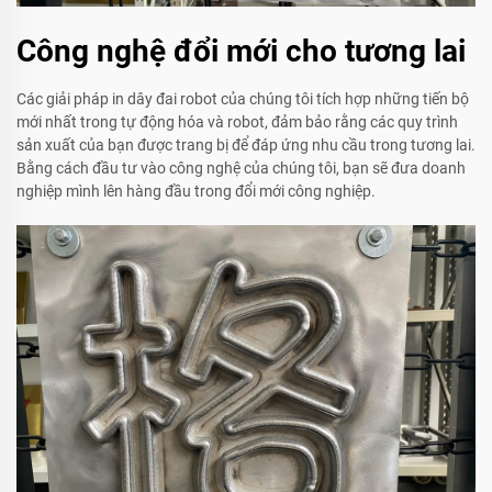
Công nghệ đổi mới cho tương lai
Các giải pháp in dây đai robot của chúng tôi tích hợp những tiến bộ
mới nhất trong tự động hóa và robot, đảm bảo rằng các quy trình
sản xuất của bạn được trang bị để đáp ứng nhu cầu trong tương lai.
Bằng cách đầu tư vào công nghệ của chúng tôi, bạn sẽ đưa doanh
nghiệp mình lên hàng đầu trong đổi mới công nghiệp.