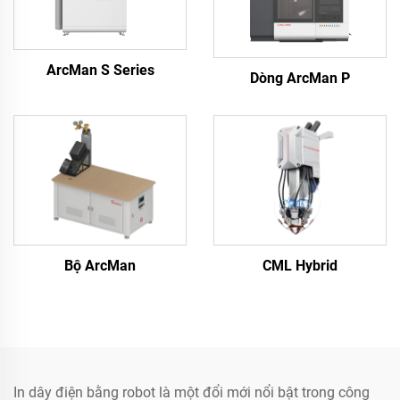
ArcMan S Series
Dòng ArcMan P
Bộ ArcMan
CML Hybrid
In dây điện bằng robot là một đổi mới nổi bật trong công