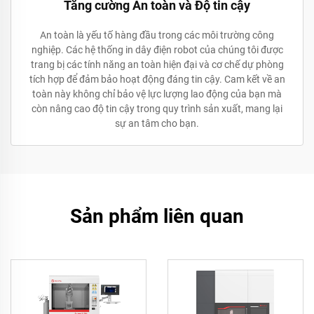
Tăng cường An toàn và Độ tin cậy
An toàn là yếu tố hàng đầu trong các môi trường công
nghiệp. Các hệ thống in dây điện robot của chúng tôi được
trang bị các tính năng an toàn hiện đại và cơ chế dự phòng
tích hợp để đảm bảo hoạt động đáng tin cậy. Cam kết về an
toàn này không chỉ bảo vệ lực lượng lao động của bạn mà
còn nâng cao độ tin cậy trong quy trình sản xuất, mang lại
sự an tâm cho bạn.
Sản phẩm liên quan