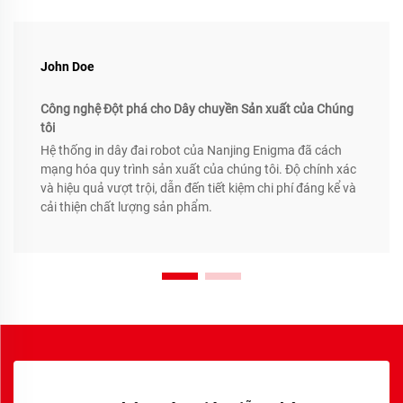
John Doe
Công nghệ Đột phá cho Dây chuyền Sản xuất của Chúng
tôi
Hệ thống in dây đai robot của Nanjing Enigma đã cách
mạng hóa quy trình sản xuất của chúng tôi. Độ chính xác
và hiệu quả vượt trội, dẫn đến tiết kiệm chi phí đáng kể và
cải thiện chất lượng sản phẩm.