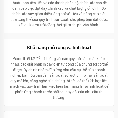
thuật toán tiên tiến và các thành phần độ chính xác cao để
đảm bảo việc đặt dây chính xác và chất lượng ổn định. Độ
chính xác này giảm thiểu lãng phí vật liệu và nâng cao hiệu
quả tổng thể của quy trình sản xuất, cho phép bạn đạt được
kết quả vượt trội đồng thời giảm chi phí vận hành.
Khả năng mở rộng và linh hoạt
Được thiết kế để thích ứng với các quy mô sản xuất khác
nhau, các giải pháp in dây điện tự động của chúng tôi có thể
được tùy chỉnh nhằm đáp ứng nhu cầu cụ thể của doanh
nghiệp bạn. Dù bạn cần sản xuất số lượng nhỏ hay sản xuất
quy mô lớn, công nghệ của chúng tôi đều có thể tích hợp liền
mạch vào quy trình làm việc hiện tại, mang lại sự linh hoạt để
phản ứng nhanh trước những thay đổi của nhu cầu thị
trường.