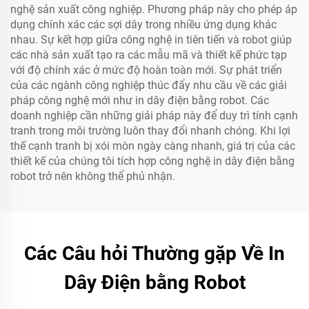
nghệ sản xuất công nghiệp. Phương pháp này cho phép áp
dụng chính xác các sợi dây trong nhiều ứng dụng khác
nhau. Sự kết hợp giữa công nghệ in tiên tiến và robot giúp
các nhà sản xuất tạo ra các mẫu mã và thiết kế phức tạp
với độ chính xác ở mức độ hoàn toàn mới. Sự phát triển
của các ngành công nghiệp thúc đẩy nhu cầu về các giải
pháp công nghệ mới như in dây điện bằng robot. Các
doanh nghiệp cần những giải pháp này để duy trì tính cạnh
tranh trong môi trường luôn thay đổi nhanh chóng. Khi lợi
thế cạnh tranh bị xói mòn ngày càng nhanh, giá trị của các
thiết kế của chúng tôi tích hợp công nghệ in dây điện bằng
robot trở nên không thể phủ nhận.
Các Câu hỏi Thường gặp Về In
Dây Điện bằng Robot