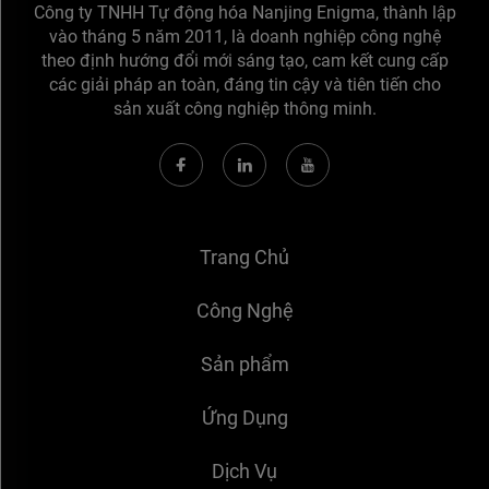
Công ty TNHH Tự động hóa Nanjing Enigma, thành lập
vào tháng 5 năm 2011, là doanh nghiệp công nghệ
theo định hướng đổi mới sáng tạo, cam kết cung cấp
các giải pháp an toàn, đáng tin cậy và tiên tiến cho
sản xuất công nghiệp thông minh.
Trang Chủ
Công Nghệ
Sản phẩm
Ứng Dụng
Dịch Vụ