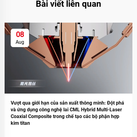
Bài viết liên quan
08
Aug
Vượt qua giới hạn của sản xuất thông minh: Đột phá
và ứng dụng công nghệ lai CML Hybrid Multi-Laser
Coaxial Composite trong chế tạo các bộ phận hợp
kim titan