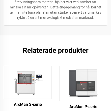
återvinningsbara material hjälper vi er verksamhet att
minska sin miljöpåverkan. Detta engagemang för hållbarhet
gynnar inte bara planeten utan stärker även ert varumärkes
rykte på en allt mer ekologiskt medveten marknad.
Relaterade produkter
ArcMan S-serie
ArcMan P-serie