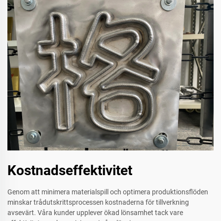
Kostnadseffektivitet
Genom att minimera materialspill och optimera produktionsflöden
minskar trådutskrittsprocessen kostnaderna för tillverkning
avsevärt. Våra kunder upplever ökad lönsamhet tack vare