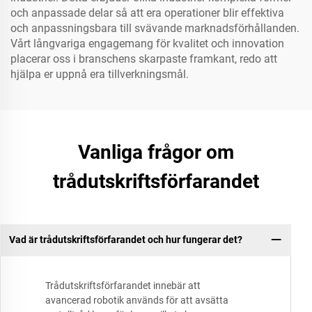
och anpassade delar så att era operationer blir effektiva
och anpassningsbara till svävande marknadsförhållanden.
Vårt långvariga engagemang för kvalitet och innovation
placerar oss i branschens skarpaste framkant, redo att
hjälpa er uppnå era tillverkningsmål.
Vanliga frågor om
trådutskriftsförfarandet
Vad är trådutskriftsförfarandet och hur fungerar det?
Trådutskriftsförfarandet innebär att
avancerad robotik används för att avsätta