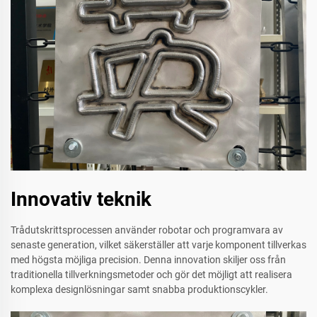
Innovativ teknik
Trådutskrittsprocessen använder robotar och programvara av
senaste generation, vilket säkerställer att varje komponent tillverkas
med högsta möjliga precision. Denna innovation skiljer oss från
traditionella tillverkningsmetoder och gör det möjligt att realisera
komplexa designlösningar samt snabba produktionscykler.