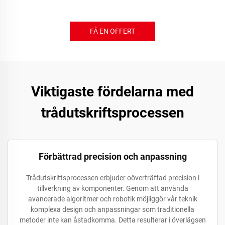
FÅ EN OFFERT
Viktigaste fördelarna med
trådutskriftsprocessen
Förbättrad precision och anpassning
Trådutskrittsprocessen erbjuder oöverträffad precision i
tillverkning av komponenter. Genom att använda
avancerade algoritmer och robotik möjliggör vår teknik
komplexa design och anpassningar som traditionella
metoder inte kan åstadkomma. Detta resulterar i överlägsen