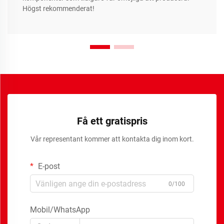
Högst rekommenderat!
Få ett gratispris
Vår representant kommer att kontakta dig inom kort.
E-post
0/100
Mobil/WhatsApp