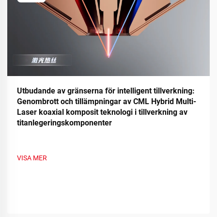
Utbudande av gränserna för intelligent tillverkning:
Genombrott och tillämpningar av CML Hybrid Multi-
Laser koaxial komposit teknologi i tillverkning av
titanlegeringskomponenter
VISA MER