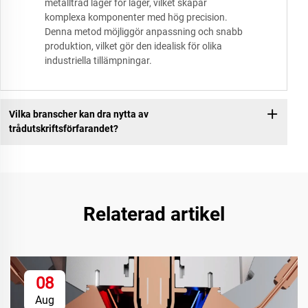
metalltråd lager för lager, vilket skapar
komplexa komponenter med hög precision.
Denna metod möjliggör anpassning och snabb
produktion, vilket gör den idealisk för olika
industriella tillämpningar.
Vilka branscher kan dra nytta av
trådutskriftsförfarandet?
Relaterad artikel
08
Aug