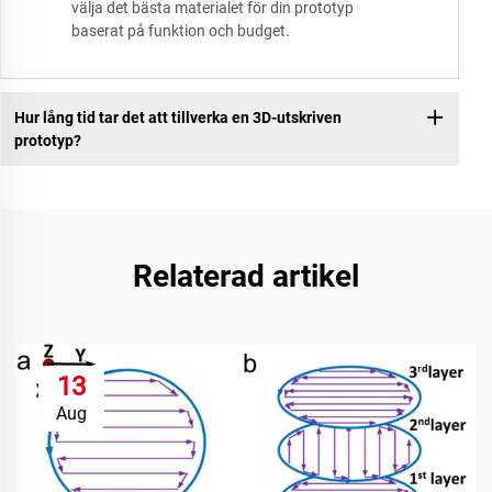
välja det bästa materialet för din prototyp
baserat på funktion och budget.
Hur lång tid tar det att tillverka en 3D-utskriven
prototyp?
Relaterad artikel
13
Aug