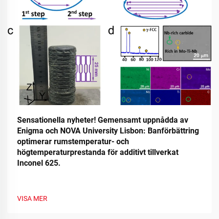
Sensationella nyheter! Gemensamt uppnådda av
Enigma och NOVA University Lisbon: Banförbättring
optimerar rumstemperatur- och
högtemperaturprestanda för additivt tillverkat
Inconel 625.
VISA MER