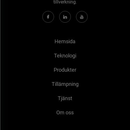
tillverkning.
Hemsida
Teknologi
Produkter
Tillämpning
Tjänst
Om oss