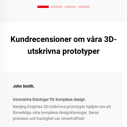
Kundrecensioner om våra 3D-
utskrivna prototyper
John Smith,
Innovativa lösningar för komplexa design
Nanjing Enigmas 3D-utskrivna prototyper hjälpte oss att
förverkliga våra komplexa designlösningar. Deras
precision och hastighet var oöverträffad!