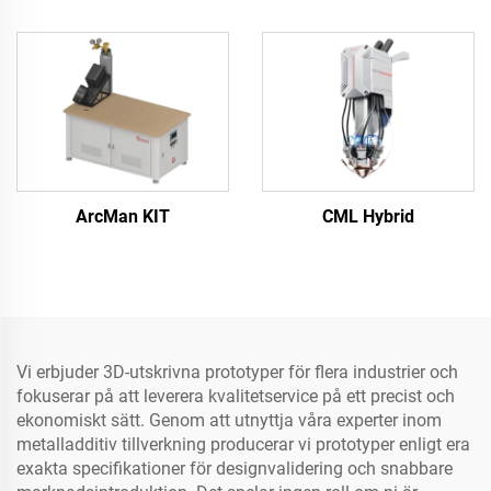
ArcMan KIT
CML Hybrid
Vi erbjuder 3D-utskrivna prototyper för flera industrier och
fokuserar på att leverera kvalitetservice på ett precist och
ekonomiskt sätt. Genom att utnyttja våra experter inom
metalladditiv tillverkning producerar vi prototyper enligt era
exakta specifikationer för designvalidering och snabbare