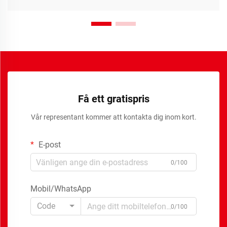
Få ett gratispris
Vår representant kommer att kontakta dig inom kort.
E-post
0/100
Mobil/WhatsApp
Code
0/100