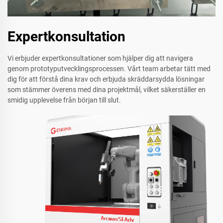
Expertkonsultation
Vi erbjuder expertkonsultationer som hjälper dig att navigera
genom prototyputvecklingsprocessen. Vårt team arbetar tätt med
dig för att förstå dina krav och erbjuda skräddarsydda lösningar
som stämmer överens med dina projektmål, vilket säkerställer en
smidig upplevelse från början till slut.