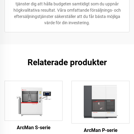
tjänster dig att hålla budgeten samtidigt som du uppnår
högkvalitativa resultat. Våra omfattande försäljnings- och
eftersäljningstjänster säkerställer att du får bästa möjliga
värde för din investering.
Relaterade produkter
ArcMan S-serie
ArcMan P-serie