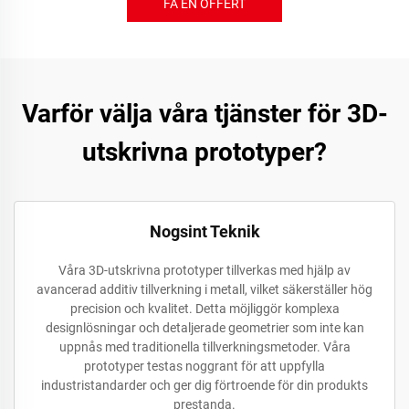
FÅ EN OFFERT
Varför välja våra tjänster för 3D-
utskrivna prototyper?
Nogsint Teknik
Våra 3D-utskrivna prototyper tillverkas med hjälp av
avancerad additiv tillverkning i metall, vilket säkerställer hög
precision och kvalitet. Detta möjliggör komplexa
designlösningar och detaljerade geometrier som inte kan
uppnås med traditionella tillverkningsmetoder. Våra
prototyper testas noggrant för att uppfylla
industristandarder och ger dig förtroende för din produkts
prestanda.