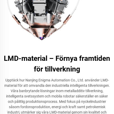
LMD-material – Förnya framtiden
för tillverkning
Upptäck hur Nanjing Enigma Automation Co., Ltd. använder LMD-
material för att omvandla den industriella intelligenta tillverkningen.
Våra banbrytande lösningar inom metalladditiv tillverkning,
intelligenta svetssystem och mobila robotar säkerställer en säker
och pålitlig produktionsprocess. Med fokus på nyckelindustrier
såsom fordonsproduktion, energi och kraft samt petrokemisk
industri, utmärker sig våra LMD-material genom sin kvalitet och