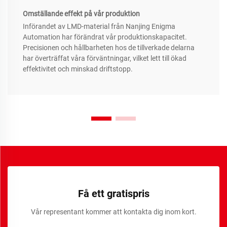
Omställande effekt på vår produktion
Införandet av LMD-material från Nanjing Enigma
Automation har förändrat vår produktionskapacitet.
Precisionen och hållbarheten hos de tillverkade delarna
har överträffat våra förväntningar, vilket lett till ökad
effektivitet och minskad driftstopp.
Få ett gratispris
Vår representant kommer att kontakta dig inom kort.