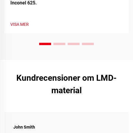
Inconel 625.
VISA MER
Kundrecensioner om LMD-
material
John Smith