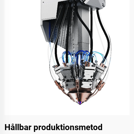
Hållbar produktionsmetod