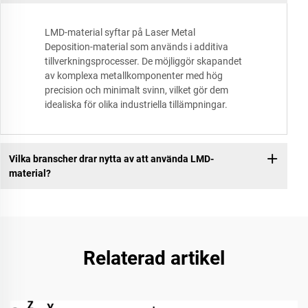
LMD-material syftar på Laser Metal
Deposition-material som används i additiva
tillverkningsprocesser. De möjliggör skapandet
av komplexa metallkomponenter med hög
precision och minimalt svinn, vilket gör dem
idealiska för olika industriella tillämpningar.
Vilka branscher drar nytta av att använda LMD-
material?
Relaterad artikel