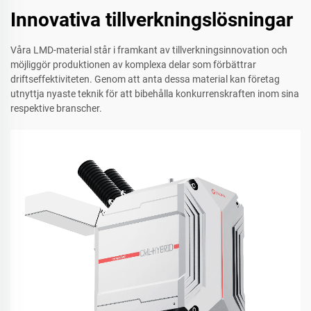
Innovativa tillverkningslösningar
Våra LMD-material står i framkant av tillverkningsinnovation och
möjliggör produktionen av komplexa delar som förbättrar
driftseffektiviteten. Genom att anta dessa material kan företag
utnyttja nyaste teknik för att bibehålla konkurrenskraften inom sina
respektive branscher.