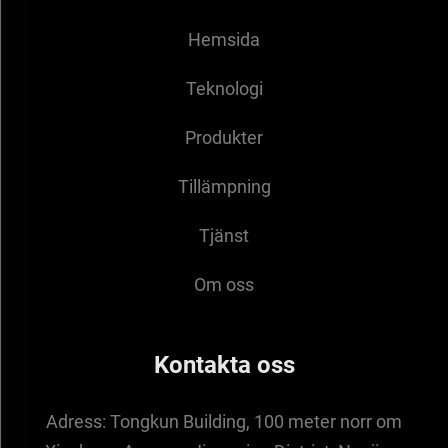
Hemsida
Teknologi
Produkter
Tillämpning
Tjänst
Om oss
Kontakta oss
Adress:
Tongkun Building, 100 meter norr om