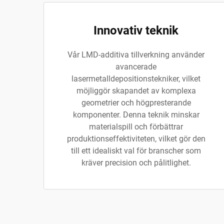
Innovativ teknik
Vår LMD-additiva tillverkning använder
avancerade
lasermetalldepositionstekniker, vilket
möjliggör skapandet av komplexa
geometrier och högpresterande
komponenter. Denna teknik minskar
materialspill och förbättrar
produktionseffektiviteten, vilket gör den
till ett idealiskt val för branscher som
kräver precision och pålitlighet.