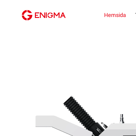
Hemsida