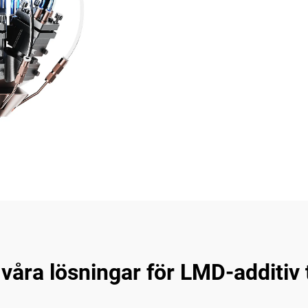
 våra lösningar för LMD-additiv 