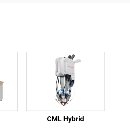
CML Hybrid