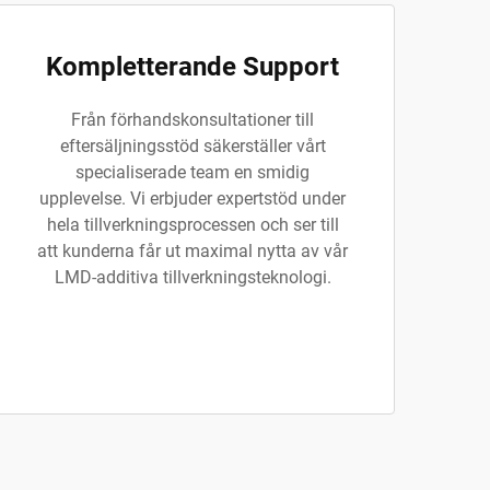
Kompletterande Support
Från förhandskonsultationer till
eftersäljningsstöd säkerställer vårt
specialiserade team en smidig
upplevelse. Vi erbjuder expertstöd under
hela tillverkningsprocessen och ser till
att kunderna får ut maximal nytta av vår
LMD-additiva tillverkningsteknologi.