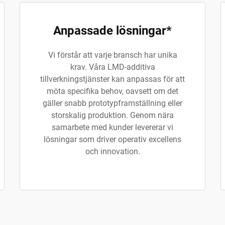
Anpassade lösningar*
Vi förstår att varje bransch har unika
krav. Våra LMD-additiva
tillverkningstjänster kan anpassas för att
möta specifika behov, oavsett om det
gäller snabb prototypframställning eller
storskalig produktion. Genom nära
samarbete med kunder levererar vi
lösningar som driver operativ excellens
och innovation.