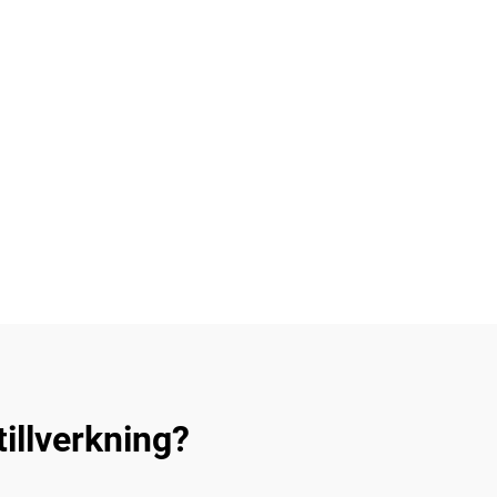
tillverkning?