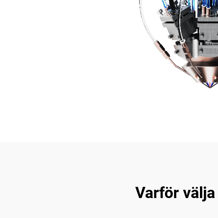
Varför välja