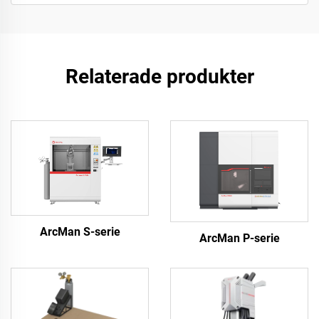
Relaterade produkter
ArcMan S-serie
ArcMan P-serie