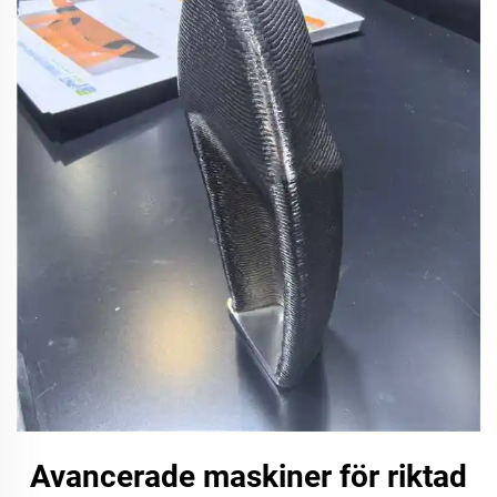
Avancerade maskiner för riktad