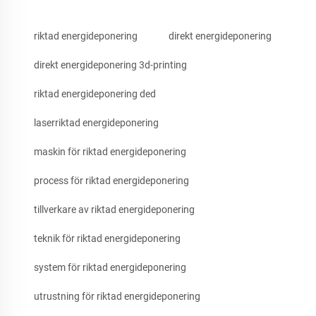
riktad energideponering
direkt energideponering
direkt energideponering 3d-printing
riktad energideponering ded
laserriktad energideponering
maskin för riktad energideponering
process för riktad energideponering
tillverkare av riktad energideponering
teknik för riktad energideponering
system för riktad energideponering
utrustning för riktad energideponering