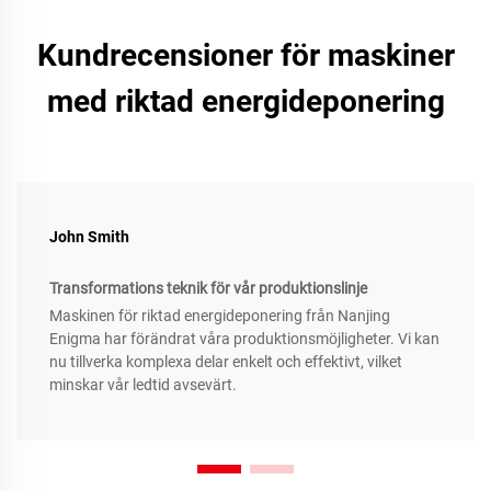
Kundrecensioner för maskiner
med riktad energideponering
John Smith
Transformations teknik för vår produktionslinje
Maskinen för riktad energideponering från Nanjing
Enigma har förändrat våra produktionsmöjligheter. Vi kan
nu tillverka komplexa delar enkelt och effektivt, vilket
minskar vår ledtid avsevärt.