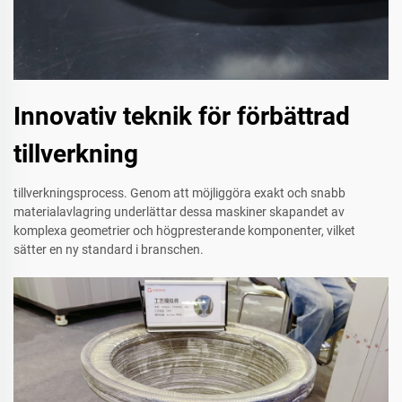
Innovativ teknik för förbättrad
tillverkning
tillverkningsprocess. Genom att möjliggöra exakt och snabb
materialavlagring underlättar dessa maskiner skapandet av
komplexa geometrier och högpresterande komponenter, vilket
sätter en ny standard i branschen.