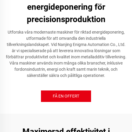
energideponering för
precisionsproduktion
Utforska våra modernaste maskiner för riktad energideponering,
utformade för att omvandla den industriella
tillverkningslandskapet. Vid Nanjing Enigma Automation Co., Ltd.
är vi specialiserade på att leverera innovativa lösningar som
förbättrar produktivitet och kvalitet inom metalladditiv tillverkning.
Våra maskiner används inom många olika branscher, inklusive
fordonsindustrin, energi och kraft samt marin teknik, och
säkerställer säkra och pålitliga operationer.
FÅ EN OFFERT
Maximerad effektivitet i