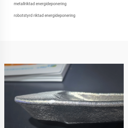
metallriktad energideponering
robotstyrd riktad energideponering