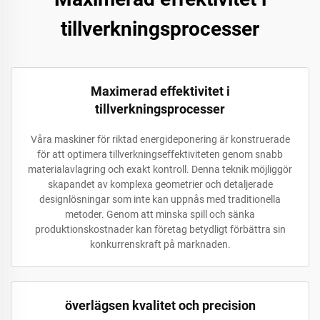
tillverkningsprocesser
Maximerad effektivitet i
tillverkningsprocesser
Våra maskiner för riktad energideponering är konstruerade
för att optimera tillverkningseffektiviteten genom snabb
materialavlagring och exakt kontroll. Denna teknik möjliggör
skapandet av komplexa geometrier och detaljerade
designlösningar som inte kan uppnås med traditionella
metoder. Genom att minska spill och sänka
produktionskostnader kan företag betydligt förbättra sin
konkurrenskraft på marknaden.
överlägsen kvalitet och precision