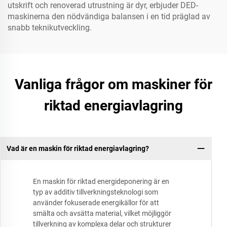
utskrift och renoverad utrustning är dyr, erbjuder DED-
maskinerna den nödvändiga balansen i en tid präglad av
snabb teknikutveckling.
Vanliga frågor om maskiner för
riktad energiavlagring
Vad är en maskin för riktad energiavlagring?
En maskin för riktad energideponering är en
typ av additiv tillverkningsteknologi som
använder fokuserade energikällor för att
smälta och avsätta material, vilket möjliggör
tillverkning av komplexa delar och strukturer