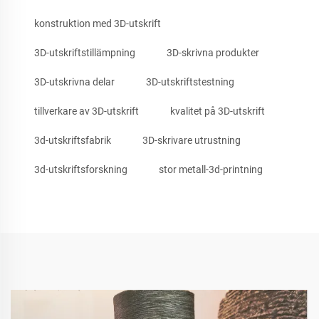
konstruktion med 3D-utskrift
3D-utskriftstillämpning
3D-skrivna produkter
3D-utskrivna delar
3D-utskriftstestning
tillverkare av 3D-utskrift
kvalitet på 3D-utskrift
3d-utskriftsfabrik
3D-skrivare utrustning
3d-utskriftsforskning
stor metall-3d-printning