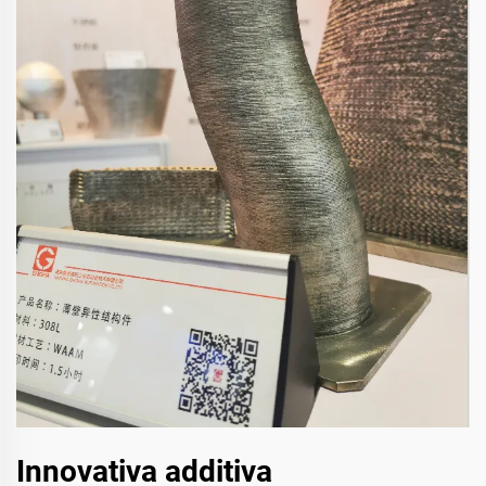
Innovativa additiva