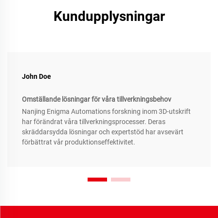
Kundupplysningar
John Doe
Omställande lösningar för våra tillverkningsbehov
Nanjing Enigma Automations forskning inom 3D-utskrift
har förändrat våra tillverkningsprocesser. Deras
skräddarsydda lösningar och expertstöd har avsevärt
förbättrat vår produktionseffektivitet.