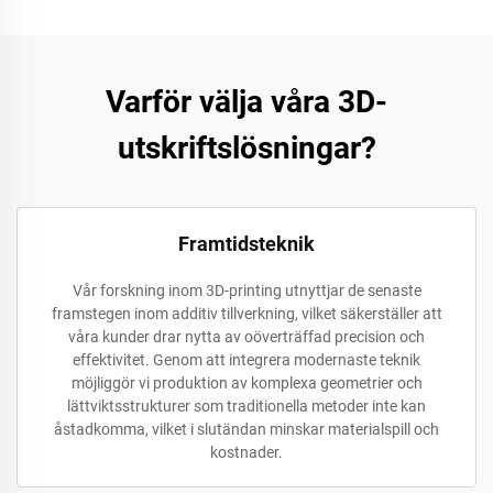
Varför välja våra 3D-
utskriftslösningar?
Framtidsteknik
Vår forskning inom 3D-printing utnyttjar de senaste
framstegen inom additiv tillverkning, vilket säkerställer att
våra kunder drar nytta av oöverträffad precision och
effektivitet. Genom att integrera modernaste teknik
möjliggör vi produktion av komplexa geometrier och
lättviktsstrukturer som traditionella metoder inte kan
åstadkomma, vilket i slutändan minskar materialspill och
kostnader.