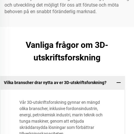
och utveckling det möjligt för oss att förutse och möta
behoven på en snabbt föränderlig marknad.
Vanliga frågor om 3D-
utskriftsforskning
Vilka branscher drar nytta av er 3D-utskriftsforskning?
Vår 3D-utskriftsforskning gynnar en mängd
olika branscher, inklusive fordonsindustrin,
energi, petrokemisk industri, marin teknik och
tunga maskiner, genom att erbjuda
skräddarsydda lösningar som förbättrar
tillverkningskapaciteten.