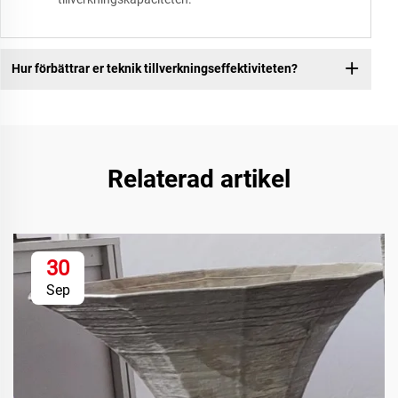
Hur förbättrar er teknik tillverkningseffektiviteten?
Relaterad artikel
30
Sep