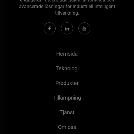
avancerade lösningar för industriell intelligent
tillverkning.
Hemsida
Teknologi
Produkter
Tillämpning
Tjänst
Om oss