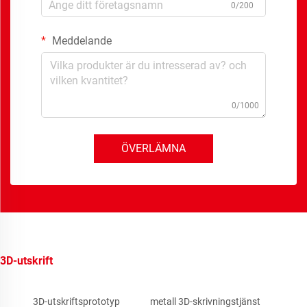
0/200
Meddelande
0/1000
ÖVERLÄMNA
3D-utskrift
3D-utskriftsprototyp
metall 3D-skrivningstjänst