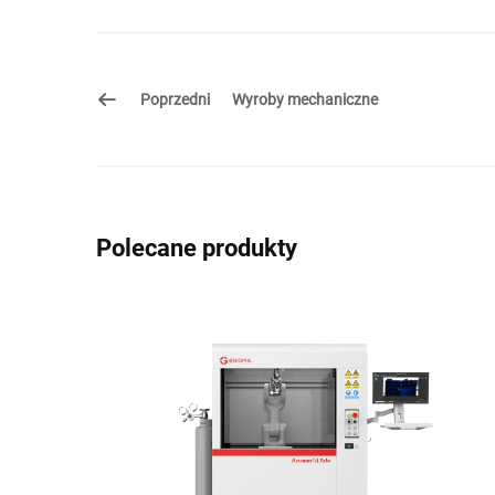
Poprzedni
Wyroby mechaniczne
Polecane produkty