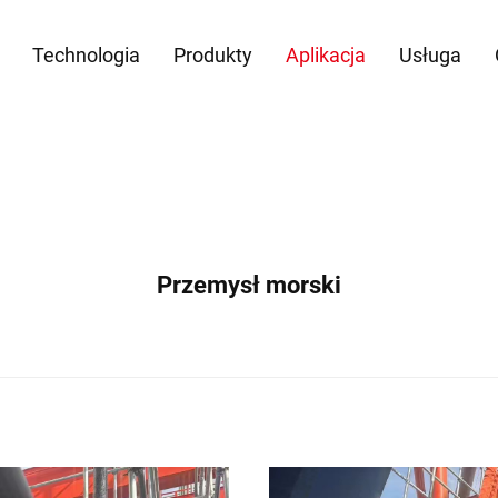
Technologia
Produkty
Aplikacja
Usługa
Przemysł morski