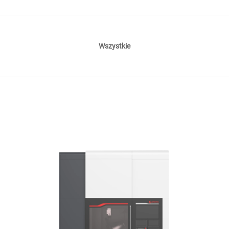
Wszystkie