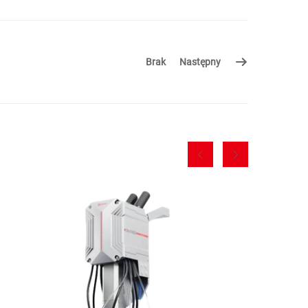
Brak
Następny