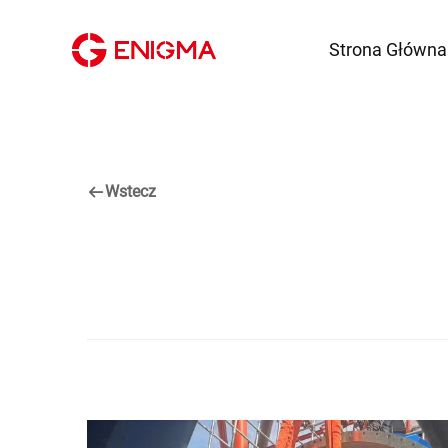
Strona Główna
Wstecz