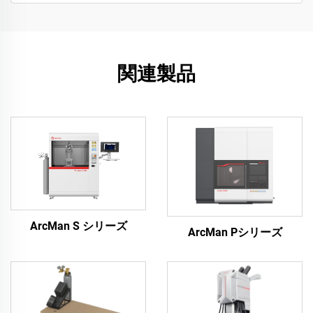
関連製品
ArcMan S シリーズ
ArcMan Pシリーズ