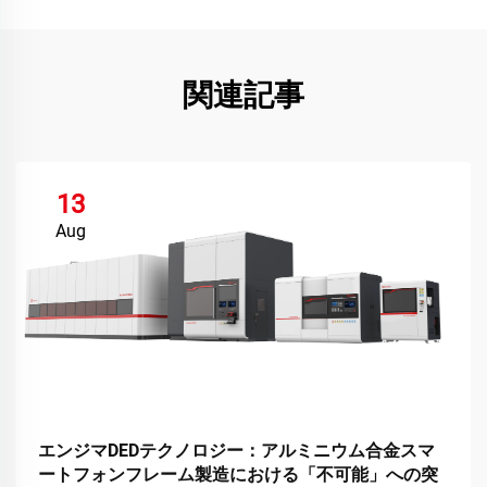
関連記事
13
Aug
エンジマDEDテクノロジー：アルミニウム合金スマ
ートフォンフレーム製造における「不可能」への突