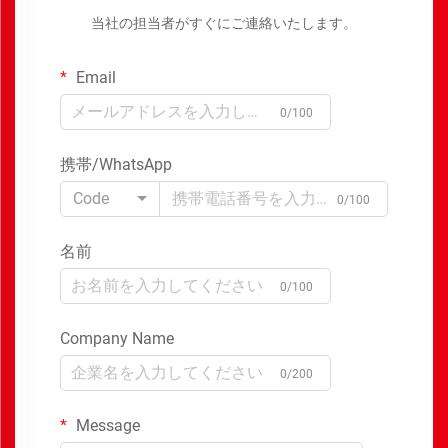
当社の担当者がすぐにご連絡いたします。
Email
0/100
携帯/WhatsApp
Code
0/100
名前
0/100
Company Name
0/200
Message