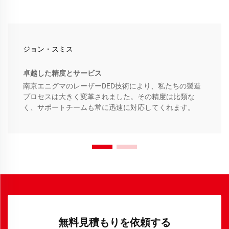
ジョン・スミス
卓越した精度とサービス
南京エニグマのレーザーDED技術により、私たちの製造
プロセスは大きく変革されました。その精度は比類な
く、サポートチームも常に迅速に対応してくれます。
無料見積もりを依頼する