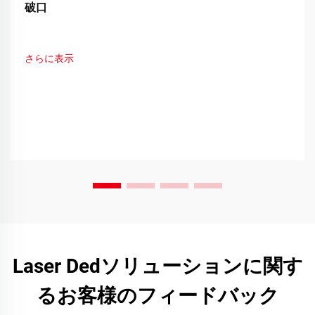
破口
さらに表示
Laser Dedソリューションに関す
るお客様のフィードバック