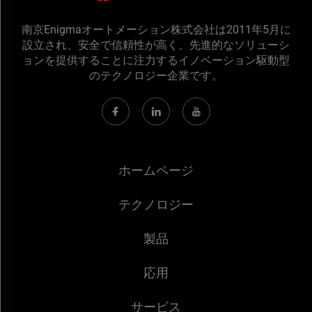
南京Enigmaオートメーション株式会社は2011年5月に
設立され、安全で信頼性が高く、先進的なソリューシ
ョンを提供することに注力するイノベーション駆動型
のテクノロジー企業です。
ホームページ
テクノロジー
製品
応用
サービス