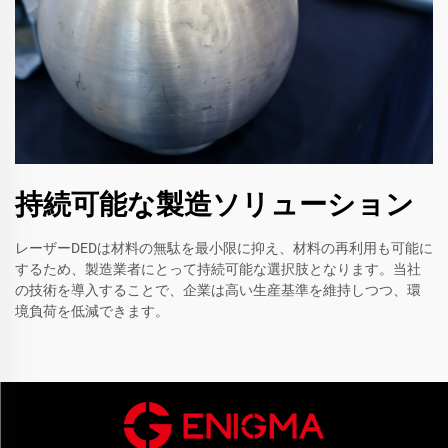
持続可能な製造ソリューション
レーザーDEDは材料の無駄を最小限に抑え、材料の再利用も可能に
するため、製造業者にとって持続可能な選択肢となります。当社
の技術を導入することで、企業は高い生産基準を維持しつつ、環
境負荷を低減できます。