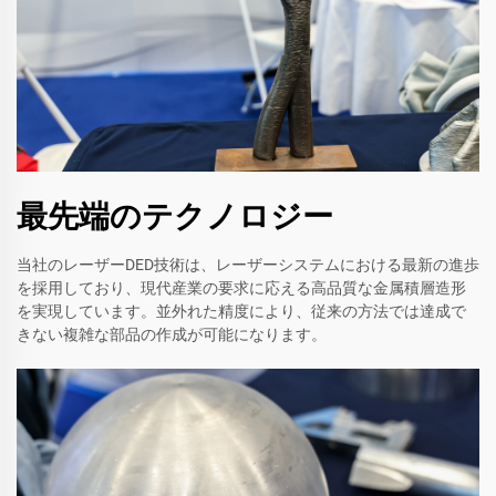
最先端のテクノロジー
当社のレーザーDED技術は、レーザーシステムにおける最新の進歩
を採用しており、現代産業の要求に応える高品質な金属積層造形
を実現しています。並外れた精度により、従来の方法では達成で
きない複雑な部品の作成が可能になります。