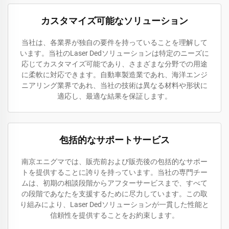
カスタマイズ可能なソリューション
当社は、各業界が独自の要件を持っていることを理解して
います。当社のLaser Dedソリューションは特定のニーズに
応じてカスタマイズ可能であり、さまざまな分野での用途
に柔軟に対応できます。自動車製造業であれ、海洋エンジ
ニアリング業界であれ、当社の技術は異なる材料や形状に
適応し、最適な結果を保証します。
包括的なサポートサービス
南京エニグマでは、販売前および販売後の包括的なサポー
トを提供することに誇りを持っています。当社の専門チー
ムは、初期の相談段階からアフターサービスまで、すべて
の段階であなたを支援するために尽力しています。この取
り組みにより、Laser Dedソリューションが一貫した性能と
信頼性を提供することをお約束します。